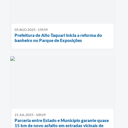
05 AGO 2025 - 15h59
Prefeitura de Alto Taquari inicia a reforma do
banheiro no Parque de Exposições
21 JUL 2025 - 10h29
Parceria entre Estado e Município garante quase
15 km de novo asfalto em estradas vicinais de