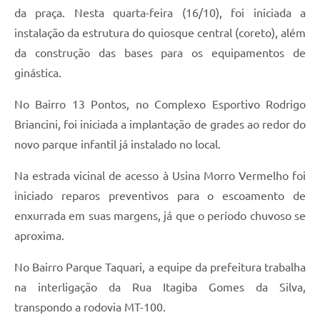
da praça. Nesta quarta-feira (16/10), foi iniciada a
instalação da estrutura do quiosque central (coreto), além
da construção das bases para os equipamentos de
ginástica.
No Bairro 13 Pontos, no Complexo Esportivo Rodrigo
Briancini, foi iniciada a implantação de grades ao redor do
novo parque infantil já instalado no local.
Na estrada vicinal de acesso à Usina Morro Vermelho foi
iniciado reparos preventivos para o escoamento de
enxurrada em suas margens, já que o período chuvoso se
aproxima.
No Bairro Parque Taquari, a equipe da prefeitura trabalha
na interligação da Rua Itagiba Gomes da Silva,
transpondo a rodovia MT-100.