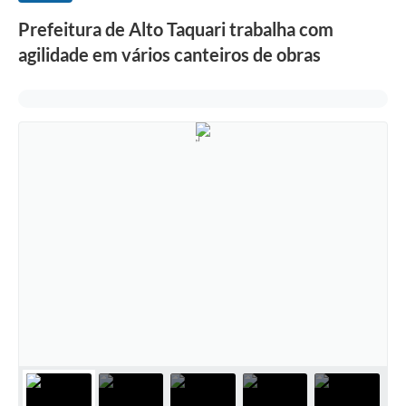
Prefeitura de Alto Taquari trabalha com
agilidade em vários canteiros de obras