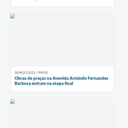
28 AGO 2025 - 09h30
Obras de praças na Avenida Armindo Fernandes
Barbosa entram na etapa final