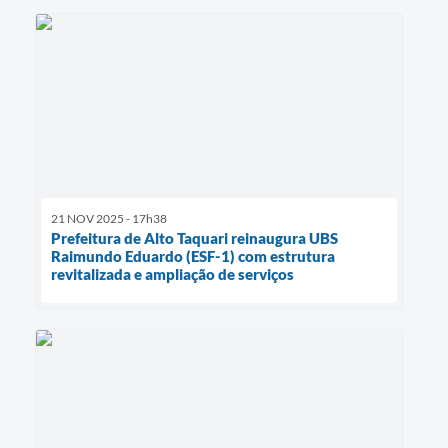
21 NOV 2025 - 17h38
Prefeitura de Alto Taquari reinaugura UBS
Raimundo Eduardo (ESF-1) com estrutura
revitalizada e ampliação de serviços