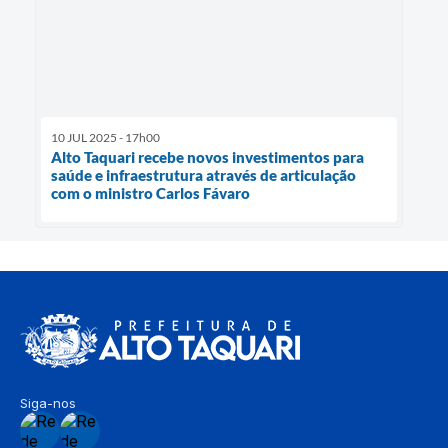
10 JUL 2025 - 17h00
Alto Taquari recebe novos investimentos para
saúde e infraestrutura através de articulação
com o ministro Carlos Fávaro
Siga-nos