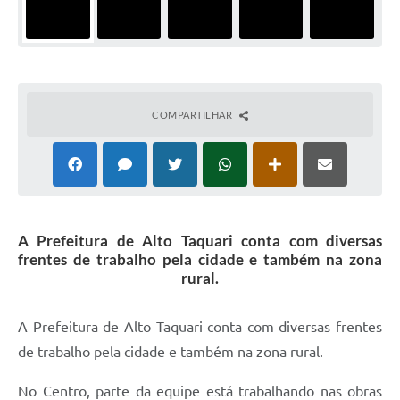
COMPARTILHAR
A Prefeitura de Alto Taquari conta com diversas
frentes de trabalho pela cidade e também na zona
rural.
A Prefeitura de Alto Taquari conta com diversas frentes
de trabalho pela cidade e também na zona rural.
No Centro, parte da equipe está trabalhando nas obras