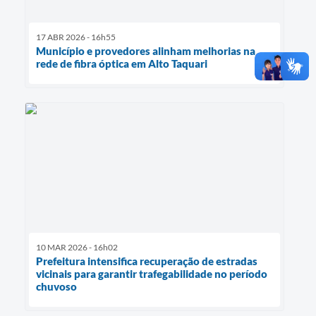
17 ABR 2026 - 16h55
Município e provedores alinham melhorias na
rede de fibra óptica em Alto Taquari
10 MAR 2026 - 16h02
Prefeitura intensifica recuperação de estradas
vicinais para garantir trafegabilidade no período
chuvoso