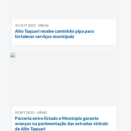
31 OUT 2025 - 08h56
Alto Taquari recebe caminhão pipa para
fortalecer serviços municipais
05 SET 2025 - 14h00
Parceria entre Estado e Município garante
avanços na pavimentação das estradas vicinais
de Alto Taquari