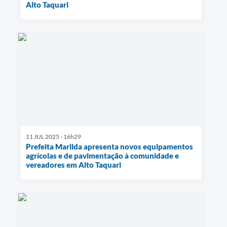
Alto Taquari
11 JUL 2025 - 16h29
Prefeita Marilda apresenta novos equipamentos
agrícolas e de pavimentação à comunidade e
vereadores em Alto Taquari