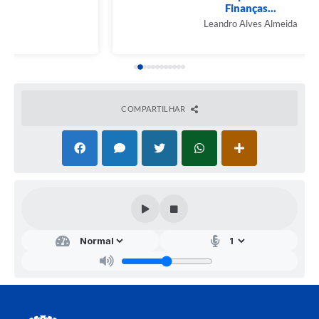
Finanças...
Leandro Alves Almeida
COMPARTILHAR