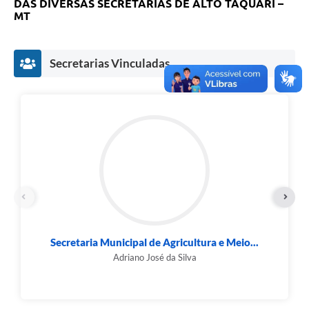
DAS DIVERSAS SECRETARIAS DE ALTO TAQUARI –
MT
Secretarias Vinculadas
Secretaria Municipal de Agricultura e Meio...
Adriano José da Silva