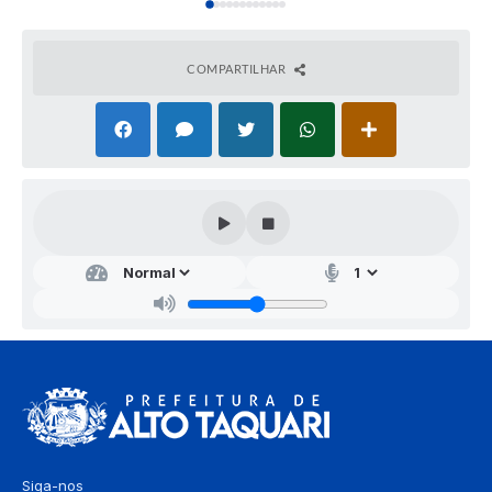
COMPARTILHAR
Siga-nos