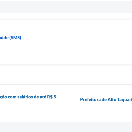
Saúde (SMS)
ção com salários de até R$ 5
Prefeitura de Alto Taquar