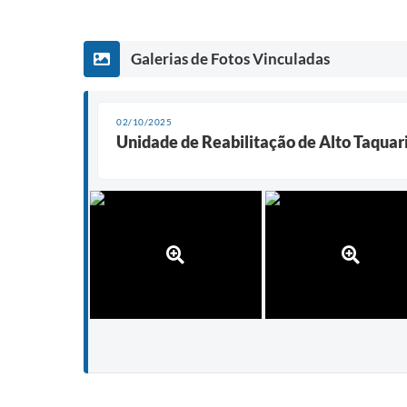
Galerias de Fotos Vinculadas
02/10/2025
Unidade de Reabilitação de Alto Taquar