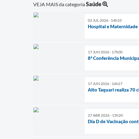
Saúde
VEJA MAIS da categoria
02 JUL 2026 - 14h33
Hospital e Maternidade
17 JUN 2026 - 17h00
8ª Conferência Municipal
17 JUN 2026 - 16h27
Alto Taquari realiza 70 
27 ABR 2026 - 15h20
Dia D de Vacinação contr