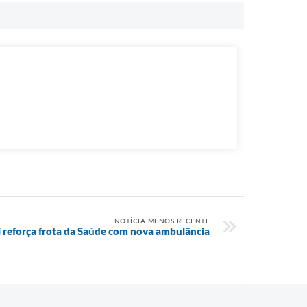
NOTÍCIA MENOS RECENTE
i reforça frota da Saúde com nova ambulância