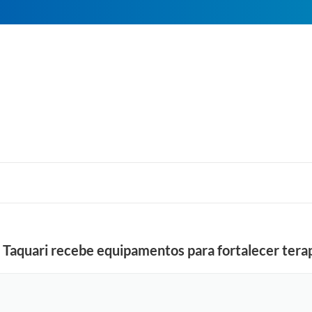
o Taquari recebe equipamentos para fortalecer tera