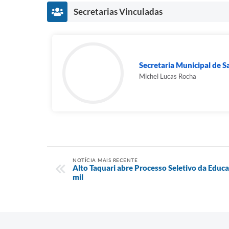
Secretarias Vinculadas
Secretaria Municipal de 
Michel Lucas Rocha
NOTÍCIA MAIS RECENTE
Alto Taquari abre Processo Seletivo da Educa
mil