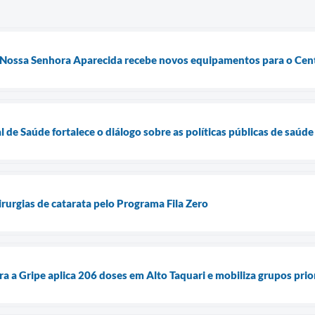
 Nossa Senhora Aparecida recebe novos equipamentos para o Cent
 de Saúde fortalece o diálogo sobre as políticas públicas de saúde
cirurgias de catarata pelo Programa Fila Zero
a a Gripe aplica 206 doses em Alto Taquari e mobiliza grupos prio