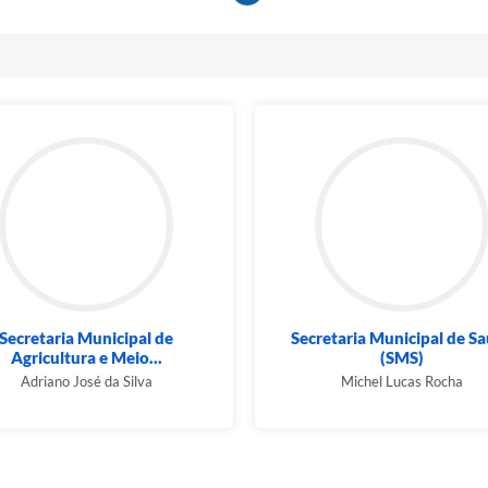
Secretaria Municipal de
Secretaria Municipal de S
Agricultura e Meio...
(SMS)
Adriano José da Silva
Michel Lucas Rocha