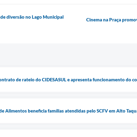
 de diversão no Lago Municipal
Cinema na Praça promove
contrato de rateio do CIDESASUL e apresenta funcionamento do co
e Alimentos beneficia famílias atendidas pelo SCFV em Alto Taqu