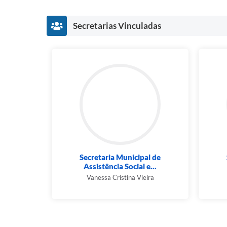
Secretarias Vinculadas
Secretaria Municipal de
Assistência Social e...
Vanessa Cristina Vieira