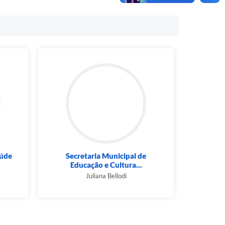
aúde
Secretaria Municipal de
Educação e Cultura...
Juliana Bellodi