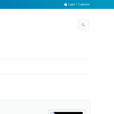
Login / Cadastro