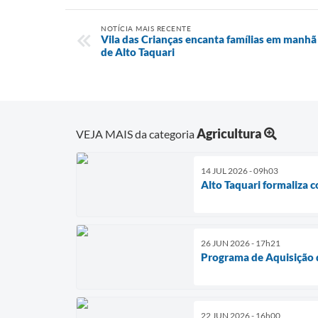
NOTÍCIA MAIS RECENTE
Vila das Crianças encanta famílias em manhã
de Alto Taquari
Agricultura
VEJA MAIS da categoria
14 JUL 2026 - 09h03
Alto Taquari formaliza 
26 JUN 2026 - 17h21
Programa de Aquisição d
22 JUN 2026 - 16h00