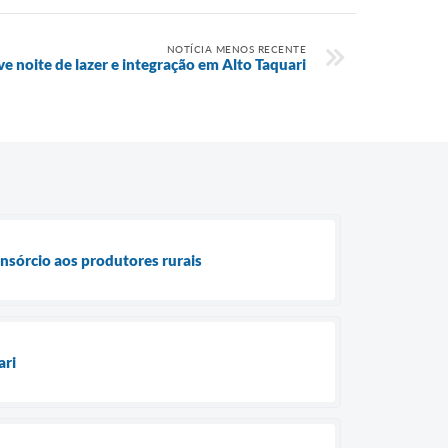
NOTÍCIA MENOS RECENTE
 noite de lazer e integração em Alto Taquari
nsórcio aos produtores rurais
ari