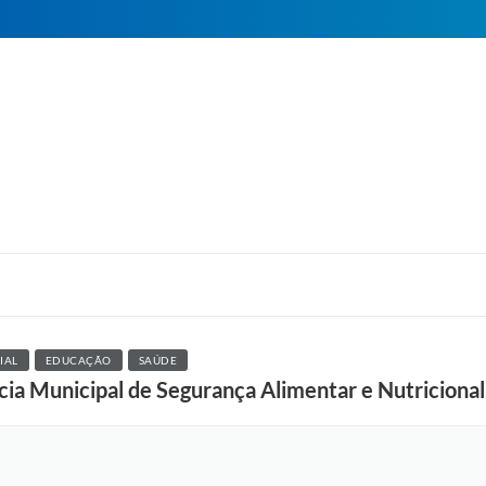
IAL
EDUCAÇÃO
SAÚDE
ncia Municipal de Segurança Alimentar e Nutricional