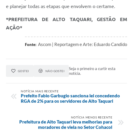
e planejar todas as etapas que envolvem o certame.
*PREFEITURA DE ALTO TAQUARI, GESTÃO EM
AÇÃO*
Ascom | Reportagem e Arte: Eduardo Candido
Fonte:
Seja o primeiro a curtir esta
GOSTEI
NÃO GOSTEI
notícia.
NOTÍCIA MAIS RECENTE
Prefeito Fabio Garbugio sanciona lei concedendo
RGA de 2% para os servidores de Alto Taquari
NOTÍCIA MENOS RECENTE
Prefeitura de Alto Taquari leva melhorias para
moradores de viela no Setor Cohacol