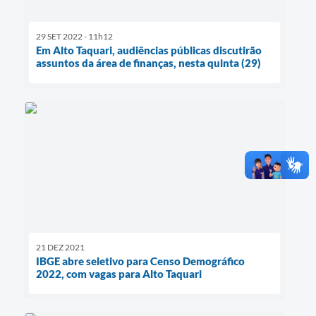
29 SET 2022 - 11h12
Em Alto Taquari, audiências públicas discutirão
assuntos da área de finanças, nesta quinta (29)
21 DEZ 2021
IBGE abre seletivo para Censo Demográfico
2022, com vagas para Alto Taquari