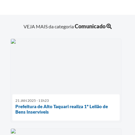
Comunicado
VEJA MAIS da categoria
21 JAN 2025 - 11h23
Prefeitura de Alto Taquari realiza 1º Leilão de
Bens Inservíveis