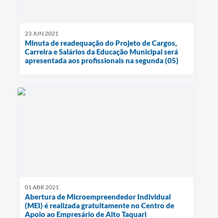
23 JUN 2021
Minuta de readequação do Projeto de Cargos,
Carreira e Salários da Educação Municipal será
apresentada aos profissionais na segunda (05)
01 ABR 2021
Abertura de Microempreendedor Individual
(MEI) é realizada gratuitamente no Centro de
Apoio ao Empresário de Alto Taquari