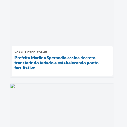
26 OUT 2022 - 09h48
Prefeita Marilda Sperandio assina decreto
transferindo feriado e estabelecendo ponto
facultativo