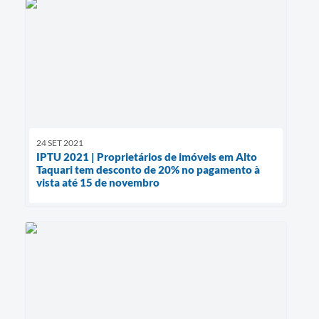
24 SET 2021
IPTU 2021 | Proprietários de imóveis em Alto
Taquari tem desconto de 20% no pagamento à
vista até 15 de novembro