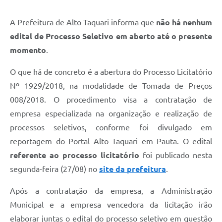
A Prefeitura de Alto Taquari informa que
não há nenhum
edital de Processo Seletivo em aberto até o presente
momento
.
O que há de concreto é a abertura do Processo Licitatório
Nº 1929/2018, na modalidade de Tomada de Preços
008/2018. O procedimento visa a contratação de
empresa especializada na organização e realização de
processos seletivos, conforme foi divulgado em
reportagem do Portal Alto Taquari em Pauta. O edital
referente ao processo licitatório
foi publicado nesta
segunda-feira (27/08) no
site da prefeitura
.
Após a contratação da empresa, a Administração
Municipal e a empresa vencedora da licitação irão
elaborar juntas o edital do processo seletivo em questão