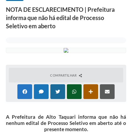
NOTA DE ESCLARECIMENTO | Prefeitura
informa que não há edital de Processo
Seletivo em aberto
COMPARTILHAR
A Prefeitura de Alto Taquari informa que não há
nenhum edital de Processo Seletivo em aberto até o
presente momento.