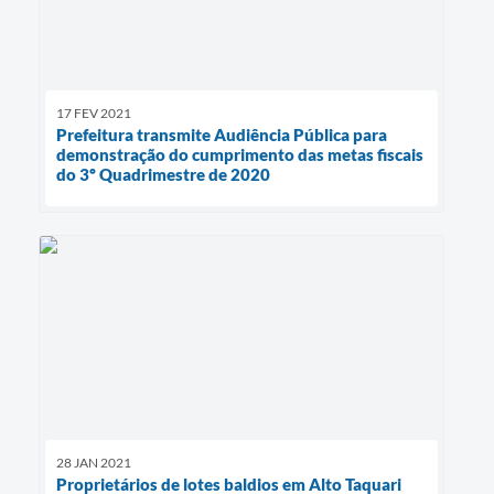
17 FEV 2021
Prefeitura transmite Audiência Pública para
demonstração do cumprimento das metas fiscais
do 3º Quadrimestre de 2020
28 JAN 2021
Proprietários de lotes baldios em Alto Taquari