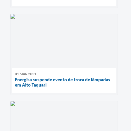
01 MAR 2021
Energisa suspende evento de troca de lâmpadas
em Alto Taquari