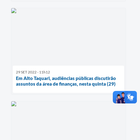
29 SET 2022 - 11h12
Em Alto Taquari, audiências públicas discutirão
assuntos da área de finanças, nesta quinta (29)