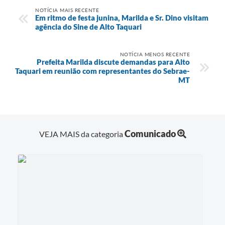
NOTÍCIA MAIS RECENTE
Em ritmo de festa junina, Marilda e Sr. Dino visitam
agência do Sine de Alto Taquari
NOTÍCIA MENOS RECENTE
Prefeita Marilda discute demandas para Alto
Taquari em reunião com representantes do Sebrae-
MT
Comunicado
VEJA MAIS da categoria