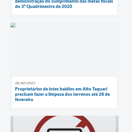
demonstração do cumprimento das metas fiscais
do 3º Quadrimestre de 2020
28 JAN 2021
Proprietários de lotes baldios em Alto Taquari
precisam fazer a limpeza dos terrenos até 28 de
fevereiro