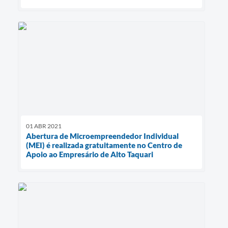
01 ABR 2021
Abertura de Microempreendedor Individual
(MEI) é realizada gratuitamente no Centro de
Apoio ao Empresário de Alto Taquari