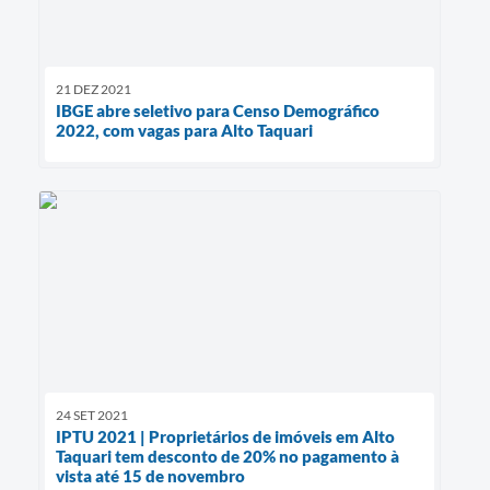
21 DEZ 2021
IBGE abre seletivo para Censo Demográfico
2022, com vagas para Alto Taquari
24 SET 2021
IPTU 2021 | Proprietários de imóveis em Alto
Taquari tem desconto de 20% no pagamento à
vista até 15 de novembro