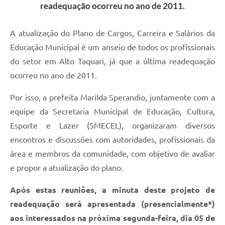
readequação ocorreu no ano de 2011.
A atualização do Plano de Cargos, Carreira e Salários da
Educação Municipal é um anseio de todos os profissionais
do setor em Alto Taquari, já que a última readequação
ocorreu no ano de 2011.
Por isso, a prefeita Marilda Sperandio, juntamente com a
equipe da Secretaria Municipal de Educação, Cultura,
Esporte e Lazer (SMECEL), organizaram diversos
encontros e discussões com autoridades, profissionais da
área e membros da comunidade, com objetivo de avaliar
e propor a atualização do plano.
Após estas reuniões, a minuta deste projeto de
readequação será apresentada (presencialmente*)
aos interessados na próxima segunda-feira, dia 05 de