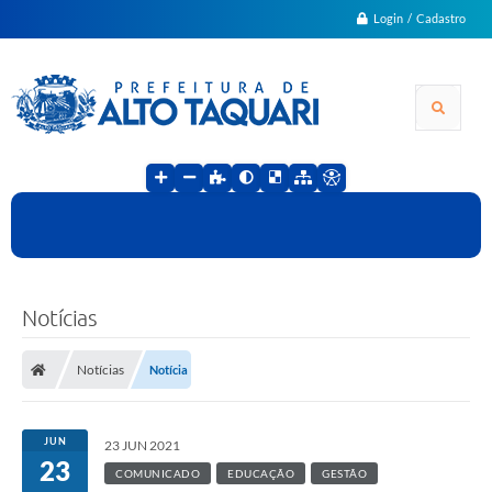
Login / Cadastro
Notícias
Notícias
Notícia
JUN
23 JUN 2021
23
COMUNICADO
EDUCAÇÃO
GESTÃO