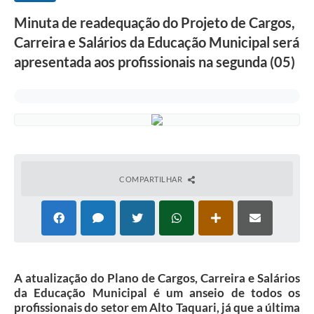
Minuta de readequação do Projeto de Cargos,
Carreira e Salários da Educação Municipal será
apresentada aos profissionais na segunda (05)
COMPARTILHAR
A atualização do Plano de Cargos, Carreira e Salários
da Educação Municipal é um anseio de todos os
profissionais do setor em Alto Taquari, já que a última