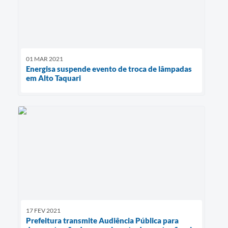
01 MAR 2021
Energisa suspende evento de troca de lâmpadas
em Alto Taquari
17 FEV 2021
Prefeitura transmite Audiência Pública para