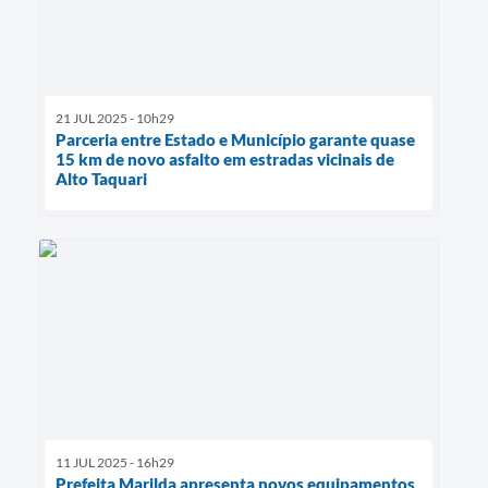
21 JUL 2025 - 10h29
Parceria entre Estado e Município garante quase
15 km de novo asfalto em estradas vicinais de
Alto Taquari
11 JUL 2025 - 16h29
Prefeita Marilda apresenta novos equipamentos