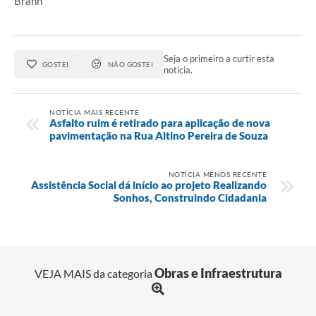
Brann
Seja o primeiro a curtir esta
GOSTEI
NÃO GOSTEI
notícia.
NOTÍCIA MAIS RECENTE
Asfalto ruim é retirado para aplicação de nova
pavimentação na Rua Altino Pereira de Souza
NOTÍCIA MENOS RECENTE
Assistência Social dá início ao projeto Realizando
Sonhos, Construindo Cidadania
Obras e Infraestrutura
VEJA MAIS da categoria