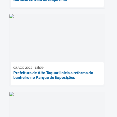
05 AGO 2025 - 15h59
Prefeitura de Alto Taquari inicia a reforma do
banheiro no Parque de Exposições