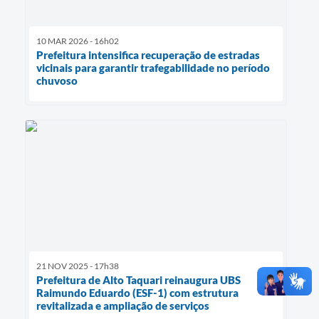
10 MAR 2026 - 16h02
Prefeitura intensifica recuperação de estradas
vicinais para garantir trafegabilidade no período
chuvoso
21 NOV 2025 - 17h38
Prefeitura de Alto Taquari reinaugura UBS
Raimundo Eduardo (ESF-1) com estrutura
revitalizada e ampliação de serviços