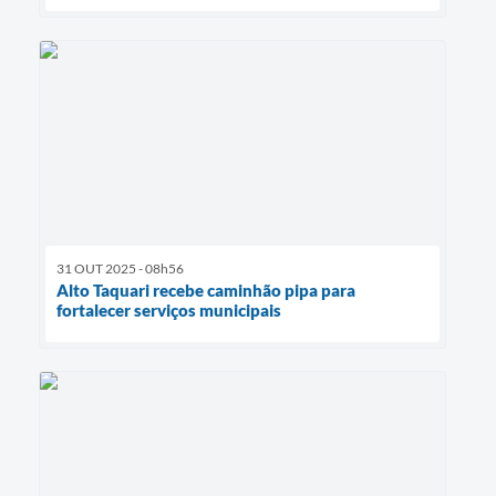
31 OUT 2025 - 08h56
Alto Taquari recebe caminhão pipa para
fortalecer serviços municipais