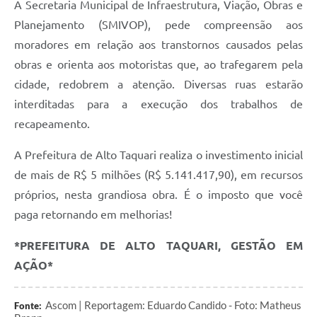
A Secretaria Municipal de Infraestrutura, Viação, Obras e
Planejamento (SMIVOP), pede compreensão aos
moradores em relação aos transtornos causados pelas
obras e orienta aos motoristas que, ao trafegarem pela
cidade, redobrem a atenção. Diversas ruas estarão
interditadas para a execução dos trabalhos de
recapeamento.
A Prefeitura de Alto Taquari realiza o investimento inicial
de mais de R$ 5 milhões (R$ 5.141.417,90), em recursos
próprios, nesta grandiosa obra. É o imposto que você
paga retornando em melhorias!
*PREFEITURA DE ALTO TAQUARI, GESTÃO EM
AÇÃO*
Ascom | Reportagem: Eduardo Candido - Foto: Matheus
Fonte: