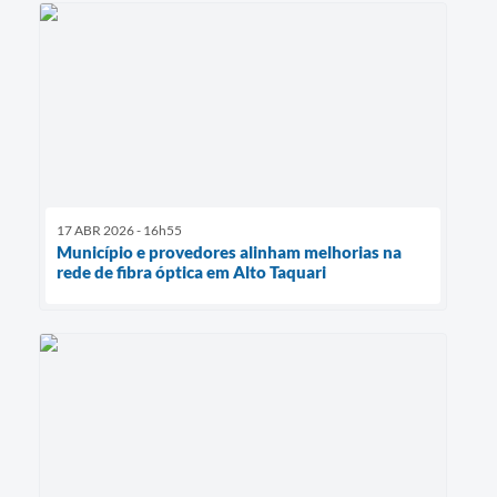
17 ABR 2026 - 16h55
Município e provedores alinham melhorias na
rede de fibra óptica em Alto Taquari