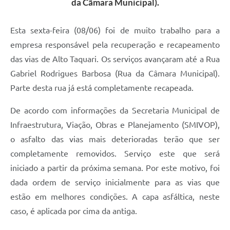
da Câmara Municipal).
Esta sexta-feira (08/06) foi de muito trabalho para a
empresa responsável pela recuperação e recapeamento
das vias de Alto Taquari. Os serviços avançaram até a Rua
Gabriel Rodrigues Barbosa (Rua da Câmara Municipal).
Parte desta rua já está completamente recapeada.
De acordo com informações da Secretaria Municipal de
Infraestrutura, Viação, Obras e Planejamento (SMIVOP),
o asfalto das vias mais deterioradas terão que ser
completamente removidos. Serviço este que será
iniciado a partir da próxima semana. Por este motivo, foi
dada ordem de serviço inicialmente para as vias que
estão em melhores condições. A capa asfáltica, neste
caso, é aplicada por cima da antiga.