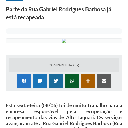
Parte da Rua Gabriel Rodrigues Barbosa já
está recapeada
COMPARTILHAR
Esta sexta-feira (08/06) foi de muito trabalho para a
empresa responsável pela recuperação e
recapeamento das vias de Alto Taquari. Os serviços
avançaram até a Rua Gabriel Rodrigues Barbosa (Rua