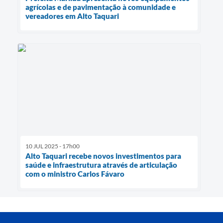
agrícolas e de pavimentação à comunidade e
vereadores em Alto Taquari
10 JUL 2025 - 17h00
Alto Taquari recebe novos investimentos para
saúde e infraestrutura através de articulação
com o ministro Carlos Fávaro