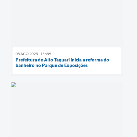
05 AGO 2025 - 15h59
Prefeitura de Alto Taquari inicia a reforma do
banheiro no Parque de Exposições