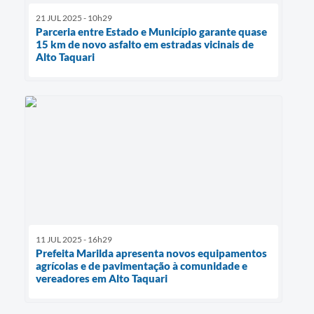
21 JUL 2025 - 10h29
Parceria entre Estado e Município garante quase
15 km de novo asfalto em estradas vicinais de
Alto Taquari
11 JUL 2025 - 16h29
Prefeita Marilda apresenta novos equipamentos
agrícolas e de pavimentação à comunidade e
vereadores em Alto Taquari