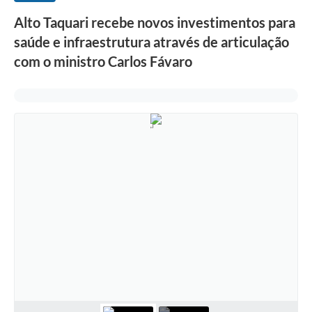
Alto Taquari recebe novos investimentos para
saúde e infraestrutura através de articulação
com o ministro Carlos Fávaro