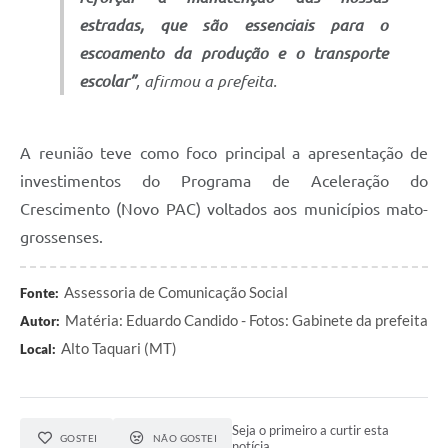
estradas, que são essenciais para o
escoamento da produção e o transporte
escolar”
, afirmou a prefeita.
A reunião teve como foco principal a apresentação de
investimentos do Programa de Aceleração do
Crescimento (Novo PAC) voltados aos municípios mato-
grossenses.
Assessoria de Comunicação Social
Fonte:
Matéria: Eduardo Candido - Fotos: Gabinete da prefeita
Autor:
Alto Taquari (MT)
Local:
Seja o primeiro a curtir esta
GOSTEI
NÃO GOSTEI
notícia.