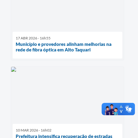
17 ABR 2026 - 16h55
Município e provedores alinham melhorias na
rede de fibra óptica em Alto Taquari
10 MAR 2026 - 16h02
Prefeitura intensifica recuperação de estradas