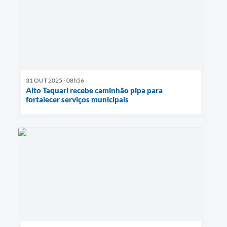
31 OUT 2025 - 08h56
Alto Taquari recebe caminhão pipa para
fortalecer serviços municipais