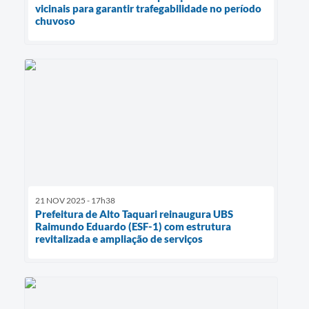
vicinais para garantir trafegabilidade no período
chuvoso
21 NOV 2025 - 17h38
Prefeitura de Alto Taquari reinaugura UBS
Raimundo Eduardo (ESF-1) com estrutura
revitalizada e ampliação de serviços