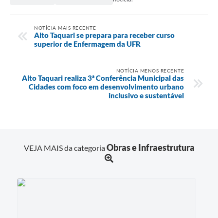
NOTÍCIA MAIS RECENTE
Alto Taquari se prepara para receber curso
superior de Enfermagem da UFR
NOTÍCIA MENOS RECENTE
Alto Taquari realiza 3ª Conferência Municipal das
Cidades com foco em desenvolvimento urbano
inclusivo e sustentável
Obras e Infraestrutura
VEJA MAIS da categoria