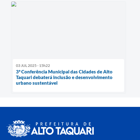
03 JUL 2025 - 15h22
3ª Conferência Municipal das Cidades de Alto
Taquari debaterá inclusão e desenvolvimento
urbano sustentável