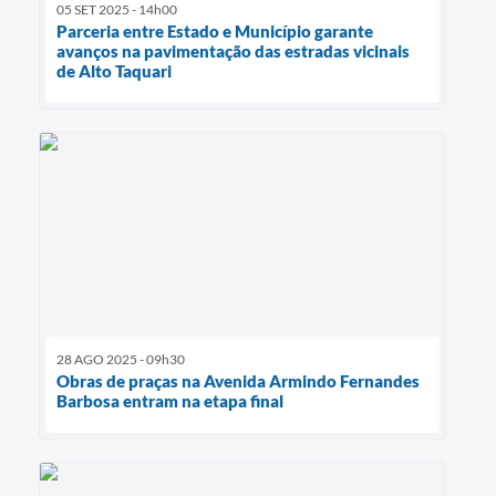
05 SET 2025 - 14h00
Parceria entre Estado e Município garante
avanços na pavimentação das estradas vicinais
de Alto Taquari
28 AGO 2025 - 09h30
Obras de praças na Avenida Armindo Fernandes
Barbosa entram na etapa final