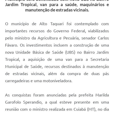
Jardim Tropical, van para a saúde, maquinários e
manutenção de estradas vicinais.
O município de Alto Taquari foi contemplado com
importantes recursos do Governo Federal, viabilizados
pelo ministro da Agricultura e Pecuária, senador Carlos
Fávaro. Os investimentos incluem a construção de uma
nova Unidade Básica de Saúde (UBS) no Bairro Jardim
Tropical, a aquisição de uma van para a Secretaria
Municipal de Saúde, recursos destinados à manutenção
de estradas vicinais, além da compra de duas pás
carregadeiras e uma motoniveladora.
As conquistas foram anunciadas pela prefeita Marilda
Garofolo Sperandio, a qual esteve presente em uma
reunião com o ministro realizada em Cuiabá (MT), no dia