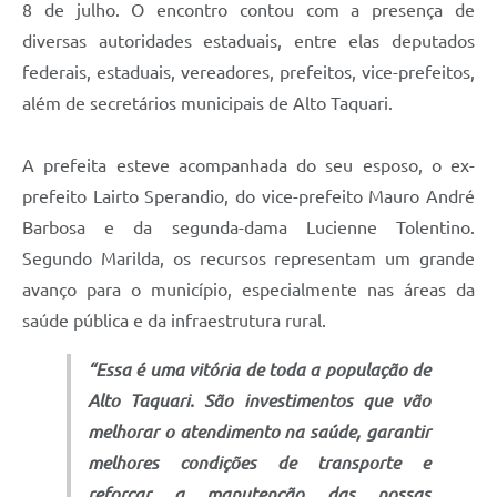
8 de julho. O encontro contou com a presença de
diversas autoridades estaduais, entre elas deputados
federais, estaduais, vereadores, prefeitos, vice-prefeitos,
além de secretários municipais de Alto Taquari.
A prefeita esteve acompanhada do seu esposo, o ex-
prefeito Lairto Sperandio, do vice-prefeito Mauro André
Barbosa e da segunda-dama Lucienne Tolentino.
Segundo Marilda, os recursos representam um grande
avanço para o município, especialmente nas áreas da
saúde pública e da infraestrutura rural.
“Essa é uma vitória de toda a população de
Alto Taquari. São investimentos que vão
melhorar o atendimento na saúde, garantir
melhores condições de transporte e
reforçar a manutenção das nossas