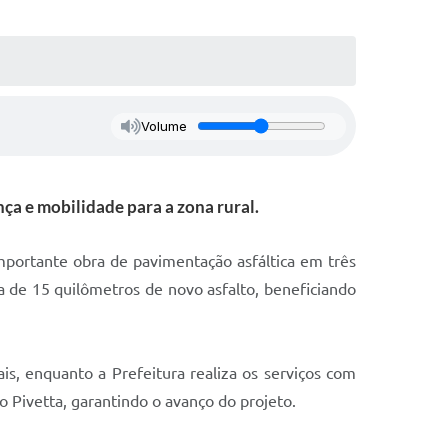
Volume
ça e mobilidade para a zona rural.
portante obra de pavimentação asfáltica em três
ca de 15 quilômetros de novo asfalto, beneficiando
is, enquanto a Prefeitura realiza os serviços com
o Pivetta, garantindo o avanço do projeto.