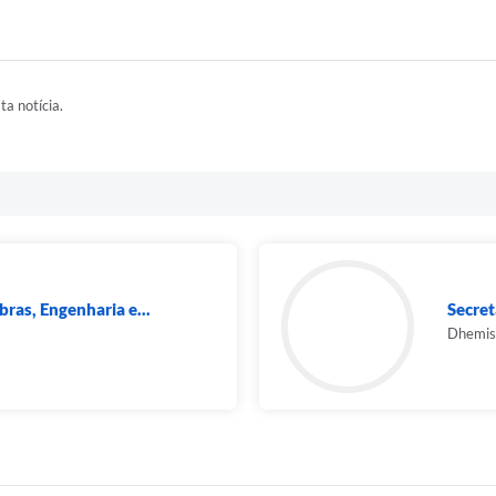
ta notícia.
bras, Engenharia e...
Secret
Dhemis