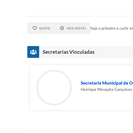
Seja o primeiro a curtir es
GOSTEI
NÃO GOSTEI
Secretarias Vinculadas
Secretaria Municipal de O
Henrique Mesquita Gonçalves