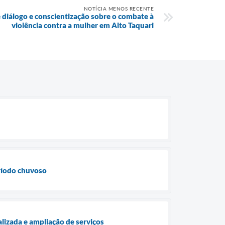
NOTÍCIA MENOS RECENTE
 diálogo e conscientização sobre o combate à
violência contra a mulher em Alto Taquari
eríodo chuvoso
lizada e ampliação de serviços