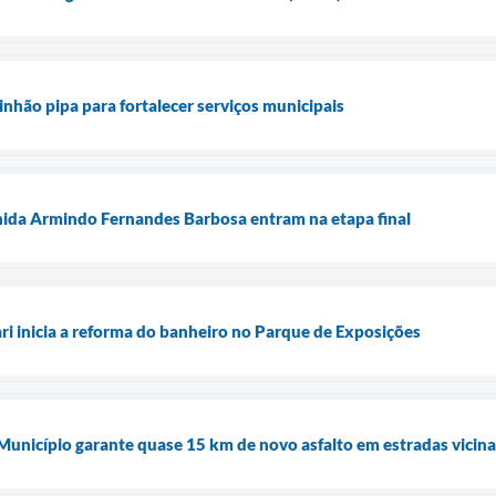
inhão pipa para fortalecer serviços municipais
nida Armindo Fernandes Barbosa entram na etapa final
ari inicia a reforma do banheiro no Parque de Exposições
 Município garante quase 15 km de novo asfalto em estradas vicina