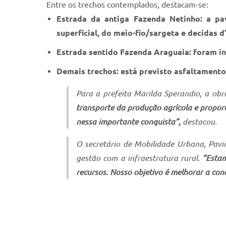
Entre os trechos contemplados, destacam-se:
Estrada da antiga Fazenda Netinho: a p
superficial, do meio-fio/sargeta e decidas d
Estrada sentido Fazenda Araguaia: foram in
Demais trechos: está previsto asfaltamento
Para a prefeita Marilda Sperandio, a obr
transporte da produção agrícola e propor
nessa importante conquista”,
destacou.
O secretário de Mobilidade Urbana, Pavi
gestão com a infraestrutura rural.
“Estam
recursos. Nosso objetivo é melhorar a con