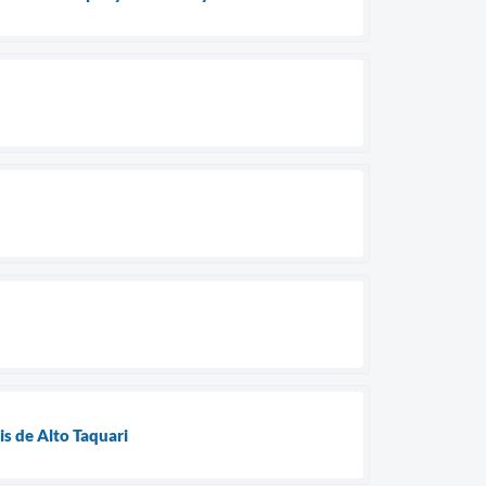
is de Alto Taquari