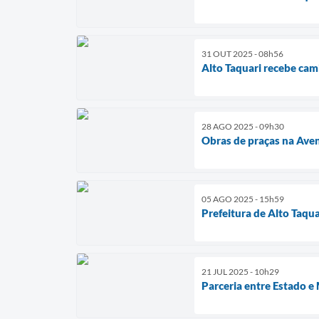
31 OUT 2025 - 08h56
Alto Taquari recebe cam
28 AGO 2025 - 09h30
Obras de praças na Ave
05 AGO 2025 - 15h59
Prefeitura de Alto Taqu
21 JUL 2025 - 10h29
Parceria entre Estado e