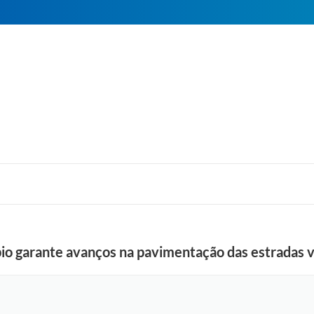
io garante avanços na pavimentação das estradas vi