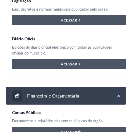
Legislação
Leis, decretos e normas municipais publicadas pelo órgão.
ACESSAR
Diário Oficial
Edições do diário oficial eletrônico com todas as publicações
oficiais do município.
ACESSAR
Financeira e Orçamentária
Contas Públicas
Documentos e relatórios das contas públicas do órgão.
ACESSAR