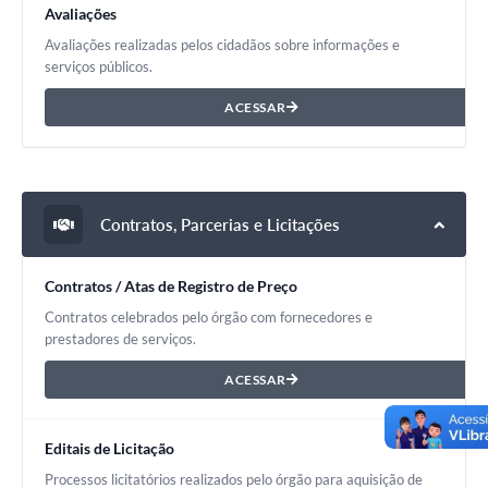
Avaliações
Avaliações realizadas pelos cidadãos sobre informações e
serviços públicos.
ACESSAR
Contratos, Parcerias e Licitações
Contratos / Atas de Registro de Preço
Contratos celebrados pelo órgão com fornecedores e
prestadores de serviços.
ACESSAR
Editais de Licitação
Processos licitatórios realizados pelo órgão para aquisição de