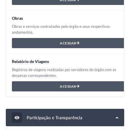
Obras
Obras e serviços contratados pelo órgão e seus respectivos
andamentos.
ACESSAR
Relatório de Viagens
Registros de viagens realizadas por servidores do órgão com as
despesas correspondentes.
ACESSAR
Participação e Transparência