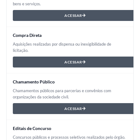
bens e serviços.
ACESSAR
Compra Direta
Aquisições realizadas por dispensa ou inexigibilidade de
licitação.
ACESSAR
Chamamento Público
Chamamentos públicos para parcerias e convênios com
organizações da sociedade civil.
ACESSAR
Editais de Concurso
Concursos públicos e processos seletivos realizados pelo órgão.