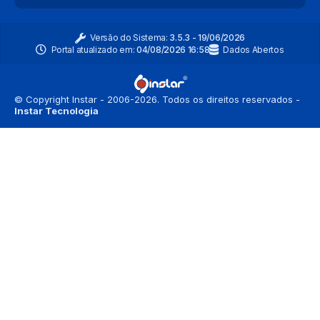
Versão do Sistema:
3.5.3 - 19/06/2026
Portal atualizado em:
04/08/2026 16:58
Dados Abertos
© Copyright Instar - 2006-2026. Todos os direitos reservados -
Instar Tecnologia