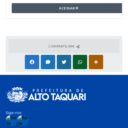
ACESSAR
COMPARTILHAR
Siga-nos