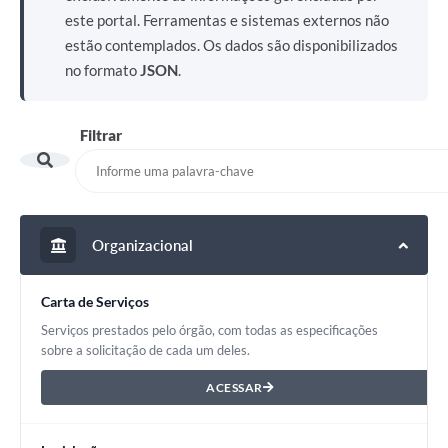
este portal. Ferramentas e sistemas externos não
estão contemplados. Os dados são disponibilizados
no formato
JSON
.
Filtrar
Organizacional
Carta de Serviços
Serviços prestados pelo órgão, com todas as especificações
sobre a solicitação de cada um deles.
ACESSAR