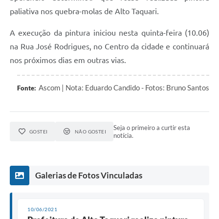
paliativa nos quebra-molas de Alto Taquari.
A execução da pintura iniciou nesta quinta-feira (10.06)
na Rua José Rodrigues, no Centro da cidade e continuará
nos próximos dias em outras vias.
Ascom | Nota: Eduardo Candido - Fotos: Bruno Santos
Fonte:
Seja o primeiro a curtir esta
GOSTEI
NÃO GOSTEI
notícia.
Galerias de Fotos Vinculadas
10/06/2021