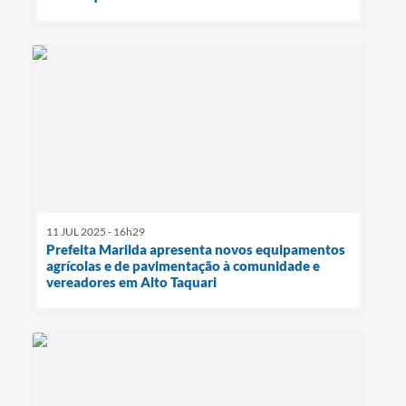
11 JUL 2025 - 16h29
Prefeita Marilda apresenta novos equipamentos
agrícolas e de pavimentação à comunidade e
vereadores em Alto Taquari