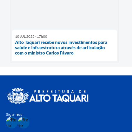
10 JUL 2025 - 17h00
Alto Taquari recebe novos investimentos para
saúde e infraestrutura através de articulação
com o ministro Carlos Fávaro
Siga-nos