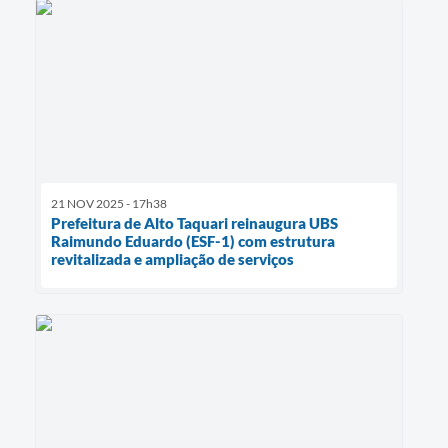
21 NOV 2025 - 17h38
Prefeitura de Alto Taquari reinaugura UBS
Raimundo Eduardo (ESF-1) com estrutura
revitalizada e ampliação de serviços