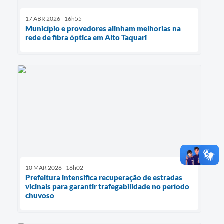
17 ABR 2026 - 16h55
Município e provedores alinham melhorias na
rede de fibra óptica em Alto Taquari
10 MAR 2026 - 16h02
Prefeitura intensifica recuperação de estradas
vicinais para garantir trafegabilidade no período
chuvoso