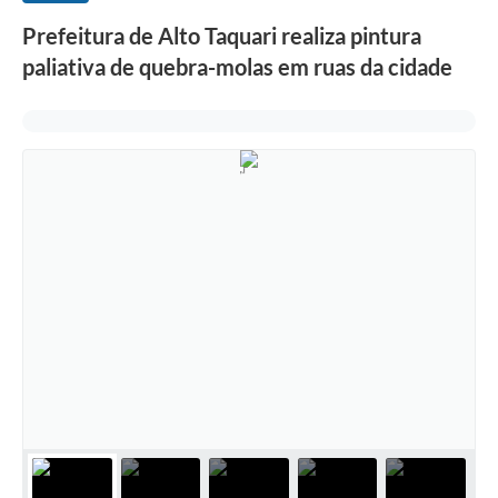
Prefeitura de Alto Taquari realiza pintura
paliativa de quebra-molas em ruas da cidade