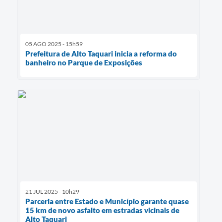
05 AGO 2025 - 15h59
Prefeitura de Alto Taquari inicia a reforma do
banheiro no Parque de Exposições
21 JUL 2025 - 10h29
Parceria entre Estado e Município garante quase
15 km de novo asfalto em estradas vicinais de
Alto Taquari