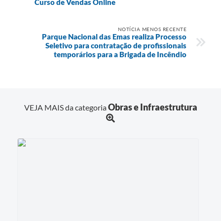
Curso de Vendas Online
NOTÍCIA MENOS RECENTE
Parque Nacional das Emas realiza Processo
Seletivo para contratação de profissionais
temporários para a Brigada de Incêndio
Obras e Infraestrutura
VEJA MAIS da categoria