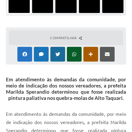
COMPARTILHAR
Em atendimento às demandas da comunidade, por
meio de indicação dos nossos vereadores, a prefeita
Marilda Sperandio determinou que fosse realizada
pintura paliativa nos quebra-molas de Alto Taquari.
Em atendimento às demandas da comunidade, por meio
de indicação dos nossos vereadores, a prefeita Marilda
Sperandio determinou que fosse realizada pintura