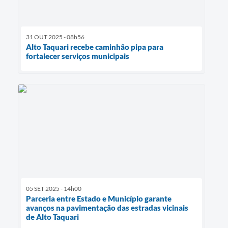
31 OUT 2025 - 08h56
Alto Taquari recebe caminhão pipa para
fortalecer serviços municipais
05 SET 2025 - 14h00
Parceria entre Estado e Município garante
avanços na pavimentação das estradas vicinais
de Alto Taquari