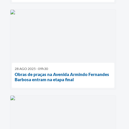
28 AGO 2025 - 09h30
Obras de praças na Avenida Armindo Fernandes
Barbosa entram na etapa final