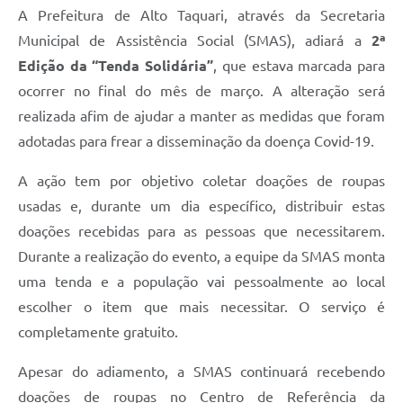
A Prefeitura de Alto Taquari, através da Secretaria
Municipal de Assistência Social (SMAS), adiará a
2ª
Edição da “Tenda Solidária”
, que estava marcada para
ocorrer no final do mês de março. A alteração será
realizada afim de ajudar a manter as medidas que foram
adotadas para frear a disseminação da doença Covid-19.
A ação tem por objetivo coletar doações de roupas
usadas e, durante um dia específico, distribuir estas
doações recebidas para as pessoas que necessitarem.
Durante a realização do evento, a equipe da SMAS monta
uma tenda e a população vai pessoalmente ao local
escolher o item que mais necessitar. O serviço é
completamente gratuito.
Apesar do adiamento, a SMAS continuará recebendo
doações de roupas no Centro de Referência da