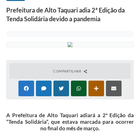
Prefeitura de Alto Taquari adia 2ª Edição da
Tenda Solidária devido a pandemia
COMPARTILHAR
A Prefeitura de Alto Taquari adiará a 2ª Edição da
“Tenda Solidária”, que estava marcada para ocorrer
no final do mês de março.