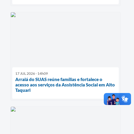
17 JUL 2026 - 14h09
Arraiá do SUAS reúne famílias e fortalece o
acesso aos serviços da Assistência Social em Alto
Taquari