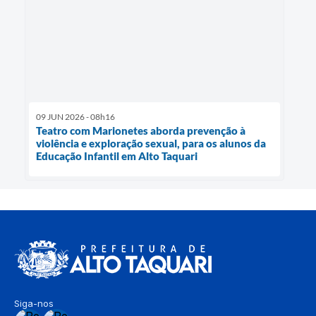
09 JUN 2026 - 08h16
Teatro com Marionetes aborda prevenção à
violência e exploração sexual, para os alunos da
Educação Infantil em Alto Taquari
Siga-nos