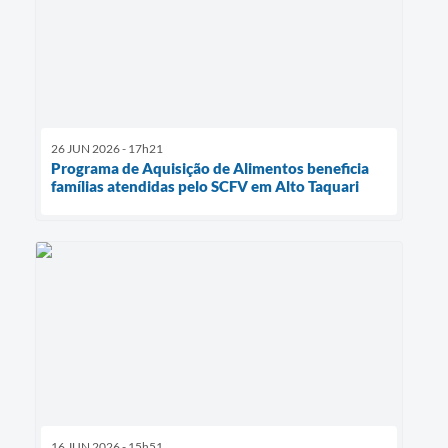
26 JUN 2026 - 17h21
Programa de Aquisição de Alimentos beneficia
famílias atendidas pelo SCFV em Alto Taquari
16 JUN 2026 - 15h51