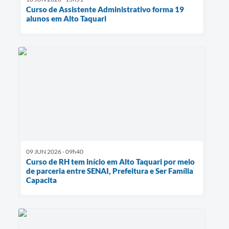
Curso de Assistente Administrativo forma 19
alunos em Alto Taquari
09 JUN 2026 - 09h40
Curso de RH tem início em Alto Taquari por meio
de parceria entre SENAI, Prefeitura e Ser Família
Capacita