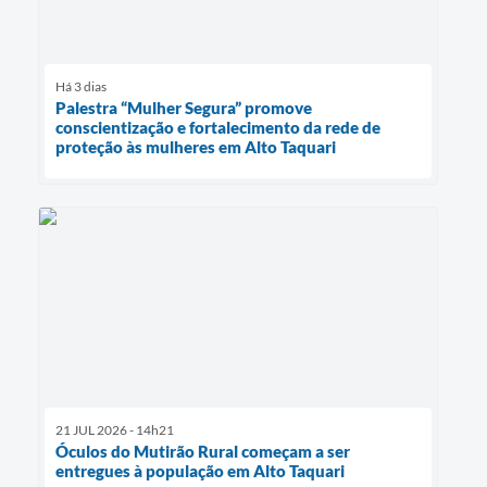
Há 3 dias
Palestra “Mulher Segura” promove
conscientização e fortalecimento da rede de
proteção às mulheres em Alto Taquari
21 JUL 2026 - 14h21
Óculos do Mutirão Rural começam a ser
entregues à população em Alto Taquari