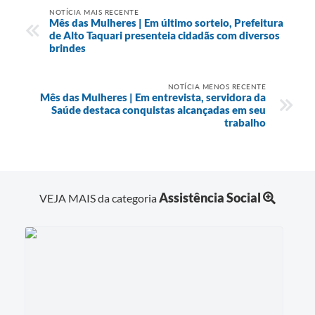
NOTÍCIA MAIS RECENTE
Mês das Mulheres | Em último sorteio, Prefeitura
de Alto Taquari presenteia cidadãs com diversos
brindes
NOTÍCIA MENOS RECENTE
Mês das Mulheres | Em entrevista, servidora da
Saúde destaca conquistas alcançadas em seu
trabalho
Assistência Social
VEJA MAIS da categoria