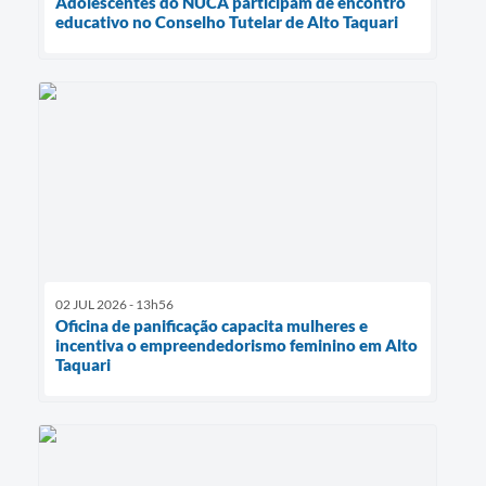
Adolescentes do NUCA participam de encontro
educativo no Conselho Tutelar de Alto Taquari
02 JUL 2026 - 13h56
Oficina de panificação capacita mulheres e
incentiva o empreendedorismo feminino em Alto
Taquari