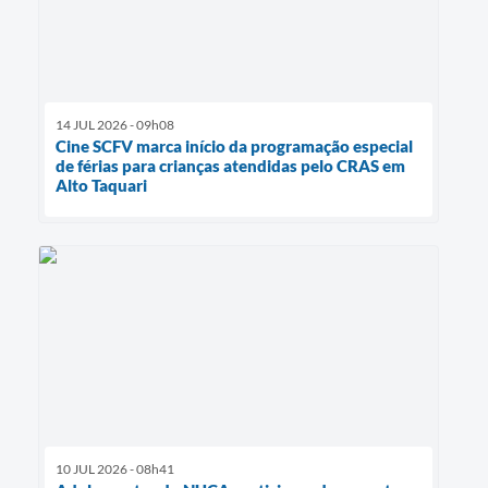
14 JUL 2026 - 09h08
Cine SCFV marca início da programação especial
de férias para crianças atendidas pelo CRAS em
Alto Taquari
10 JUL 2026 - 08h41