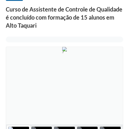
Curso de Assistente de Controle de Qualidade
é concluído com formação de 15 alunos em
Alto Taquari