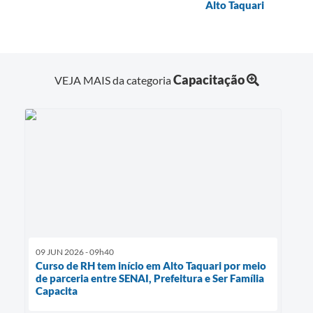
Alto Taquari
Capacitação
VEJA MAIS da categoria
09 JUN 2026 - 09h40
Curso de RH tem início em Alto Taquari por meio
de parceria entre SENAI, Prefeitura e Ser Família
Capacita