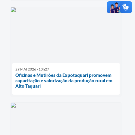
29 MAI 2026 - 10h27
Oficinas e Mutirões da Expotaquari promovem
capacitação e valorização da produção rural em
Alto Taquari