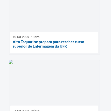
10 JUL 2025 - 18h25
Alto Taquari se prepara para receber curso
superior de Enfermagem da UFR
01 JUL 2025 - 08h14