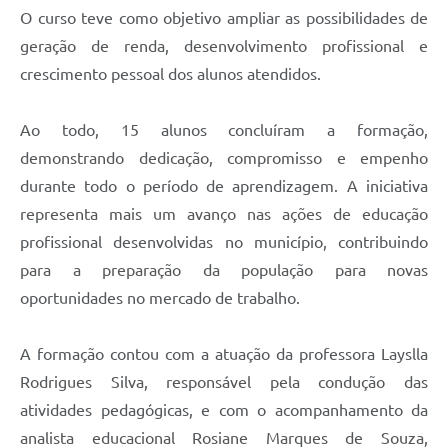
O curso teve como objetivo ampliar as possibilidades de
geração de renda, desenvolvimento profissional e
crescimento pessoal dos alunos atendidos.
Ao todo, 15 alunos concluíram a formação,
demonstrando dedicação, compromisso e empenho
durante todo o período de aprendizagem. A iniciativa
representa mais um avanço nas ações de educação
profissional desenvolvidas no município, contribuindo
para a preparação da população para novas
oportunidades no mercado de trabalho.
A formação contou com a atuação da professora Layslla
Rodrigues Silva, responsável pela condução das
atividades pedagógicas, e com o acompanhamento da
analista educacional Rosiane Marques de Souza,