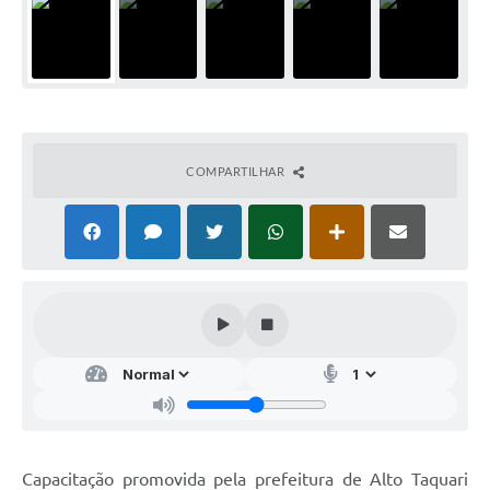
COMPARTILHAR
Capacitação promovida pela prefeitura de Alto Taquari