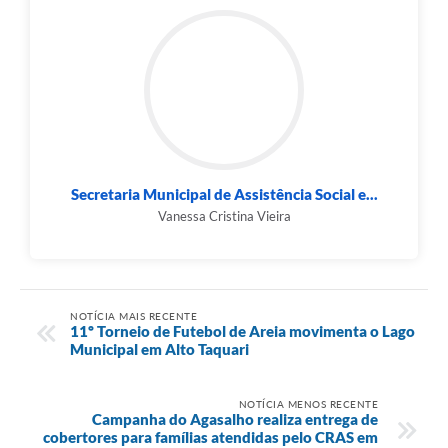
Secretaria Municipal de Assistência Social e...
Vanessa Cristina Vieira
NOTÍCIA MAIS RECENTE
11º Torneio de Futebol de Areia movimenta o Lago
Municipal em Alto Taquari
NOTÍCIA MENOS RECENTE
Campanha do Agasalho realiza entrega de
cobertores para famílias atendidas pelo CRAS em