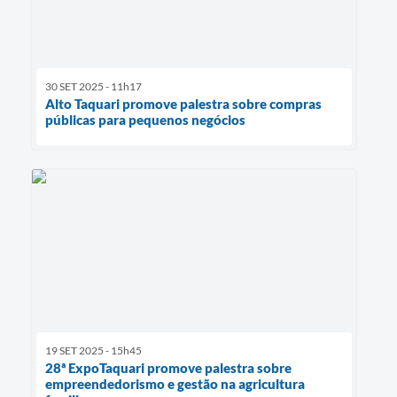
30 SET 2025 - 11h17
Alto Taquari promove palestra sobre compras
públicas para pequenos negócios
19 SET 2025 - 15h45
28ª ExpoTaquari promove palestra sobre
empreendedorismo e gestão na agricultura