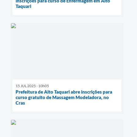
inscrições para curso de Enfermagem em Alto
Taquari
15 JUL 2025 - 10h05
Prefeitura de Alto Taquari abre inscrições para
curso gratuito de Massagem Modeladora, no
Cras