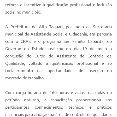
reforça o incentivo à qualificação profissional e inclusão
social no município.
A Prefeitura de Alto Taquari, por meio da Secretaria
Municipal de Assistência Social e Cidadania, em parceria
com o CRAS e o programa Ser Família Capacita, do
Governo do Estado, realizou no dia 19 de maio a
conclusão do Curso de Assistente de Controle de
Qualidade, voltado à qualificação profissional e ao
fortalecimento das oportunidades de inserção no
mercado de trabalho.
Com carga horária de 160 horas e aulas realizadas no
período noturno, a capacitação proporcionou aos
participantes conhecimentos técnicos e práticos
essenciais para atuação na área de controle de qualidade.