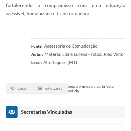
fortalecendo o compromisso com uma educação
acessível, humanizada e transformadora.
Assessoria de Comunicação
Fonte:
Matéria: Libna Lucena - Fotos: João Victor
Autor:
Alto Taquari (MT)
Local:
Seja o primeiro a curtir esta
GOSTEI
NÃO GOSTEI
notícia.
Secretarias Vinculadas