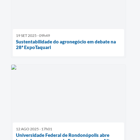
19 SET 2025 - 09h49
Sustentabilidade do agronegócio em debate na
28ª ExpoTaquari
12 AGO 2025 - 17h01
Universidade Federal de Rondonópolis abre