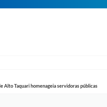
de Alto Taquari homenageia servidoras públicas