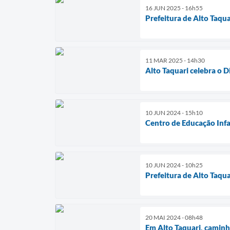
16 JUN 2025 - 16h55
Prefeitura de Alto Taqu
11 MAR 2025 - 14h30
Alto Taquari celebra o 
10 JUN 2024 - 15h10
Centro de Educação Infa
10 JUN 2024 - 10h25
Prefeitura de Alto Taqu
20 MAI 2024 - 08h48
Em Alto Taquari, caminh