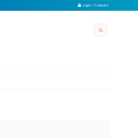
Login / Cadastro