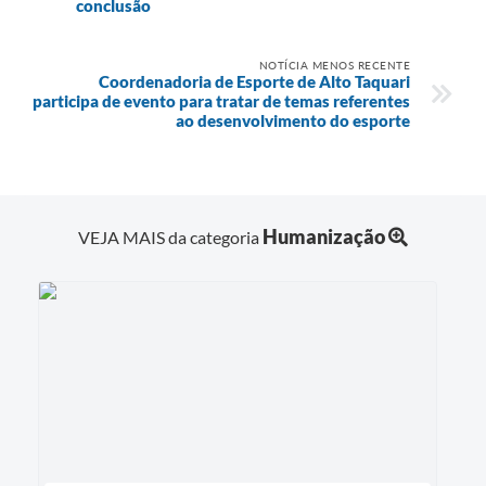
conclusão
NOTÍCIA MENOS RECENTE
Coordenadoria de Esporte de Alto Taquari
participa de evento para tratar de temas referentes
ao desenvolvimento do esporte
Humanização
VEJA MAIS da categoria