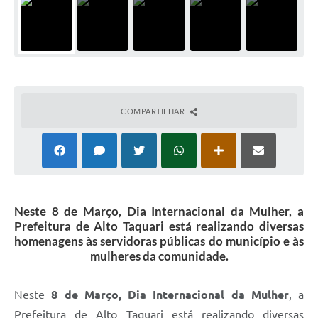
COMPARTILHAR
Neste 8 de Março, Dia Internacional da Mulher, a
Prefeitura de Alto Taquari está realizando diversas
homenagens às servidoras públicas do município e às
mulheres da comunidade.
Neste
8 de Março, Dia Internacional da Mulher
, a
Prefeitura de Alto Taquari está realizando diversas