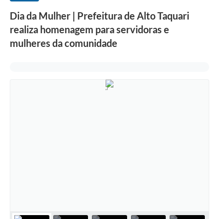
Dia da Mulher | Prefeitura de Alto Taquari
realiza homenagem para servidoras e
mulheres da comunidade