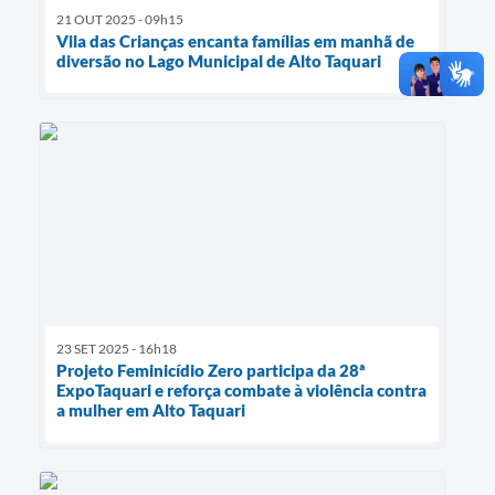
21 OUT 2025 - 09h15
Vila das Crianças encanta famílias em manhã de
diversão no Lago Municipal de Alto Taquari
23 SET 2025 - 16h18
Projeto Feminicídio Zero participa da 28ª
ExpoTaquari e reforça combate à violência contra
a mulher em Alto Taquari