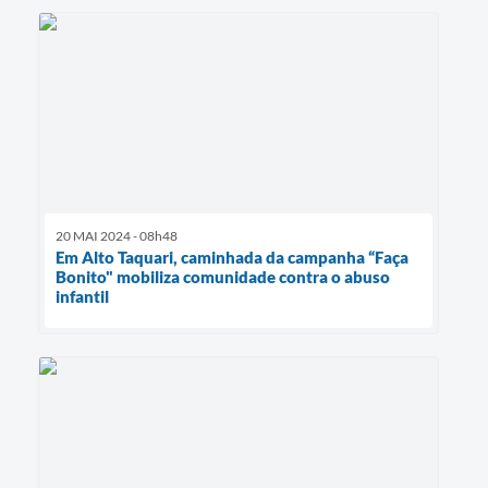
20 MAI 2024 - 08h48
Em Alto Taquari, caminhada da campanha “Faça
Bonito" mobiliza comunidade contra o abuso
infantil