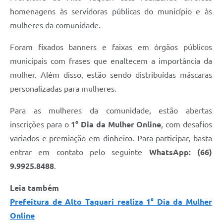
homenagens às servidoras públicas do município e às
mulheres da comunidade.
Foram fixados banners e faixas em órgãos públicos
municipais com frases que enaltecem a importância da
mulher. Além disso, estão sendo distribuídas máscaras
personalizadas para mulheres.
Para as mulheres da comunidade, estão abertas
inscrições para o
1° Dia da Mulher Online
, com desafios
variados e premiação em dinheiro. Para participar, basta
entrar em contato pelo seguinte
WhatsApp: (66)
9.9925.8488
.
Leia também
Prefeitura de Alto Taquari realiza 1° Dia da Mulher
Online