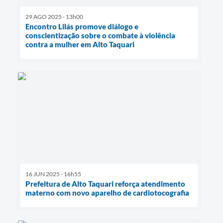
29 AGO 2025 - 13h00
Encontro Lilás promove diálogo e
conscientização sobre o combate à violência
contra a mulher em Alto Taquari
16 JUN 2025 - 16h55
Prefeitura de Alto Taquari reforça atendimento
materno com novo aparelho de cardiotocografia