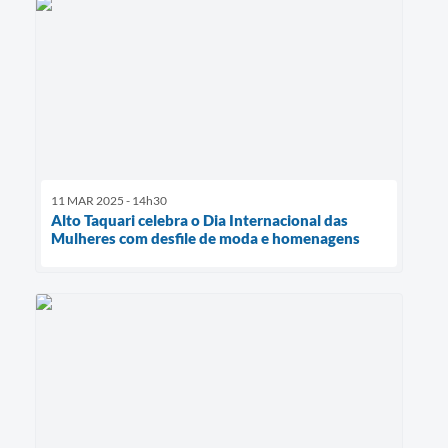
11 MAR 2025 - 14h30
Alto Taquari celebra o Dia Internacional das
Mulheres com desfile de moda e homenagens