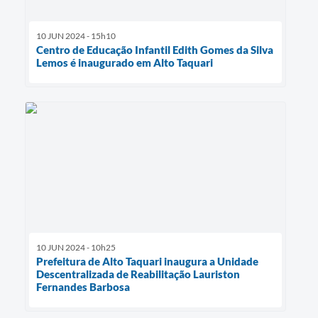
10 JUN 2024 - 15h10
Centro de Educação Infantil Edith Gomes da Silva
Lemos é inaugurado em Alto Taquari
10 JUN 2024 - 10h25
Prefeitura de Alto Taquari inaugura a Unidade
Descentralizada de Reabilitação Lauriston
Fernandes Barbosa