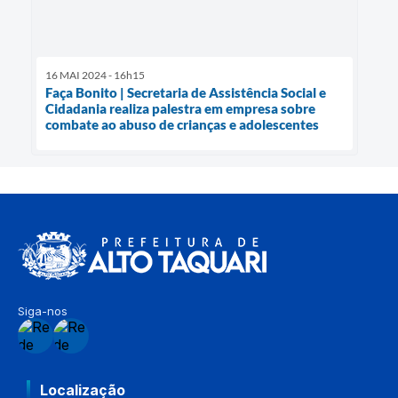
16 MAI 2024 - 16h15
Faça Bonito | Secretaria de Assistência Social e
Cidadania realiza palestra em empresa sobre
combate ao abuso de crianças e adolescentes
Siga-nos
Localização