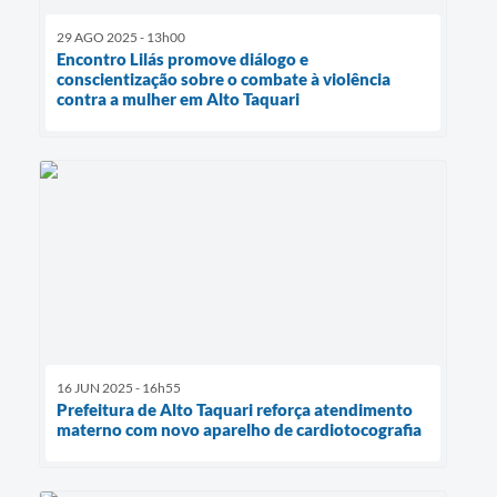
29 AGO 2025 - 13h00
Encontro Lilás promove diálogo e
conscientização sobre o combate à violência
contra a mulher em Alto Taquari
16 JUN 2025 - 16h55
Prefeitura de Alto Taquari reforça atendimento
materno com novo aparelho de cardiotocografia