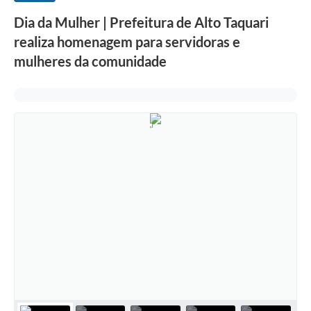
Dia da Mulher | Prefeitura de Alto Taquari
realiza homenagem para servidoras e
mulheres da comunidade