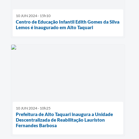
10 JUN 2024 - 15h10
Centro de Educação Infantil Edith Gomes da Silva
Lemos é inaugurado em Alto Taquari
10 JUN 2024 - 10h25
Prefeitura de Alto Taquari inaugura a Unidade
Descentralizada de Reabilitação Lauriston
Fernandes Barbosa