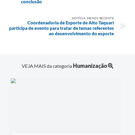
conclusão
NOTÍCIA MENOS RECENTE
Coordenadoria de Esporte de Alto Taquari
participa de evento para tratar de temas referentes
ao desenvolvimento do esporte
Humanização
VEJA MAIS da categoria