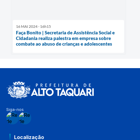
16 MAI 2024 - 16h15
Faça Bonito | Secretaria de Assistência Social e
Cidadania realiza palestra em empresa sobre
combate ao abuso de crianças e adolescentes
Siga-nos
Localização