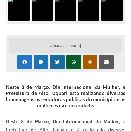
COMPARTILHAR
Neste 8 de Março, Dia Internacional da Mulher, a
Prefeitura de Alto Taquari está realizando diversas
homenagens às servidoras públicas do município e às
mulheres da comunidade.
Neste
8 de Março, Dia Internacional da Mulher
, a
Prefeitura de Alto Taquari está realizando diversas