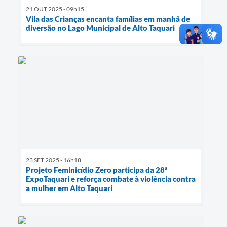
21 OUT 2025 - 09h15
Vila das Crianças encanta famílias em manhã de
diversão no Lago Municipal de Alto Taquari
23 SET 2025 - 16h18
Projeto Feminicídio Zero participa da 28ª
ExpoTaquari e reforça combate à violência contra
a mulher em Alto Taquari