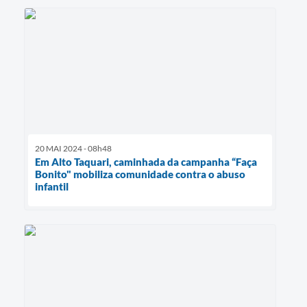
20 MAI 2024 - 08h48
Em Alto Taquari, caminhada da campanha “Faça
Bonito" mobiliza comunidade contra o abuso
infantil