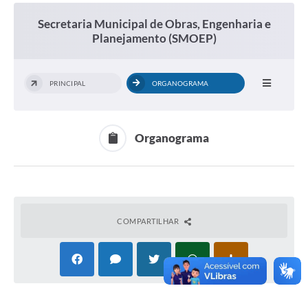
Secretaria Municipal de Obras, Engenharia e
Planejamento (SMOEP)
PRINCIPAL
ORGANOGRAMA
Organograma
COMPARTILHAR