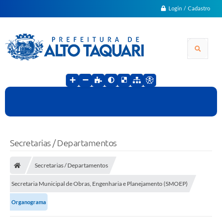
Login / Cadastro
Secretarias / Departamentos
Secretarias / Departamentos
Secretaria Municipal de Obras, Engenharia e Planejamento (SMOEP)
Organograma