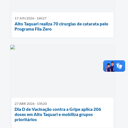
17 JUN 2026 - 16h27
Alto Taquari realiza 70 cirurgias de catarata pelo
Programa Fila Zero
27 ABR 2026 - 15h20
Dia D de Vacinação contra a Gripe aplica 206
doses em Alto Taquari e mobiliza grupos
prioritários