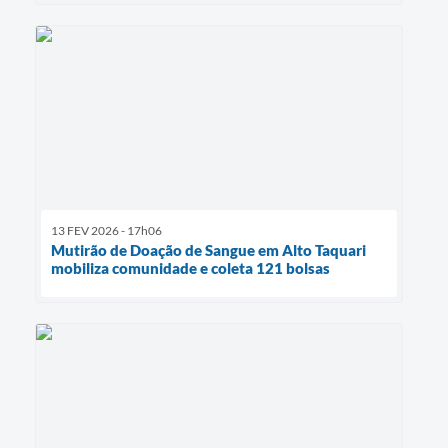
13 FEV 2026 - 17h06
Mutirão de Doação de Sangue em Alto Taquari
mobiliza comunidade e coleta 121 bolsas