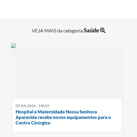
Saúde
VEJA MAIS da categoria
02 JUL 2026 - 14h33
Hospital e Maternidade Nossa Senhora
Aparecida recebe novos equipamentos para o
Centro Cirúrgico