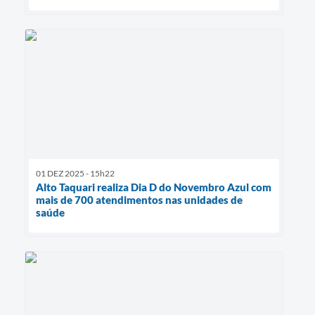
01 DEZ 2025 - 15h22
Alto Taquari realiza Dia D do Novembro Azul com
mais de 700 atendimentos nas unidades de
saúde