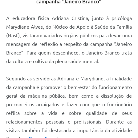
campanha “Janeiro Branco”.
A educadora física Adriana Cristina, junto à psicóloga
Marydiane Alves, do Núcleo de Apoio à Saúde da Família
(Nasf), visitaram variados órgãos públicos para levar uma
mensagem de reflexão a respeito da campanha “Janeiro
Branco”. Para quem desconhece, o Janeiro Branco trata
da cultura e cultivo da plena saúde mental.
Segundo as servidoras Adriana e Marydiane, a finalidade
da campanha é promover o bem-estar do funcionamento
geral da máquina pública, bem como a dissolução de
preconceitos arraigados e fazer com que o funcionário
reflita sobre a vida e sobre qualidade de seus
relacionamentos pessoais e profissionais. Durante as
visitas também foi destacada a importância da atividade