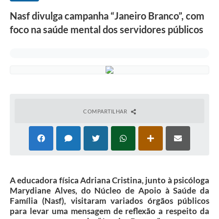
Nasf divulga campanha “Janeiro Branco”, com
foco na saúde mental dos servidores públicos
COMPARTILHAR
A educadora física Adriana Cristina, junto à psicóloga
Marydiane Alves, do Núcleo de Apoio à Saúde da
Família (Nasf), visitaram variados órgãos públicos
para levar uma mensagem de reflexão a respeito da