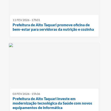
11 FEV 2026 - 17h01
Prefeitura de Alto Taquari promove oficina de
bem-estar para servidoras da nutrição e cozinha
03 FEV 2026 - 15h36
Prefeitura de Alto Taquari investe em
modernização tecnológica da Saúde com novos
equipamentos de informática