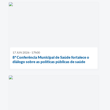
17 JUN 2026 - 17h00
8ª Conferência Municipal de Saúde fortalece o
diálogo sobre as políticas públicas de saúde