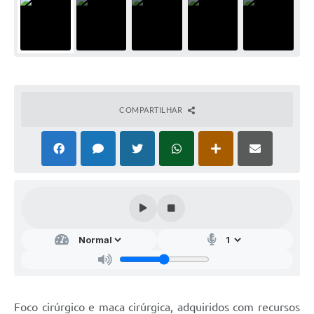
COMPARTILHAR
Foco cirúrgico e maca cirúrgica, adquiridos com recursos