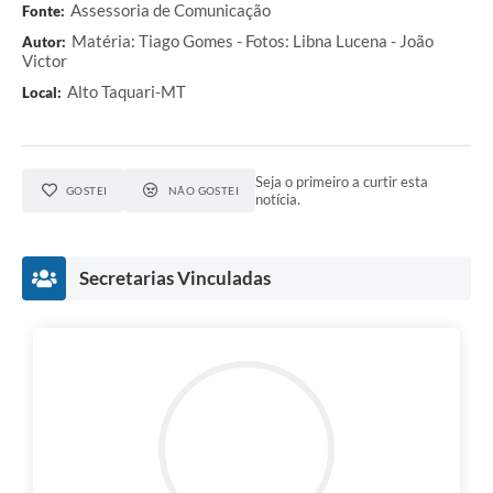
Assessoria de Comunicação
Fonte:
Matéria: Tiago Gomes - Fotos: Libna Lucena - João
Autor:
Victor
Alto Taquari-MT
Local:
Seja o primeiro a curtir esta
GOSTEI
NÃO GOSTEI
notícia.
Secretarias Vinculadas