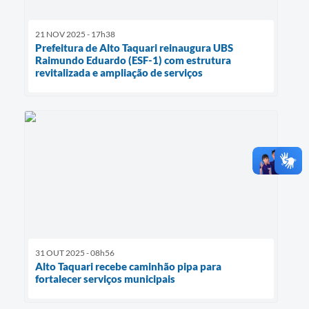
21 NOV 2025 - 17h38
Prefeitura de Alto Taquari reinaugura UBS
Raimundo Eduardo (ESF-1) com estrutura
revitalizada e ampliação de serviços
31 OUT 2025 - 08h56
Alto Taquari recebe caminhão pipa para
fortalecer serviços municipais