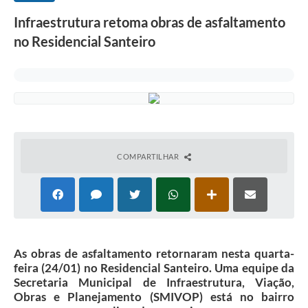
Infraestrutura retoma obras de asfaltamento
no Residencial Santeiro
COMPARTILHAR
As obras de asfaltamento retornaram nesta quarta-
feira (24/01) no Residencial Santeiro. Uma equipe da
Secretaria Municipal de Infraestrutura, Viação,
Obras e Planejamento (SMIVOP) está no bairro