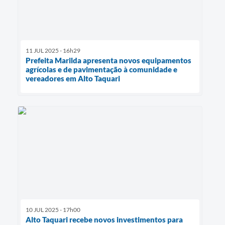
11 JUL 2025 - 16h29
Prefeita Marilda apresenta novos equipamentos
agrícolas e de pavimentação à comunidade e
vereadores em Alto Taquari
10 JUL 2025 - 17h00
Alto Taquari recebe novos investimentos para