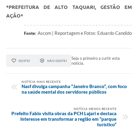
*PREFEITURA DE ALTO TAQUARI, GESTÃO EM
AÇÃO*
Ascom | Reportagem e Fotos: Eduardo Candido
Fonte:
Seja o primeiro a curtir esta
GOSTEI
NÃO GOSTEI
notícia.
NOTÍCIA MAIS RECENTE
Nasf divulga campanha “Janeiro Branco”, com foco
na saúde mental dos servidores públicos
NOTÍCIA MENOS RECENTE
Prefeito Fabio visita obras da PCH Lajari e destaca
interesse em transformar a região em “parque
turístico”