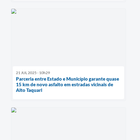
21 JUL 2025 - 10h29
Parceria entre Estado e Município garante quase
15 km de novo asfalto em estradas vicinais de
Alto Taquari