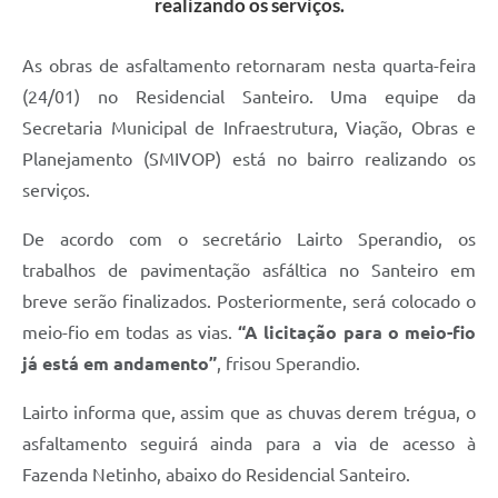
realizando os serviços.
As obras de asfaltamento retornaram nesta quarta-feira
(24/01) no Residencial Santeiro. Uma equipe da
Secretaria Municipal de Infraestrutura, Viação, Obras e
Planejamento (SMIVOP) está no bairro realizando os
serviços.
De acordo com o secretário Lairto Sperandio, os
trabalhos de pavimentação asfáltica no Santeiro em
breve serão finalizados. Posteriormente, será colocado o
meio-fio em todas as vias.
“A licitação para o meio-fio
já está em andamento”
, frisou Sperandio.
Lairto informa que, assim que as chuvas derem trégua, o
asfaltamento seguirá ainda para a via de acesso à
Fazenda Netinho, abaixo do Residencial Santeiro.