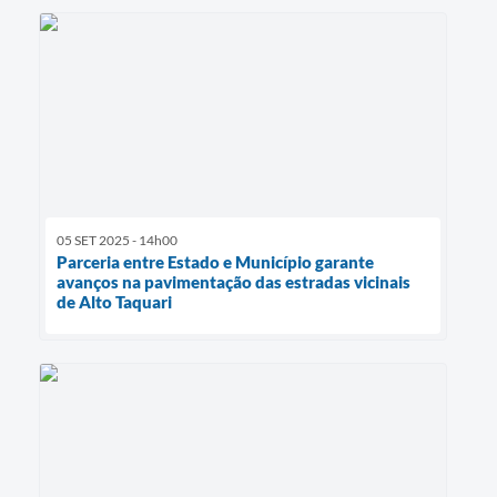
05 SET 2025 - 14h00
Parceria entre Estado e Município garante
avanços na pavimentação das estradas vicinais
de Alto Taquari