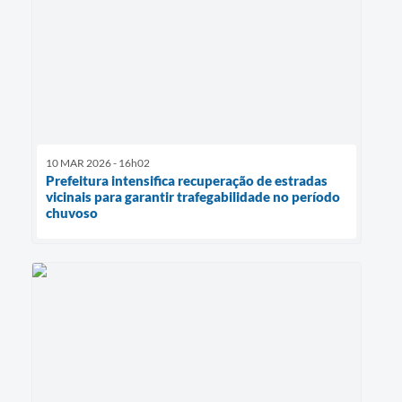
10 MAR 2026 - 16h02
Prefeitura intensifica recuperação de estradas
vicinais para garantir trafegabilidade no período
chuvoso