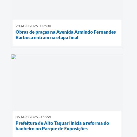
28 AGO 2025 - 09h30
Obras de praças na Avenida Armindo Fernandes
Barbosa entram na etapa final
05 AGO 2025 - 15h59
Prefeitura de Alto Taquari inicia a reforma do
banheiro no Parque de Exposições