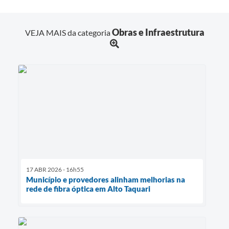
Obras e Infraestrutura
VEJA MAIS da categoria
17 ABR 2026 - 16h55
Município e provedores alinham melhorias na
rede de fibra óptica em Alto Taquari