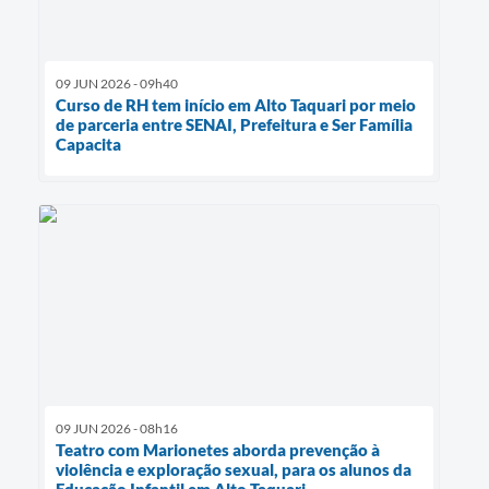
09 JUN 2026 - 09h40
Curso de RH tem início em Alto Taquari por meio
de parceria entre SENAI, Prefeitura e Ser Família
Capacita
09 JUN 2026 - 08h16
Teatro com Marionetes aborda prevenção à
violência e exploração sexual, para os alunos da