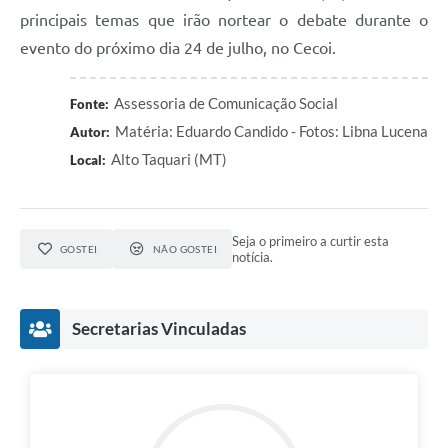
principais temas que irão nortear o debate durante o
evento do próximo dia 24 de julho, no Cecoi.
Assessoria de Comunicação Social
Fonte:
Matéria: Eduardo Candido - Fotos: Libna Lucena
Autor:
Alto Taquari (MT)
Local:
Seja o primeiro a curtir esta
GOSTEI
NÃO GOSTEI
notícia.
Secretarias Vinculadas