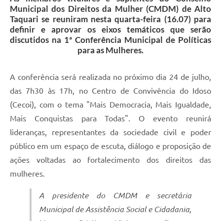
Municipal dos Direitos da Mulher (CMDM) de Alto
Taquari se reuniram nesta quarta-feira (16.07) para
definir e aprovar os eixos temáticos que serão
discutidos na 1ª Conferência Municipal de Políticas
para as Mulheres.
A conferência será realizada no próximo dia 24 de julho,
das 7h30 às 17h, no Centro de Convivência do Idoso
(Cecoi), com o tema "Mais Democracia, Mais Igualdade,
Mais Conquistas para Todas". O evento reunirá
lideranças, representantes da sociedade civil e poder
público em um espaço de escuta, diálogo e proposição de
ações voltadas ao fortalecimento dos direitos das
mulheres.
A presidente do CMDM e secretária
Municipal de Assistência Social e Cidadania,