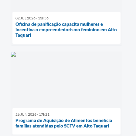
02 JUL 2026 - 13h56
Oficina de panificação capacita mulheres e
incentiva o empreendedorismo feminino em Alto
Taquari
26 JUN 2026 - 17h21
Programa de Aquisição de Alimentos beneficia
famílias atendidas pelo SCFV em Alto Taquari