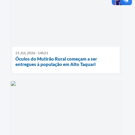
21 JUL 2026 - 14h21
Óculos do Mutirão Rural começam a ser
entregues à população em Alto Taquari