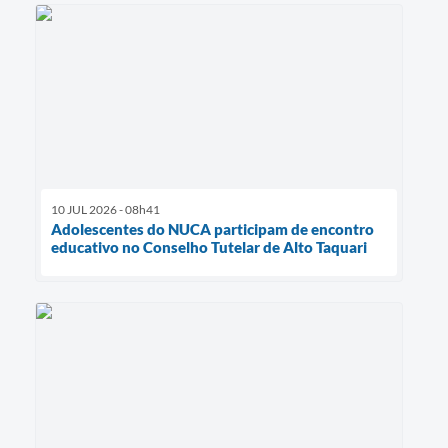
10 JUL 2026 - 08h41
Adolescentes do NUCA participam de encontro
educativo no Conselho Tutelar de Alto Taquari