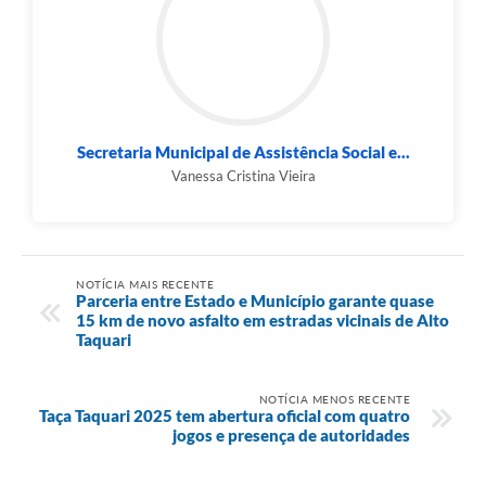
Secretaria Municipal de Assistência Social e...
Vanessa Cristina Vieira
NOTÍCIA MAIS RECENTE
Parceria entre Estado e Município garante quase
15 km de novo asfalto em estradas vicinais de Alto
Taquari
NOTÍCIA MENOS RECENTE
Taça Taquari 2025 tem abertura oficial com quatro
jogos e presença de autoridades