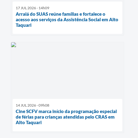
17 JUL 2026 - 14h09
Arraiá do SUAS reúne famílias e fortalece o
acesso aos serviços da Assistência Social em Alto
Taquari
14 JUL 2026 - 09h08
Cine SCFV marca início da programação especial
de férias para crianças atendidas pelo CRAS em
Alto Taquari