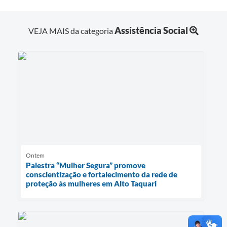
Assistência Social
VEJA MAIS da categoria
Ontem
Palestra “Mulher Segura” promove
conscientização e fortalecimento da rede de
proteção às mulheres em Alto Taquari