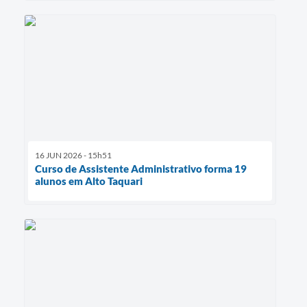
16 JUN 2026 - 15h51
Curso de Assistente Administrativo forma 19
alunos em Alto Taquari