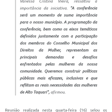
Vanessa Cristina Vieira, ressaltou a
importância da iniciativa.
"A conferência
será um momento de suma importância
para o nosso município. A programação da
conferência, bem como os eixos temáticos
definidos juntamente com a participação
dos membros do Conselho Municipal dos
Direitos da Mulher, representam as
principais demandas e desafios
enfrentados pelas mulheres da nossa
comunidade. Queremos construir políticas
públicas mais eficazes, inclusivas e que
reflitam as reais necessidades das mulheres
de Alto Taquari",
afirmou.
Reunião realizada nesta quarta-feira (16) selou os