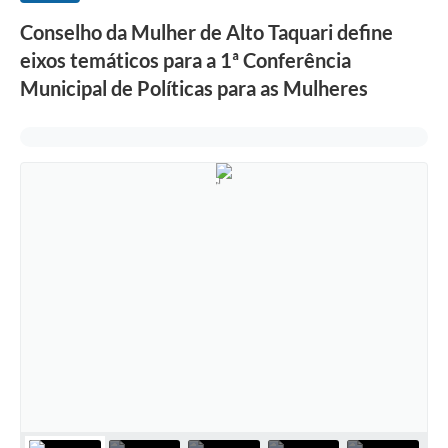
Conselho da Mulher de Alto Taquari define
eixos temáticos para a 1ª Conferência
Municipal de Políticas para as Mulheres