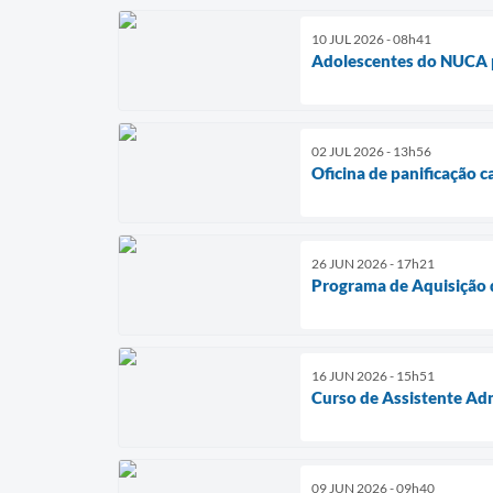
10 JUL 2026 - 08h41
Adolescentes do NUCA p
02 JUL 2026 - 13h56
Oficina de panificação 
26 JUN 2026 - 17h21
Programa de Aquisição d
16 JUN 2026 - 15h51
Curso de Assistente Adm
09 JUN 2026 - 09h40