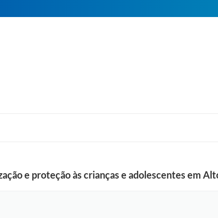
zação e proteção às crianças e adolescentes em Alt