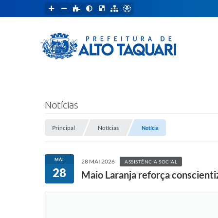
Notícias
Principal
Notícias
Notícia
MAI
28 MAI 2026
ASSISTÊNCIA SOCIAL
28
Maio Laranja reforça conscienti