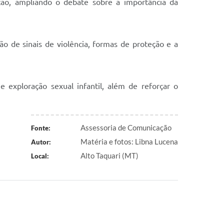
ção, ampliando o debate sobre a importância da
ão de sinais de violência, formas de proteção e a
 exploração sexual infantil, além de reforçar o
Assessoria de Comunicação
Fonte:
Matéria e fotos: Libna Lucena
Autor:
Alto Taquari (MT)
Local: