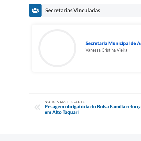
Secretarias Vinculadas
Secretaria Municipal de As
Vanessa Cristina Vieira
NOTÍCIA MAIS RECENTE
Pesagem obrigatória do Bolsa Família refo
em Alto Taquari