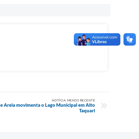
NOTÍCIA MENOS RECENTE
de Areia movimenta o Lago Municipal em Alto
Taquari