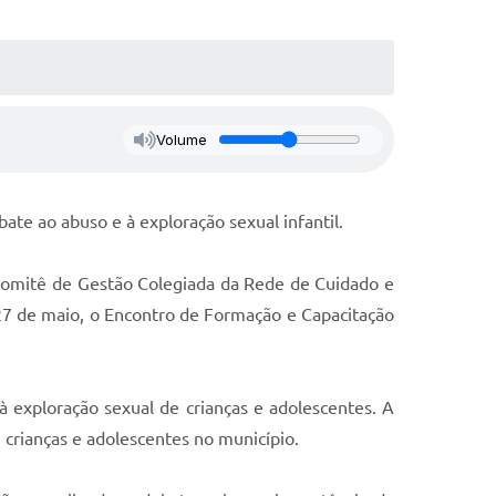
Volume
te ao abuso e à exploração sexual infantil.
o Comitê de Gestão Colegiada da Rede de Cuidado e
 27 de maio, o Encontro de Formação e Capacitação
exploração sexual de crianças e adolescentes. A
 crianças e adolescentes no município.