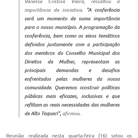
Vanessa Cristina Vieira, ressaltou a
importância da iniciativa.
"A conferência
será um momento de suma importância
para o nosso município. A programação da
conferência, bem como os eixos temáticos
definidos juntamente com a participação
dos membros do Conselho Municipal dos
Direitos da Mulher, representam as
principais demandas e desafios
enfrentados pelas mulheres da nossa
comunidade. Queremos construir políticas
públicas mais eficazes, inclusivas e que
reflitam as reais necessidades das mulheres
de Alto Taquari",
afirmou.
Reunião realizada nesta quarta-feira (16) selou os