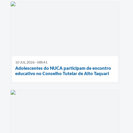
10 JUL 2026 - 08h41
Adolescentes do NUCA participam de encontro
educativo no Conselho Tutelar de Alto Taquari