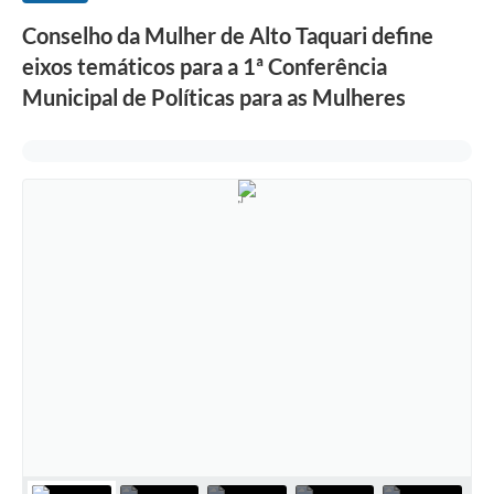
Conselho da Mulher de Alto Taquari define
eixos temáticos para a 1ª Conferência
Municipal de Políticas para as Mulheres