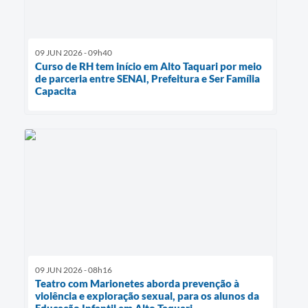
09 JUN 2026 - 09h40
Curso de RH tem início em Alto Taquari por meio
de parceria entre SENAI, Prefeitura e Ser Família
Capacita
09 JUN 2026 - 08h16
Teatro com Marionetes aborda prevenção à
violência e exploração sexual, para os alunos da