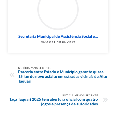
Secretaria Municipal de Assistência Social e...
Vanessa Cristina Vieira
NOTÍCIA MAIS RECENTE
Parceria entre Estado e Município garante quase
15 km de novo asfalto em estradas vicinais de Alto
Taquari
NOTÍCIA MENOS RECENTE
Taça Taquari 2025 tem abertura oficial com quatro
jogos e presença de autoridades