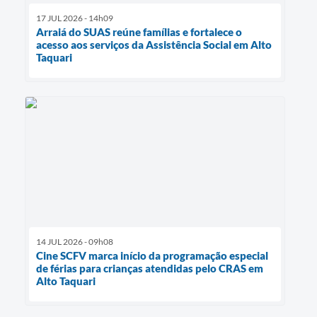
17 JUL 2026 - 14h09
Arraiá do SUAS reúne famílias e fortalece o
acesso aos serviços da Assistência Social em Alto
Taquari
14 JUL 2026 - 09h08
Cine SCFV marca início da programação especial
de férias para crianças atendidas pelo CRAS em
Alto Taquari