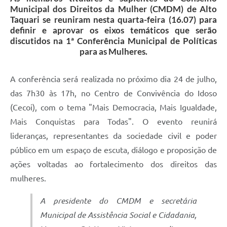
Municipal dos Direitos da Mulher (CMDM) de Alto
Taquari se reuniram nesta quarta-feira (16.07) para
definir e aprovar os eixos temáticos que serão
discutidos na 1ª Conferência Municipal de Políticas
para as Mulheres.
A conferência será realizada no próximo dia 24 de julho,
das 7h30 às 17h, no Centro de Convivência do Idoso
(Cecoi), com o tema "Mais Democracia, Mais Igualdade,
Mais Conquistas para Todas". O evento reunirá
lideranças, representantes da sociedade civil e poder
público em um espaço de escuta, diálogo e proposição de
ações voltadas ao fortalecimento dos direitos das
mulheres.
A presidente do CMDM e secretária
Municipal de Assistência Social e Cidadania,