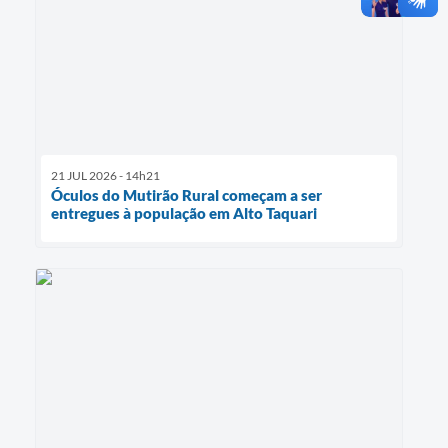
21 JUL 2026 - 14h21
Óculos do Mutirão Rural começam a ser
entregues à população em Alto Taquari