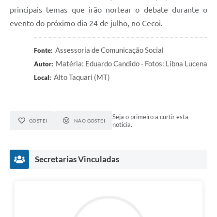
principais temas que irão nortear o debate durante o
evento do próximo dia 24 de julho, no Cecoi.
Assessoria de Comunicação Social
Fonte:
Matéria: Eduardo Candido - Fotos: Libna Lucena
Autor:
Alto Taquari (MT)
Local:
Seja o primeiro a curtir esta
GOSTEI
NÃO GOSTEI
notícia.
Secretarias Vinculadas