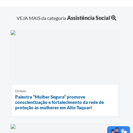
Assistência Social
VEJA MAIS da categoria
Ontem
Palestra “Mulher Segura” promove
conscientização e fortalecimento da rede de
proteção às mulheres em Alto Taquari