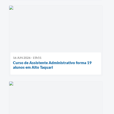
16 JUN 2026 - 15h51
Curso de Assistente Administrativo forma 19
alunos em Alto Taquari