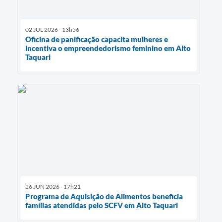
02 JUL 2026 - 13h56
Oficina de panificação capacita mulheres e
incentiva o empreendedorismo feminino em Alto
Taquari
26 JUN 2026 - 17h21
Programa de Aquisição de Alimentos beneficia
famílias atendidas pelo SCFV em Alto Taquari