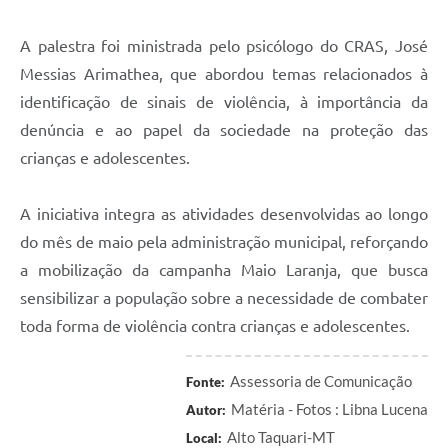
A palestra foi ministrada pelo psicólogo do CRAS, José
Messias Arimathea, que abordou temas relacionados à
identificação de sinais de violência, à importância da
denúncia e ao papel da sociedade na proteção das
crianças e adolescentes.
A iniciativa integra as atividades desenvolvidas ao longo
do mês de maio pela administração municipal, reforçando
a mobilização da campanha Maio Laranja, que busca
sensibilizar a população sobre a necessidade de combater
toda forma de violência contra crianças e adolescentes.
Assessoria de Comunicação
Fonte:
Matéria - Fotos : Libna Lucena
Autor:
Alto Taquari-MT
Local: