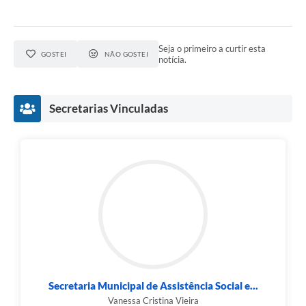
Seja o primeiro a curtir esta
GOSTEI
NÃO GOSTEI
notícia.
Secretarias Vinculadas
Secretaria Municipal de Assistência Social e...
Vanessa Cristina Vieira