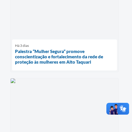
Há 3 dias
Palestra “Mulher Segura” promove
conscientização e fortalecimento da rede de
proteção às mulheres em Alto Taquari