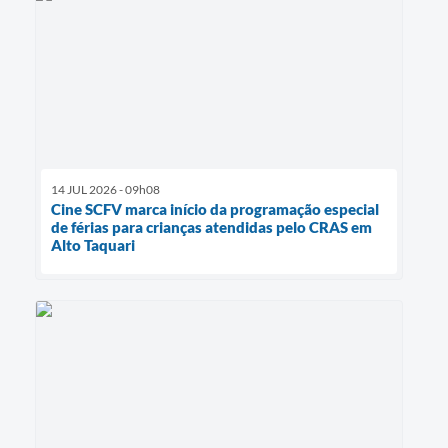
14 JUL 2026 - 09h08
Cine SCFV marca início da programação especial
de férias para crianças atendidas pelo CRAS em
Alto Taquari