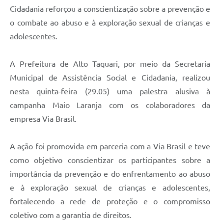
Cidadania reforçou a conscientização sobre a prevenção e
o combate ao abuso e à exploração sexual de crianças e
adolescentes.
A Prefeitura de Alto Taquari, por meio da Secretaria
Municipal de Assistência Social e Cidadania, realizou
nesta quinta-feira (29.05) uma palestra alusiva à
campanha Maio Laranja com os colaboradores da
empresa Via Brasil.
A ação foi promovida em parceria com a Via Brasil e teve
como objetivo conscientizar os participantes sobre a
importância da prevenção e do enfrentamento ao abuso
e à exploração sexual de crianças e adolescentes,
fortalecendo a rede de proteção e o compromisso
coletivo com a garantia de direitos.