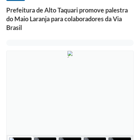
Prefeitura de Alto Taquari promove palestra
do Maio Laranja para colaboradores da Via
Brasil