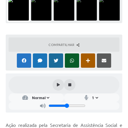
COMPARTILHAR
Ação realizada pela Secretaria de Assistência Social e