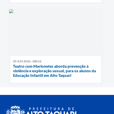
09 JUN 2026 - 08h16
Teatro com Marionetes aborda prevenção à
violência e exploração sexual, para os alunos da
Educação Infantil em Alto Taquari