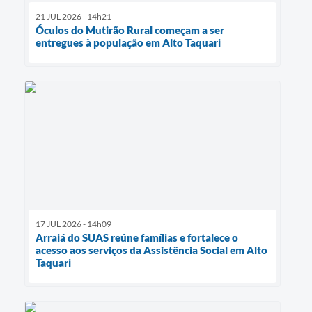
21 JUL 2026 - 14h21
Óculos do Mutirão Rural começam a ser
entregues à população em Alto Taquari
17 JUL 2026 - 14h09
Arraiá do SUAS reúne famílias e fortalece o
acesso aos serviços da Assistência Social em Alto
Taquari