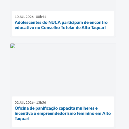
10 JUL 2026 - 08h41
Adolescentes do NUCA participam de encontro
educativo no Conselho Tutelar de Alto Taquari
02 JUL 2026 - 13h56
Oficina de panificação capacita mulheres e
incentiva o empreendedorismo feminino em Alto
Taquari