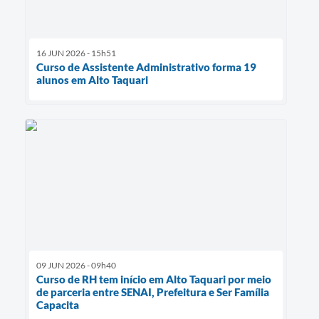
16 JUN 2026 - 15h51
Curso de Assistente Administrativo forma 19
alunos em Alto Taquari
09 JUN 2026 - 09h40
Curso de RH tem início em Alto Taquari por meio
de parceria entre SENAI, Prefeitura e Ser Família
Capacita