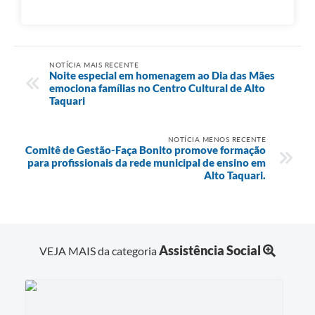
NOTÍCIA MAIS RECENTE
Noite especial em homenagem ao Dia das Mães
emociona famílias no Centro Cultural de Alto
Taquari
NOTÍCIA MENOS RECENTE
Comitê de Gestão-Faça Bonito promove formação
para profissionais da rede municipal de ensino em
Alto Taquari.
Assistência Social
VEJA MAIS da categoria