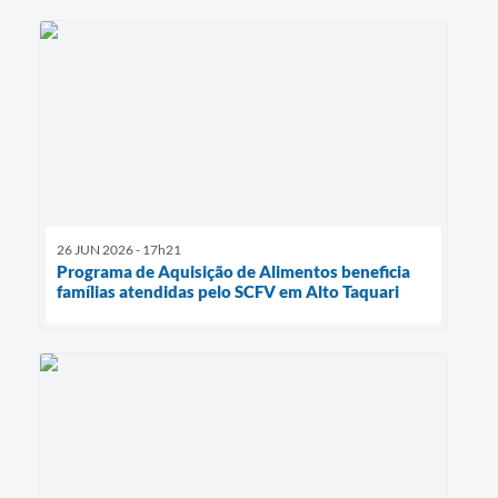
26 JUN 2026 - 17h21
Programa de Aquisição de Alimentos beneficia
famílias atendidas pelo SCFV em Alto Taquari