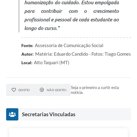
humanização do cuidado. Estou empolgada
para contribuir com o crescimento
profissional e pessoal de cada estudante ao
longo do curso."
Assessoria de Comunicação Social
Fonte:
Matéria: Eduardo Candido - Fotos: Tiago Gomes
Autor:
Alto Taquari (MT)
Local:
Seja o primeiro a curtir esta
GOSTEI
NÃO GOSTEI
notícia.
Secretarias Vinculadas