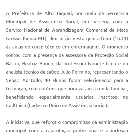
A Prefeitura de Alto Taquari, por meio da Secretaria
Municipal de Assistência Social, em parceria com o
Serviço Nacional de Aprendizagem Comercial de Mato
Grosso (Senac-MT), deu início nesta quinta-feira (16.11)
às aulas do curso técnico em enfermagem. O momento
contou com a presença da assessora da Proteção Social
Básica, Beatriz Buono, da professora Ivonete Lima e do
analista técnico da saúde Julio Fermino, representando o
Senac. Ao todo, 40 alunos foram selecionados para a
formação, com critérios que priorizaram a renda familiar,
beneficiando especialmente usuários inscritos no
CadÚnico (Cadastro Único de Assistência Social).
A iniciativa, que reforça o compromisso da administração
municipal com a capacitação profissional e a inclusão