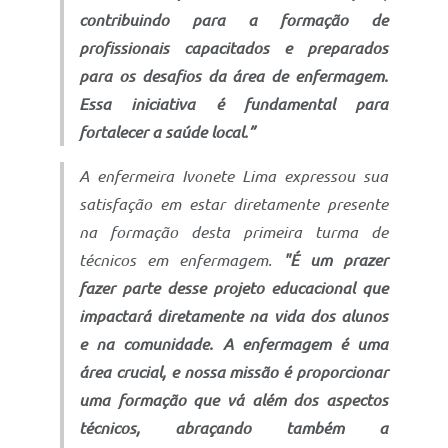
contribuindo para a formação de
profissionais capacitados e preparados
para os desafios da área de enfermagem.
Essa iniciativa é fundamental para
fortalecer a saúde local.”
A enfermeira Ivonete Lima expressou sua
satisfação em estar diretamente presente
na formação desta primeira turma de
técnicos em enfermagem.
"É um prazer
fazer parte desse projeto educacional que
impactará diretamente na vida dos alunos
e na comunidade. A enfermagem é uma
área crucial, e nossa missão é proporcionar
uma formação que vá além dos aspectos
técnicos, abraçando também a