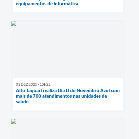
equipamentos de informática
01 DEZ 2025 - 15h22
Alto Taquari realiza Dia D do Novembro Azul com
mais de 700 atendimentos nas unidades de
saúde