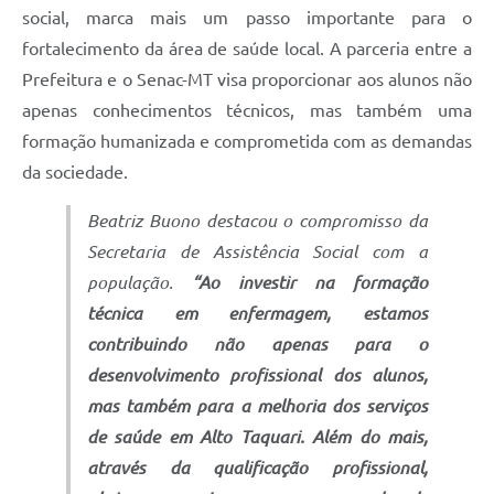
social, marca mais um passo importante para o
fortalecimento da área de saúde local. A parceria entre a
Prefeitura e o Senac-MT visa proporcionar aos alunos não
apenas conhecimentos técnicos, mas também uma
formação humanizada e comprometida com as demandas
da sociedade.
Beatriz Buono destacou o compromisso da
Secretaria de Assistência Social com a
população.
“Ao investir na formação
técnica em enfermagem, estamos
contribuindo não apenas para o
desenvolvimento profissional dos alunos,
mas também para a melhoria dos serviços
de saúde em Alto Taquari. Além do mais,
através da qualificação profissional,