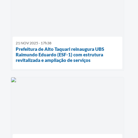
21 NOV 2025 - 17h38
Prefeitura de Alto Taquari reinaugura UBS
Raimundo Eduardo (ESF-1) com estrutura
revitalizada e ampliação de serviços