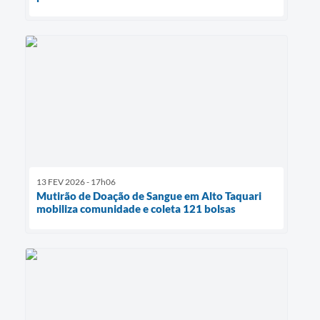
13 FEV 2026 - 17h06
Mutirão de Doação de Sangue em Alto Taquari
mobiliza comunidade e coleta 121 bolsas