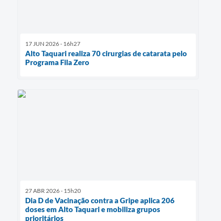
17 JUN 2026 - 16h27
Alto Taquari realiza 70 cirurgias de catarata pelo
Programa Fila Zero
27 ABR 2026 - 15h20
Dia D de Vacinação contra a Gripe aplica 206
doses em Alto Taquari e mobiliza grupos
prioritários