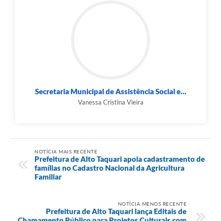
Secretaria Municipal de Assistência Social e...
Vanessa Cristina Vieira
NOTÍCIA MAIS RECENTE
Prefeitura de Alto Taquari apoia cadastramento de
famílias no Cadastro Nacional da Agricultura
Familiar
NOTÍCIA MENOS RECENTE
Prefeitura de Alto Taquari lança Editais de
Chamamento Público para Projetos Culturais com