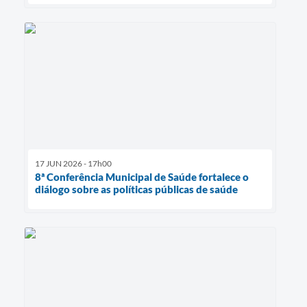
17 JUN 2026 - 17h00
8ª Conferência Municipal de Saúde fortalece o
diálogo sobre as políticas públicas de saúde