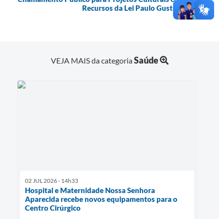
Recursos da Lei Paulo Gustavo
Saúde
VEJA MAIS da categoria
02 JUL 2026 - 14h33
Hospital e Maternidade Nossa Senhora
Aparecida recebe novos equipamentos para o
Centro Cirúrgico