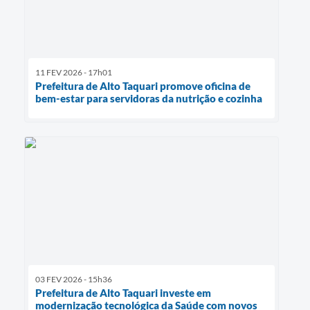
11 FEV 2026 - 17h01
Prefeitura de Alto Taquari promove oficina de
bem-estar para servidoras da nutrição e cozinha
03 FEV 2026 - 15h36
Prefeitura de Alto Taquari investe em
modernização tecnológica da Saúde com novos