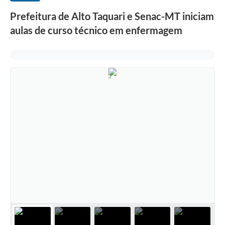
Prefeitura de Alto Taquari e Senac-MT iniciam
aulas de curso técnico em enfermagem