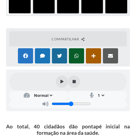
COMPARTILHAR
Ao total, 40 cidadãos dão pontapé inicial na
formação na área da saúde.