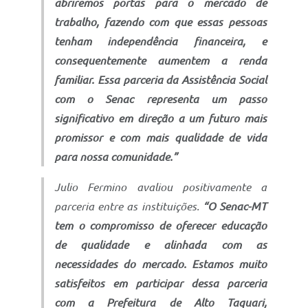
abriremos portas para o mercado de
trabalho, fazendo com que essas pessoas
tenham independência financeira, e
consequentemente aumentem a renda
familiar. Essa parceria da Assistência Social
com o Senac representa um passo
significativo em direção a um futuro mais
promissor e com mais qualidade de vida
para nossa comunidade.”
Julio Fermino avaliou positivamente a
parceria entre as instituições.
“O Senac-MT
tem o compromisso de oferecer educação
de qualidade e alinhada com as
necessidades do mercado. Estamos muito
satisfeitos em participar dessa parceria
com a Prefeitura de Alto Taquari,