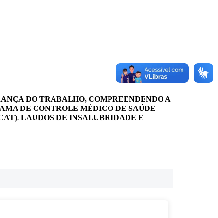
URANÇA DO TRABALHO, COMPREENDENDO A
RAMA DE CONTROLE MÉDICO DE SAÚDE
CAT), LAUDOS DE INSALUBRIDADE E