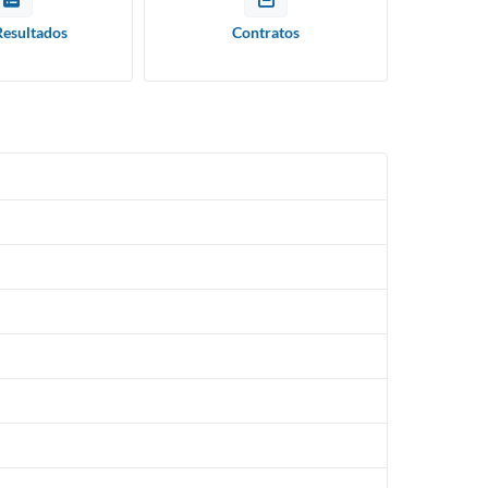
Resultados
Contratos