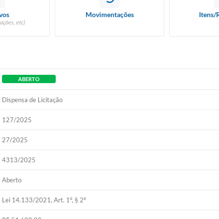
vos
Movimentações
Itens/
ações, etc)
ABERTO
Dispensa de Licitação
127/2025
27/2025
4313/2025
Aberto
Lei 14.133/2021, Art. 1º, § 2º