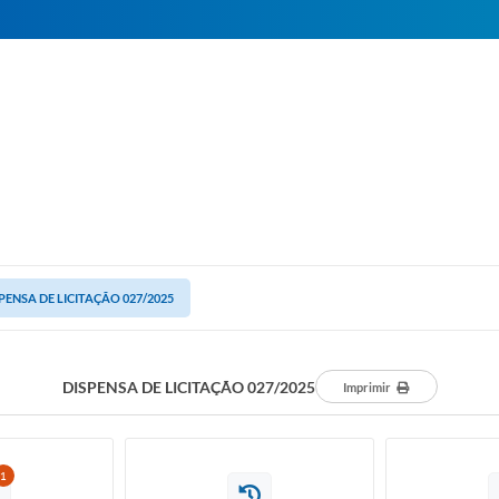
PENSA DE LICITAÇÃO 027/2025
DISPENSA DE LICITAÇÃO 027/2025
Imprimir
1