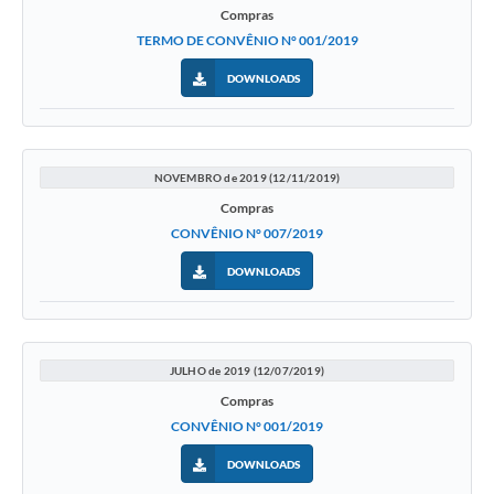
Compras
TERMO DE CONVÊNIO N° 001/2019
DOWNLOADS
NOVEMBRO de 2019 (12/11/2019)
Compras
CONVÊNIO N° 007/2019
DOWNLOADS
JULHO de 2019 (12/07/2019)
Compras
CONVÊNIO N° 001/2019
DOWNLOADS