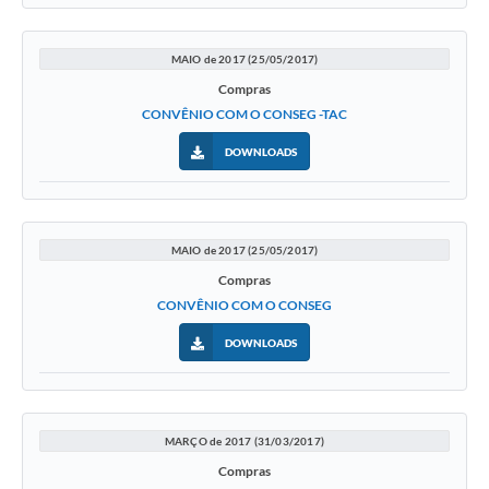
MAIO de 2017 (25/05/2017)
Compras
CONVÊNIO COM O CONSEG -TAC
DOWNLOADS
MAIO de 2017 (25/05/2017)
Compras
CONVÊNIO COM O CONSEG
DOWNLOADS
MARÇO de 2017 (31/03/2017)
Compras