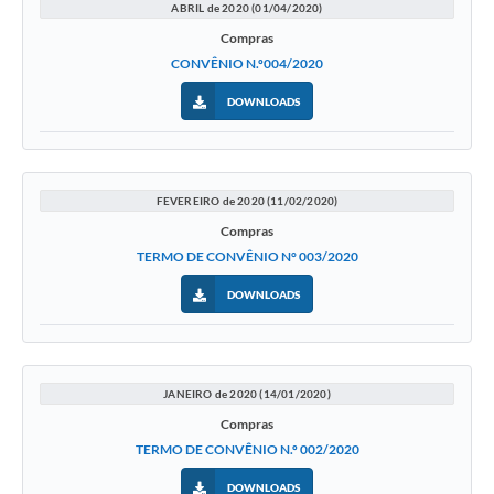
ABRIL de 2020 (01/04/2020)
Compras
CONVÊNIO N.º004/2020
DOWNLOADS
FEVEREIRO de 2020 (11/02/2020)
Compras
TERMO DE CONVÊNIO N° 003/2020
DOWNLOADS
JANEIRO de 2020 (14/01/2020)
Compras
TERMO DE CONVÊNIO N.º 002/2020
DOWNLOADS