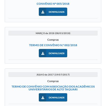
CONVÊNIO N° 005/2018
DOWNLOADS
MARÇO de 2018 (08/03/2018)
Compras
TERMO DE CONVÊNIO N.° 002/2018
DOWNLOADS
JULHO de 2017 (19/07/2017)
Compras
TERMO DE CONVÊNIO COM ASSOCIAÇÃO DOS ACADÊMICOS
UNIVERSITÁRIOS DE ALTO TAQUARI
DOWNLOADS