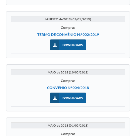
JANEIRO de 2019 (03/01/2019)
Compras
TERMO DE CONVÊNIO N.° 002/2019
DOWNLOADS
MAIO de 2018 (10/05/2018)
Compras
CONVÊNIO N° 004/2018
DOWNLOADS
MAIO de 2018 (01/05/2018)
Compras