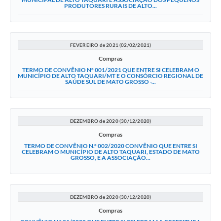
PRODUTORES RURAIS DE ALTO...
FEVEREIRO de 2021 (02/02/2021)
Compras
TERMO DE CONVÊNIO Nº 001/2021 QUE ENTRE SI CELEBRAM O
MUNICÍPIO DE ALTO TAQUARI/MT E O CONSÓRCIO REGIONAL DE
SAÚDE SUL DE MATO GROSSO -...
DEZEMBRO de 2020 (30/12/2020)
Compras
TERMO DE CONVÊNIO N.º 002/2020 CONVÊNIO QUE ENTRE SI
CELEBRAM O MUNICÍPIO DE ALTO TAQUARI, ESTADO DE MATO
GROSSO, E A ASSOCIAÇÃO...
DEZEMBRO de 2020 (30/12/2020)
Compras