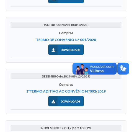
JANEIRO de 2020 (10/01/2020)
Compras
TERMO DE CONVÊNIO N.º 001/2020
DOWNLOADS
DEZEMBRO de 2019 (09/12/2019)
Compras
1°TERMO ADITIVO AO CONVÊNIO N.°002/2019
DOWNLOADS
NOVEMBRO de 2019 (16/11/2019)