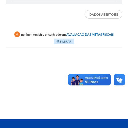
DADOS ABERTOS
nenhum registro encontrado em
AVALIAÇÃO DAS METAS FISCAIS
0
FILTRAR