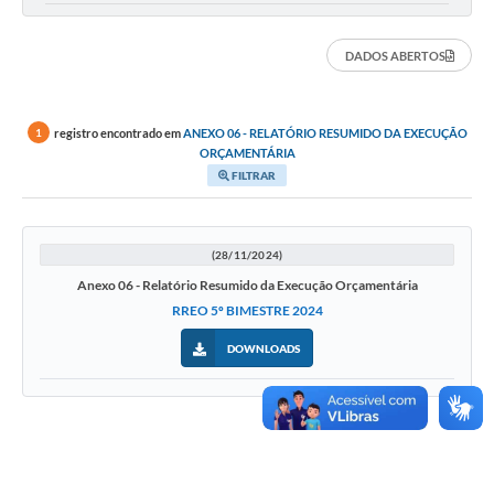
DADOS ABERTOS
registro encontrado em
ANEXO 06 - RELATÓRIO RESUMIDO DA EXECUÇÃO
1
ORÇAMENTÁRIA
FILTRAR
(28/11/2024)
Anexo 06 - Relatório Resumido da Execução Orçamentária
RREO 5º BIMESTRE 2024
DOWNLOADS