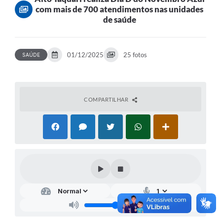
com mais de 700 atendimentos nas unidades
de saúde
01/12/2025
25 fotos
SAÚDE
COMPARTILHAR