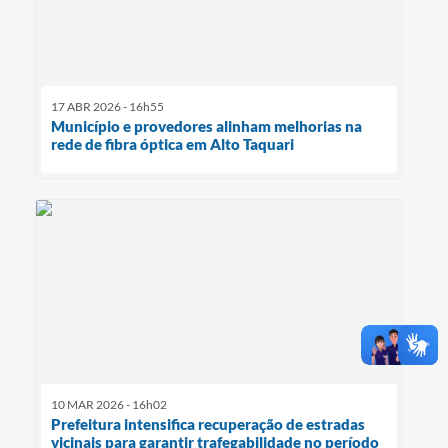
17 ABR 2026 - 16h55
Município e provedores alinham melhorias na
rede de fibra óptica em Alto Taquari
10 MAR 2026 - 16h02
Prefeitura intensifica recuperação de estradas
vicinais para garantir trafegabilidade no período