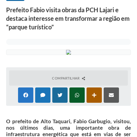
Prefeito Fabio visita obras da PCH Lajari e
destaca interesse em transformar a região em
“parque turístico”
COMPARTILHAR
O prefeito de Alto Taquari, Fabio Garbugio, visitou,
nos últimos dias, uma importante obra de
infraestrutura energética que está em vias de ser