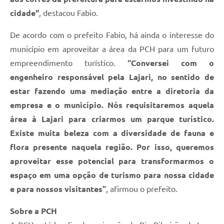
cidade"
, destacou Fabio.
De acordo com o prefeito Fabio, há ainda o interesse do
município em aproveitar a área da PCH para um futuro
empreendimento turístico.
“Conversei com o
engenheiro responsável pela Lajari, no sentido de
estar fazendo uma mediação entre a diretoria da
empresa e o município. Nós requisitaremos aquela
área à Lajari para criarmos um parque turístico.
Existe muita beleza com a diversidade de fauna e
flora presente naquela região. Por isso, queremos
aproveitar esse potencial para transformarmos o
espaço em uma opção de turismo para nossa cidade
e para nossos visitantes”
, afirmou o prefeito.
Sobre a PCH