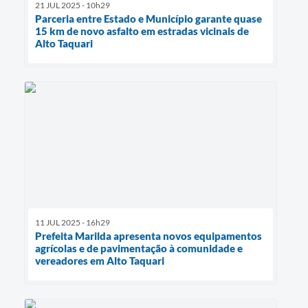
21 JUL 2025 - 10h29
Parceria entre Estado e Município garante quase
15 km de novo asfalto em estradas vicinais de
Alto Taquari
11 JUL 2025 - 16h29
Prefeita Marilda apresenta novos equipamentos
agrícolas e de pavimentação à comunidade e
vereadores em Alto Taquari