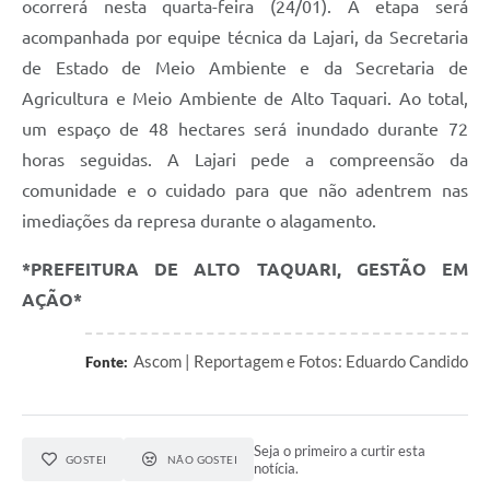
ocorrerá nesta quarta-feira (24/01). A etapa será
acompanhada por equipe técnica da Lajari, da Secretaria
de Estado de Meio Ambiente e da Secretaria de
Agricultura e Meio Ambiente de Alto Taquari. Ao total,
um espaço de 48 hectares será inundado durante 72
horas seguidas. A Lajari pede a compreensão da
comunidade e o cuidado para que não adentrem nas
imediações da represa durante o alagamento.
*PREFEITURA DE ALTO TAQUARI, GESTÃO EM
AÇÃO*
Ascom | Reportagem e Fotos: Eduardo Candido
Fonte:
Seja o primeiro a curtir esta
GOSTEI
NÃO GOSTEI
notícia.