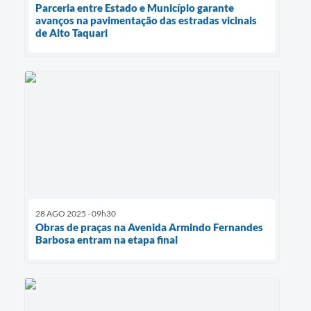
Parceria entre Estado e Município garante
avanços na pavimentação das estradas vicinais
de Alto Taquari
28 AGO 2025 - 09h30
Obras de praças na Avenida Armindo Fernandes
Barbosa entram na etapa final