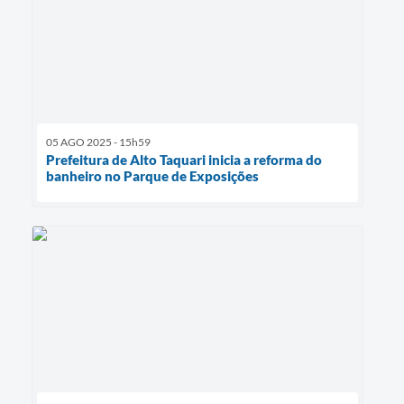
05 AGO 2025 - 15h59
Prefeitura de Alto Taquari inicia a reforma do
banheiro no Parque de Exposições