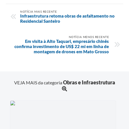
NOTÍCIA MAIS RECENTE
Infraestrutura retoma obras de asfaltamento no
Residencial Santeiro
NOTÍCIA MENOS RECENTE
Em visita à Alto Taquari, empresário chinês
confirma investimento de US$ 22 mi em linha de
montagem de drones em Mato Grosso
Obras e Infraestrutura
VEJA MAIS da categoria