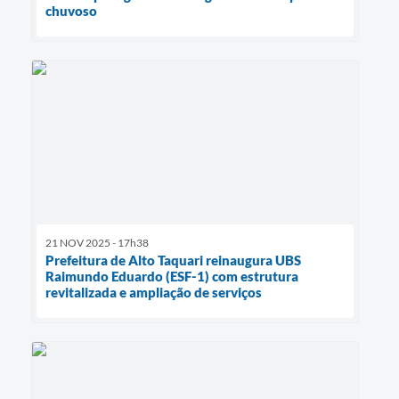
chuvoso
21 NOV 2025 - 17h38
Prefeitura de Alto Taquari reinaugura UBS
Raimundo Eduardo (ESF-1) com estrutura
revitalizada e ampliação de serviços