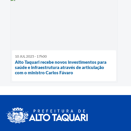
10 JUL 2025 - 17h00
Alto Taquari recebe novos investimentos para
saúde e infraestrutura através de articulação
com o ministro Carlos Fávaro