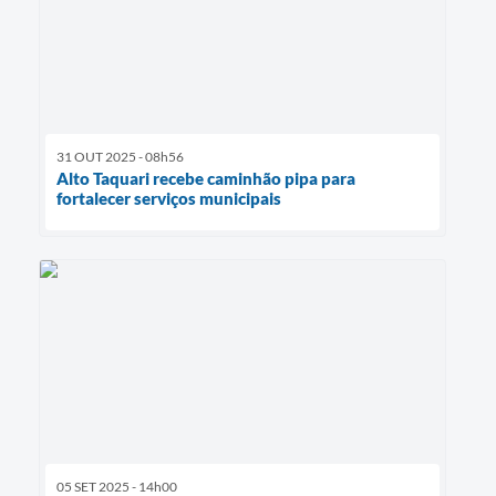
31 OUT 2025 - 08h56
Alto Taquari recebe caminhão pipa para
fortalecer serviços municipais
05 SET 2025 - 14h00