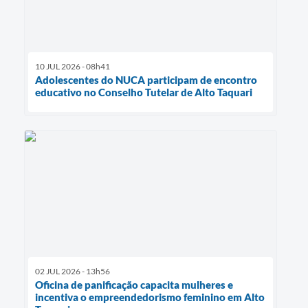
10 JUL 2026 - 08h41
Adolescentes do NUCA participam de encontro
educativo no Conselho Tutelar de Alto Taquari
02 JUL 2026 - 13h56
Oficina de panificação capacita mulheres e
incentiva o empreendedorismo feminino em Alto