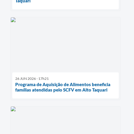
Taquari
26 JUN 2026 - 17h21
Programa de Aquisição de Alimentos beneficia
famílias atendidas pelo SCFV em Alto Taquari