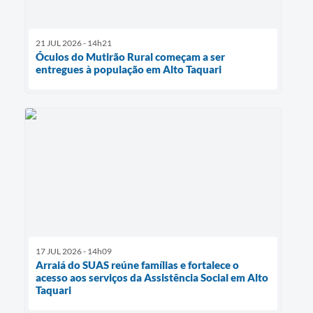
21 JUL 2026 - 14h21
Óculos do Mutirão Rural começam a ser
entregues à população em Alto Taquari
17 JUL 2026 - 14h09
Arraiá do SUAS reúne famílias e fortalece o
acesso aos serviços da Assistência Social em Alto
Taquari