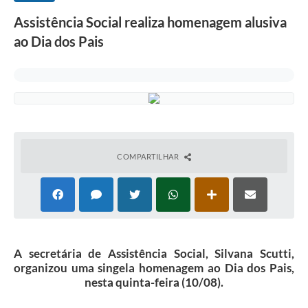
Assistência Social realiza homenagem alusiva
ao Dia dos Pais
COMPARTILHAR
A secretária de Assistência Social, Silvana Scutti,
organizou uma singela homenagem ao Dia dos Pais,
nesta quinta-feira (10/08).