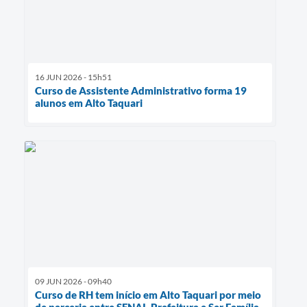
16 JUN 2026 - 15h51
Curso de Assistente Administrativo forma 19
alunos em Alto Taquari
09 JUN 2026 - 09h40
Curso de RH tem início em Alto Taquari por meio