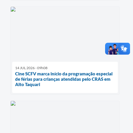
14 JUL 2026 - 09h08
Cine SCFV marca início da programação especial
de férias para crianças atendidas pelo CRAS em
Alto Taquari