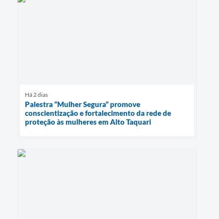
Há 2 dias
Palestra “Mulher Segura” promove
conscientização e fortalecimento da rede de
proteção às mulheres em Alto Taquari