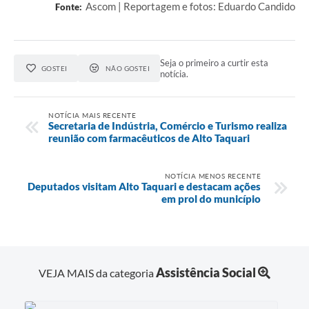
Ascom | Reportagem e fotos: Eduardo Candido
Fonte:
Seja o primeiro a curtir esta
GOSTEI
NÃO GOSTEI
notícia.
NOTÍCIA MAIS RECENTE
Secretaria de Indústria, Comércio e Turismo realiza
reunião com farmacêuticos de Alto Taquari
NOTÍCIA MENOS RECENTE
Deputados visitam Alto Taquari e destacam ações
em prol do município
Assistência Social
VEJA MAIS da categoria