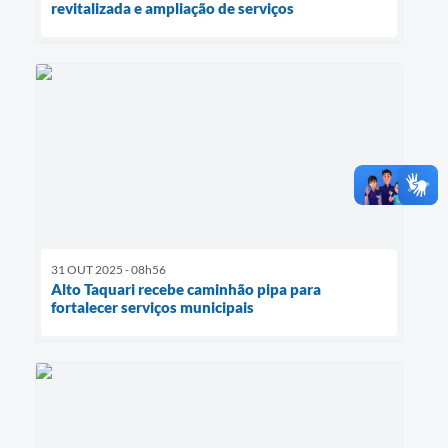
revitalizada e ampliação de serviços
31 OUT 2025 - 08h56
Alto Taquari recebe caminhão pipa para
fortalecer serviços municipais