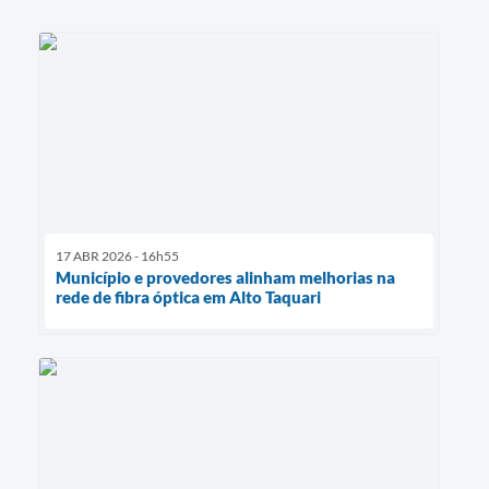
17 ABR 2026 - 16h55
Município e provedores alinham melhorias na
rede de fibra óptica em Alto Taquari