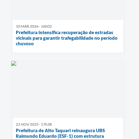
10 MAR 2026 - 16h02
Prefeitura intensifica recuperação de estradas
vicinais para garantir trafegabilidade no período
chuvoso
21 NOV 2025 - 17h38
Prefeitura de Alto Taquari reinaugura UBS
Raimundo Eduardo (ESF-1) com estrutura