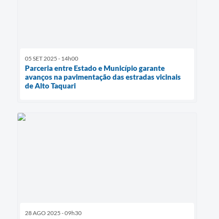
05 SET 2025 - 14h00
Parceria entre Estado e Município garante
avanços na pavimentação das estradas vicinais
de Alto Taquari
28 AGO 2025 - 09h30