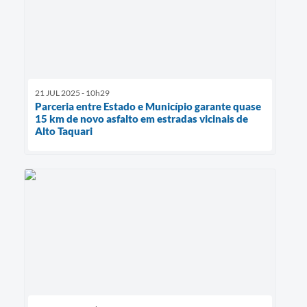
21 JUL 2025 - 10h29
Parceria entre Estado e Município garante quase
15 km de novo asfalto em estradas vicinais de
Alto Taquari