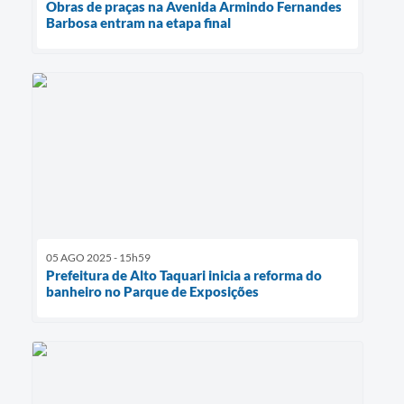
Obras de praças na Avenida Armindo Fernandes
Barbosa entram na etapa final
05 AGO 2025 - 15h59
Prefeitura de Alto Taquari inicia a reforma do
banheiro no Parque de Exposições