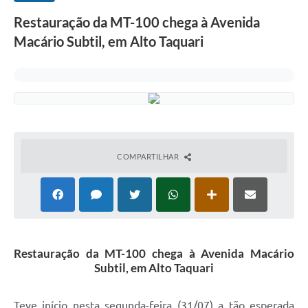
Restauração da MT-100 chega à Avenida
Macário Subtil, em Alto Taquari
COMPARTILHAR
Restauração da MT-100 chega à Avenida Macário
Subtil, em Alto Taquari
Teve início nesta segunda-feira (31/07) a tão esperada