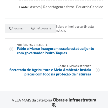
Ascom | Reportagem e fotos: Eduardo Candido
Fonte:
Seja o primeiro a curtir esta
GOSTEI
NÃO GOSTEI
notícia.
NOTÍCIA MAIS RECENTE
Fábio e Marco inauguram escola estadual junto
com governador Pedro Taques
NOTÍCIA MENOS RECENTE
Secretaria de Agricultura e Meio Ambiente instala
placas com foco na proteção da natureza
Obras e Infraestrutura
VEJA MAIS da categoria