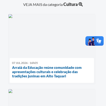
Cultura
VEJA MAIS da categoria
07 JUL 2026 - 16h05
Arraiá da Educação reúne comunidade com
apresentações culturais e celebração das
tradições juninas em Alto Taquari