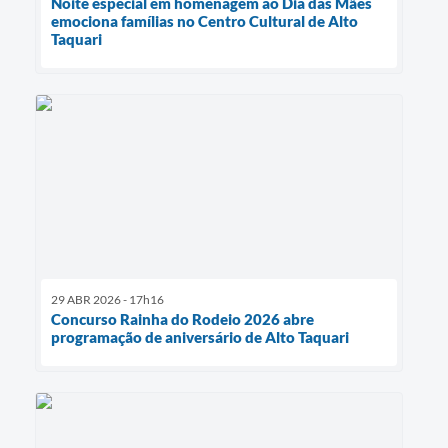
Noite especial em homenagem ao Dia das Mães
emociona famílias no Centro Cultural de Alto
Taquari
29 ABR 2026 - 17h16
Concurso Rainha do Rodeio 2026 abre
programação de aniversário de Alto Taquari