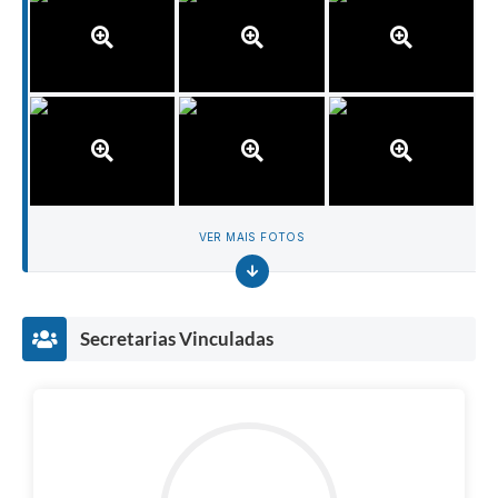
VER MAIS FOTOS
Secretarias Vinculadas