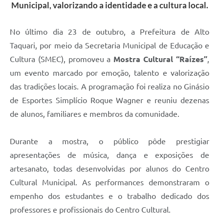
Municipal, valorizando a identidade e a cultura local.
No último dia 23 de outubro, a Prefeitura de Alto
Taquari, por meio da Secretaria Municipal de Educação e
Cultura (SMEC), promoveu a
Mostra Cultural “Raízes”
,
um evento marcado por emoção, talento e valorização
das tradições locais. A programação foi realiza no Ginásio
de Esportes Simplício Roque Wagner e reuniu dezenas
de alunos, familiares e membros da comunidade.
Durante a mostra, o público pôde prestigiar
apresentações de música, dança e exposições de
artesanato, todas desenvolvidas por alunos do Centro
Cultural Municipal. As performances demonstraram o
empenho dos estudantes e o trabalho dedicado dos
professores e profissionais do Centro Cultural.