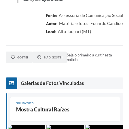
Assessoria de Comunicação Social
Fonte:
Matéria e fotos: Eduardo Candido
Autor:
Alto Taquari (MT)
Local:
Seja o primeiro a curtir esta
GOSTEI
NÃO GOSTEI
notícia.
Galerias de Fotos Vinculadas
30/10/2025
Mostra Cultural Raízes