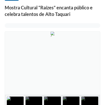
Mostra Cultural “Raízes” encanta público e
celebra talentos de Alto Taquari