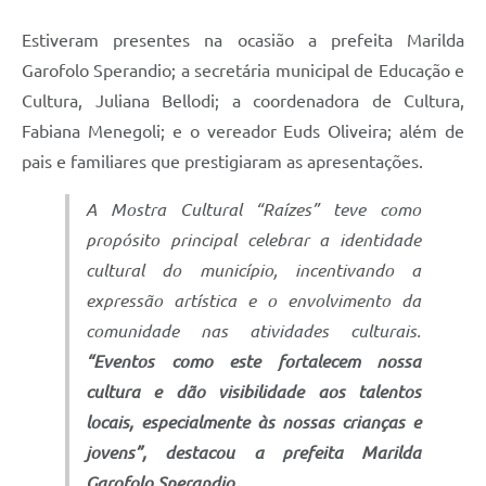
Estiveram presentes na ocasião a prefeita Marilda
Garofolo Sperandio; a secretária municipal de Educação e
Cultura, Juliana Bellodi; a coordenadora de Cultura,
Fabiana Menegoli; e o vereador Euds Oliveira; além de
pais e familiares que prestigiaram as apresentações.
A Mostra Cultural “Raízes” teve como
propósito principal celebrar a identidade
cultural do município, incentivando a
expressão artística e o envolvimento da
comunidade nas atividades culturais.
“Eventos como este fortalecem nossa
cultura e dão visibilidade aos talentos
locais, especialmente às nossas crianças e
jovens”, destacou a prefeita Marilda
Garofolo Sperandio.