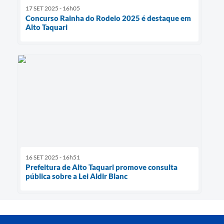
17 SET 2025 - 16h05
Concurso Rainha do Rodeio 2025 é destaque em
Alto Taquari
16 SET 2025 - 16h51
Prefeitura de Alto Taquari promove consulta
pública sobre a Lei Aldir Blanc