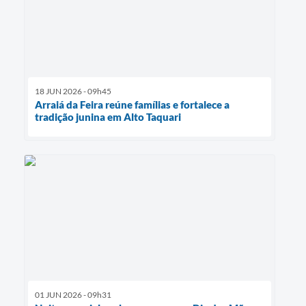
18 JUN 2026 - 09h45
Arraiá da Feira reúne famílias e fortalece a
tradição junina em Alto Taquari
01 JUN 2026 - 09h31