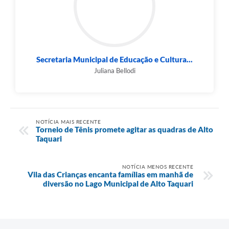
Secretaria Municipal de Educação e Cultura...
Juliana Bellodi
NOTÍCIA MAIS RECENTE
Torneio de Tênis promete agitar as quadras de Alto
Taquari
NOTÍCIA MENOS RECENTE
Vila das Crianças encanta famílias em manhã de
diversão no Lago Municipal de Alto Taquari