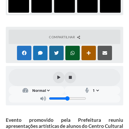
COMPARTILHAR
Evento promovido pela Prefeitura reuniu
apresentações artísticas de alunos do Centro Cultural