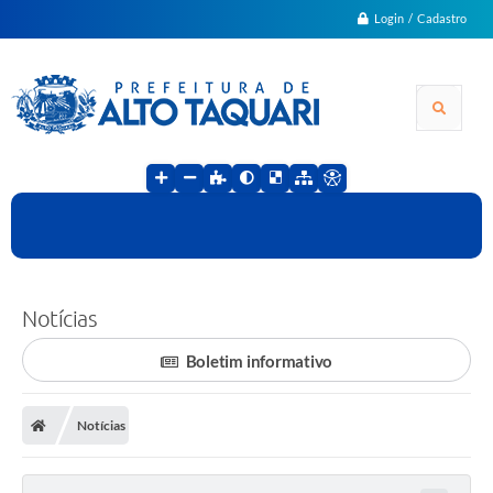
Login / Cadastro
Notícias
Boletim informativo
Notícias