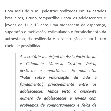
Com mais de 9 mil palestras realizadas em 14 estados
brasileiros, Bruno compartilhou com os adolescentes e
jovens de 11 a 18 anos uma mensagem de esperança,
superação e motivação, estimulando o fortalecimento da
autoestima, da resiliência e a construção de um futuro
cheio de possibilidades.
A secretária municipal de Assistência Social
e Cidadania, Vanessa Cristina Vieira,
destacou a importância do momento.
“Falar sobre valorização da vida é
fundamental, principalmente entre os
adolescentes. Temos visto o crescente
número de adolescentes e jovens com
problemas de comportamento e falta de