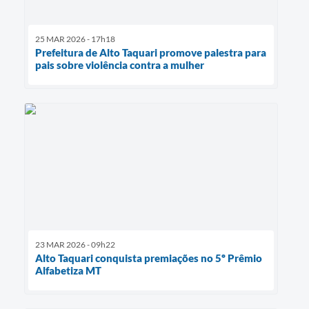
25 MAR 2026 - 17h18
Prefeitura de Alto Taquari promove palestra para
pais sobre violência contra a mulher
23 MAR 2026 - 09h22
Alto Taquari conquista premiações no 5º Prêmio
Alfabetiza MT