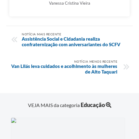
Vanessa Cristina Vieira
NOTÍCIA MAIS RECENTE
Assistência Social e Cidadania realiza
confraternização com aniversariantes do SCFV
NOTÍCIA MENOS RECENTE
Van Lilás leva cuidados e acolhimento às mulheres
de Alto Taquari
Educação
VEJA MAIS da categoria