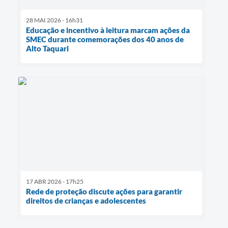
28 MAI 2026 - 16h31
Educação e incentivo à leitura marcam ações da
SMEC durante comemorações dos 40 anos de
Alto Taquari
17 ABR 2026 - 17h25
Rede de proteção discute ações para garantir
direitos de crianças e adolescentes