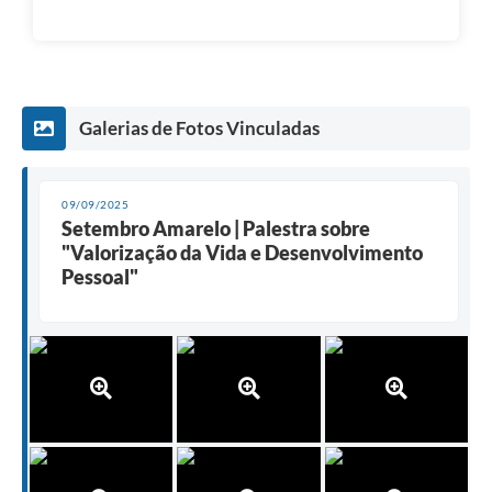
Galerias de Fotos Vinculadas
09/09/2025
Setembro Amarelo | Palestra sobre
"Valorização da Vida e Desenvolvimento
Pessoal"