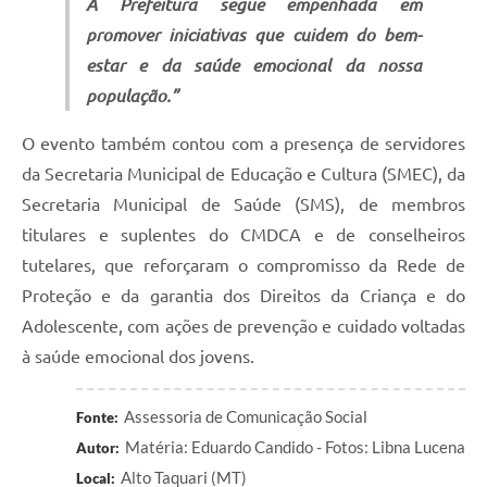
A Prefeitura segue empenhada em
promover iniciativas que cuidem do bem-
estar e da saúde emocional da nossa
população.”
O evento também contou com a presença de servidores
da Secretaria Municipal de Educação e Cultura (SMEC), da
Secretaria Municipal de Saúde (SMS), de membros
titulares e suplentes do CMDCA e de conselheiros
tutelares, que reforçaram o compromisso da Rede de
Proteção e da garantia dos Direitos da Criança e do
Adolescente, com ações de prevenção e cuidado voltadas
à saúde emocional dos jovens.
Assessoria de Comunicação Social
Fonte:
Matéria: Eduardo Candido - Fotos: Libna Lucena
Autor:
Alto Taquari (MT)
Local: