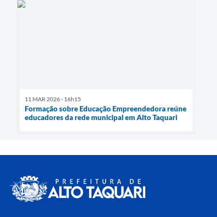
11 MAR 2026 - 16h15
Formação sobre Educação Empreendedora reúne
educadores da rede municipal em Alto Taquari