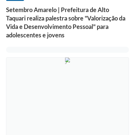
Setembro Amarelo | Prefeitura de Alto
Taquari realiza palestra sobre "Valorização da
Vida e Desenvolvimento Pessoal" para
adolescentes e jovens