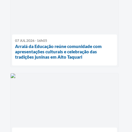
07 JUL 2026 - 16h05
Arraiá da Educação reúne comunidade com
apresentações culturais e celebração das
tradições juninas em Alto Taquari