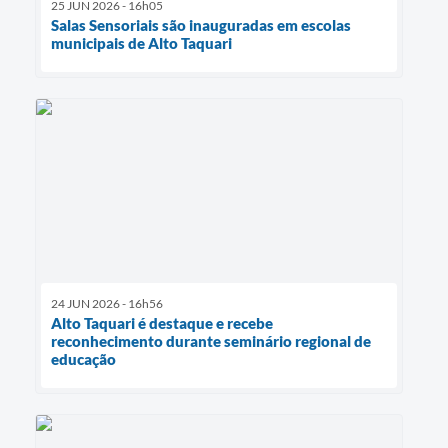
25 JUN 2026 - 16h05
Salas Sensoriais são inauguradas em escolas
municipais de Alto Taquari
24 JUN 2026 - 16h56
Alto Taquari é destaque e recebe
reconhecimento durante seminário regional de
educação