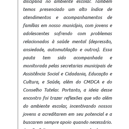
disciplina no ambiente escolar. Também
temos presenciado um alto índice de
atendimentos e acompanhamentos de
famílias em nosso município, com jovens e
adolescentes sofrendo com problemas
relacionados à saúde mental (depressão,
ansiedade, automutilação e outros). Essa
pauta tem sido acompanhada e
monitorada pelas secretarias municipais de
Assistência Social e Cidadania, Educação e
Cultura, e Saúde, além do CMDCA e do
Conselho Tutelar. Portanto, a ideia desse
encontro foi trazer reflexões que vão além
do ambiente escolar, incentivando nossos
jovens a acreditarem em seu potencial e a
buscarem sempre apoio quando necessário.