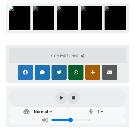
COMPARTILHAR