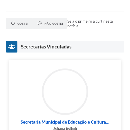
Seja o primeiro a curtir esta
GOSTEI
NÃO GOSTEI
notícia.
Secretarias Vinculadas
Secretaria Municipal de Educação e Cultura...
Juliana Bellodi