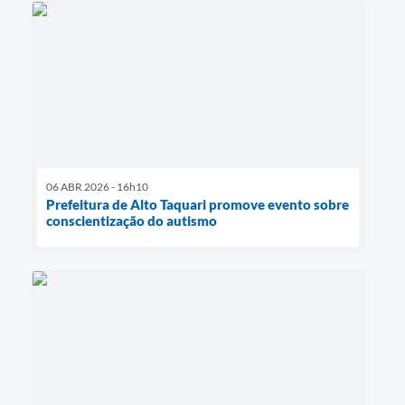
06 ABR 2026 - 16h10
Prefeitura de Alto Taquari promove evento sobre
conscientização do autismo