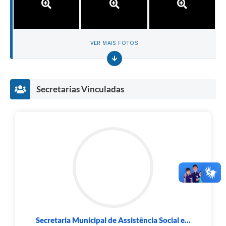
VER MAIS FOTOS
Secretarias Vinculadas
Secretaria Municipal de Assistência Social e...