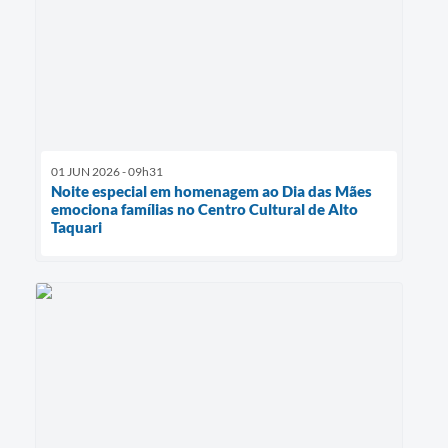
01 JUN 2026 - 09h31
Noite especial em homenagem ao Dia das Mães
emociona famílias no Centro Cultural de Alto
Taquari