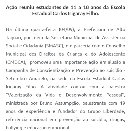
Ação reuniu estudantes de 11 a 18 anos da Escola
Estadual Carlos Irigaray Filho.
Na última quarta-feira (04/09), a Prefeitura de Alto
Taquari, por meio da Secretaria Municipal de Assistência
Social e Cidadania (SMASC), em parceria com o Conselho
Municipal dos Direitos da Criança e do Adolescente
(CMDCA), promoveu uma importante ação em alusão a
Campanha de Conscientização e Prevenção ao suicídio -
Setembro Amarelo, na sede da Escola Estadual Carlos
Irigaray Filho. A atividade contou com a palestra
“Valorização da Vida e Desenvolvimento Pessoal”,
ministrada por Bruno Assumpção, palestrante com 19
anos de experiência e fundador do Grupo Liberdade,
referência nacional em prevenção ao suicídio, drogas,
bullying e educação emocional.