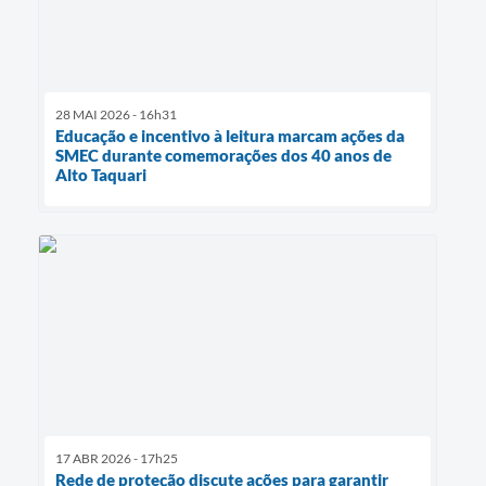
28 MAI 2026 - 16h31
Educação e incentivo à leitura marcam ações da
SMEC durante comemorações dos 40 anos de
Alto Taquari
17 ABR 2026 - 17h25
Rede de proteção discute ações para garantir