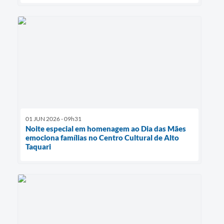
01 JUN 2026 - 09h31
Noite especial em homenagem ao Dia das Mães
emociona famílias no Centro Cultural de Alto
Taquari