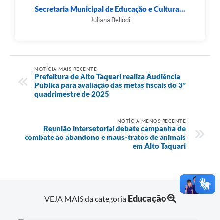
Secretaria Municipal de Educação e Cultura...
Juliana Bellodi
NOTÍCIA MAIS RECENTE
Prefeitura de Alto Taquari realiza Audiência
Pública para avaliação das metas fiscais do 3º
quadrimestre de 2025
NOTÍCIA MENOS RECENTE
Reunião intersetorial debate campanha de
combate ao abandono e maus-tratos de animais
em Alto Taquari
Educação
VEJA MAIS da categoria