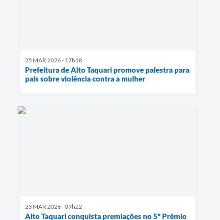
25 MAR 2026 - 17h18
Prefeitura de Alto Taquari promove palestra para
pais sobre violência contra a mulher
23 MAR 2026 - 09h22
Alto Taquari conquista premiações no 5º Prêmio