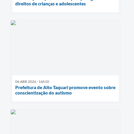
direitos de crianças e adolescentes
06 ABR 2026 - 16h10
Prefeitura de Alto Taquari promove evento sobre
conscientização do autismo