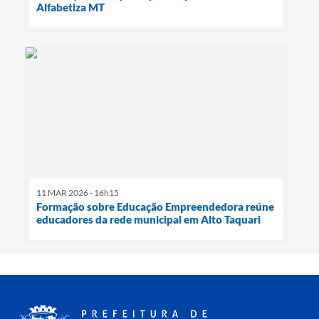
Alfabetiza MT
11 MAR 2026 - 16h15
Formação sobre Educação Empreendedora reúne
educadores da rede municipal em Alto Taquari