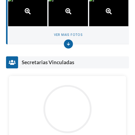
VER MAIS FOTOS
Secretarias Vinculadas