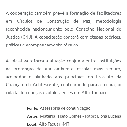
A cooperação também prevê a formação de facilitadores
em Círculos de Construção de Paz, metodologia
reconhecida nacionalmente pelo Conselho Nacional de
Justiça (CNJ). A capacitação contará com etapas teóricas,
práticas e acompanhamento técnico.
A iniciativa reforça a atuação conjunta entre instituições
na promoção de um ambiente escolar mais seguro,
acolhedor e alinhado aos princípios do Estatuto da
Criança e do Adolescente, contribuindo para a formação
cidadã de crianças e adolescentes em Alto Taquari.
Assessoria de comunicação
Fonte:
Matéria: Tiago Gomes - Fotos: Libna Lucena
Autor:
Alto Taquari-MT
Local: