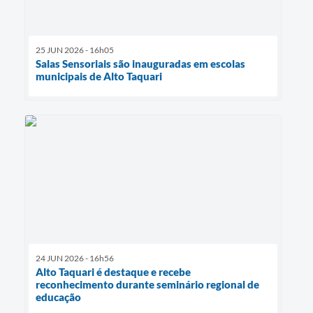
25 JUN 2026 - 16h05
Salas Sensoriais são inauguradas em escolas
municipais de Alto Taquari
24 JUN 2026 - 16h56
Alto Taquari é destaque e recebe
reconhecimento durante seminário regional de
educação