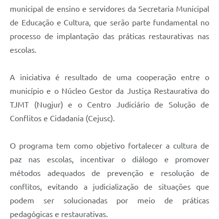
municipal de ensino e servidores da Secretaria Municipal
de Educação e Cultura, que serão parte fundamental no
processo de implantação das práticas restaurativas nas
escolas.
A iniciativa é resultado de uma cooperação entre o
município e o Núcleo Gestor da Justiça Restaurativa do
TJMT (Nugjur) e o Centro Judiciário de Solução de
Conflitos e Cidadania (Cejusc).
O programa tem como objetivo fortalecer a cultura de
paz nas escolas, incentivar o diálogo e promover
métodos adequados de prevenção e resolução de
conflitos, evitando a judicialização de situações que
podem ser solucionadas por meio de práticas
pedagógicas e restaurativas.