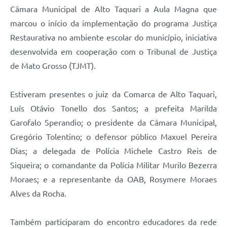
Câmara Municipal de Alto Taquari a Aula Magna que
marcou o início da implementação do programa Justiça
Restaurativa no ambiente escolar do município, iniciativa
desenvolvida em cooperação com o Tribunal de Justiça
de Mato Grosso (TJMT).
Estiveram presentes o juiz da Comarca de Alto Taquari,
Luís Otávio Tonello dos Santos; a prefeita Marilda
Garofalo Sperandio; o presidente da Câmara Municipal,
Gregório Tolentino; o defensor público Maxuel Pereira
Dias; a delegada de Polícia Michele Castro Reis de
Siqueira; o comandante da Polícia Militar Murilo Bezerra
Moraes; e a representante da OAB, Rosymere Moraes
Alves da Rocha.
Também participaram do encontro educadores da rede