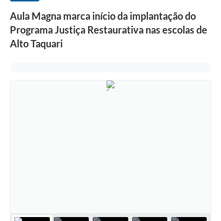
Aula Magna marca início da implantação do
Programa Justiça Restaurativa nas escolas de
Alto Taquari