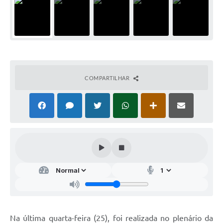
COMPARTILHAR
Na última quarta-feira (25), foi realizada no plenário da