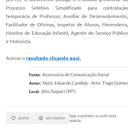
Processo Seletivo Simplificado para contratação
temporária de Professor, Auxiliar de Desenvolvimento,
Facilitador de Oficinas, Inspetor de Alunos, Merendeira,
Monitor de Educação Infantil, Agente de Serviço Público
e Motorista
Acesse o
resultado clicando aqui.
Assessoria de Comunicação Social
Fonte:
Nota: Eduardo Candido - Arte: Tiago Gomes
Autor:
Alto Taquari (MT)
Local:
Seja o primeiro a curtir esta
GOSTEI
NÃO GOSTEI
notícia.