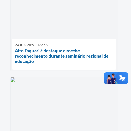
24 JUN 2026 - 16h56
Alto Taquari é destaque e recebe
reconhecimento durante seminário regional de
educação