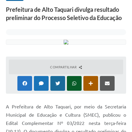
Prefeitura de Alto Taquari divulga resultado
preliminar do Processo Seletivo da Educação
COMPARTILHAR
A Prefeitura de Alto Taquari, por meio da Secretaria
Municipal de Educação e Cultura (SMEC), publicou o
Edital Complementar Nº 03/2022 nesta terça-feira
(20.12). O documento divulga o resultado preliminar do