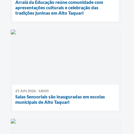
Arraiá da Educação reúne comunidade com
apresentações culturais e celebração das
tradições juninas em Alto Taquari
25 JUN 2026 - 16h05
Salas Sensoriais são inauguradas em escolas
municipais de Alto Taquari