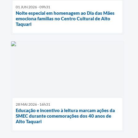
01 JUN 2026 - 09h31
Noite especial em homenagem ao Dia das Mães
emociona famílias no Centro Cultural de Alto
Taquari
28 MAI 2026 - 16h31
Educação e incentivo à leitura marcam ações da
SMEC durante comemorações dos 40 anos de
Alto Taquari