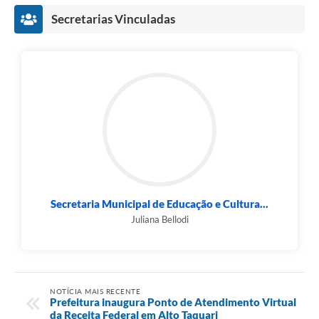
Secretarias Vinculadas
Secretaria Municipal de Educação e Cultura...
Juliana Bellodi
NOTÍCIA MAIS RECENTE
Prefeitura inaugura Ponto de Atendimento Virtual
da Receita Federal em Alto Taquari