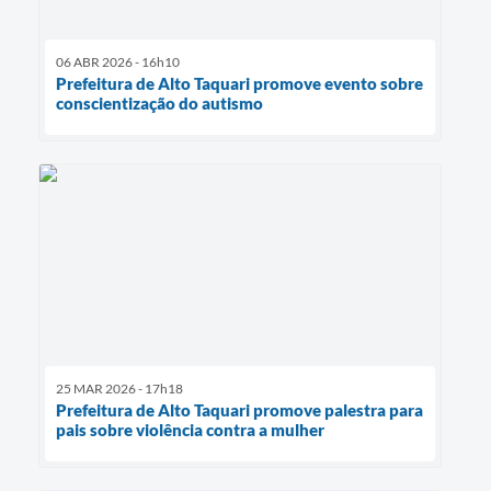
06 ABR 2026 - 16h10
Prefeitura de Alto Taquari promove evento sobre
conscientização do autismo
25 MAR 2026 - 17h18
Prefeitura de Alto Taquari promove palestra para
pais sobre violência contra a mulher