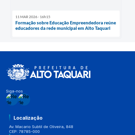
11 MAR 2026 - 16h15
Formação sobre Educação Empreendedora reúne
educadores da rede municipal em Alto Taquari
Siga-nos
Localização
Av. Macario Subtil de Oliveira, 848
CEP: 78785-000