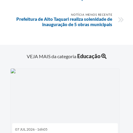
NOTÍCIA MENOS RECENTE
Prefeitura de Alto Taquari realiza solenidade de
inauguração de 5 obras municipais
Educação
VEJA MAIS da categoria
07 JUL 2026 - 16h05