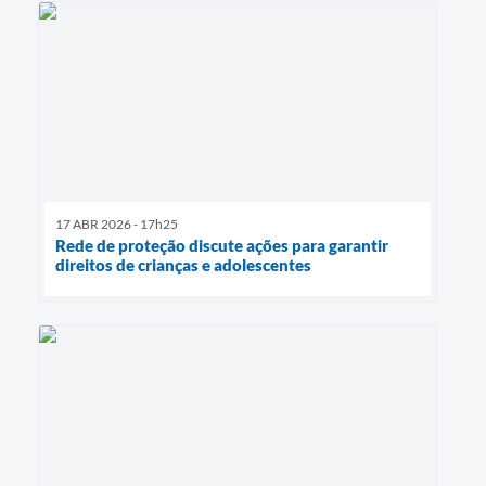
17 ABR 2026 - 17h25
Rede de proteção discute ações para garantir
direitos de crianças e adolescentes