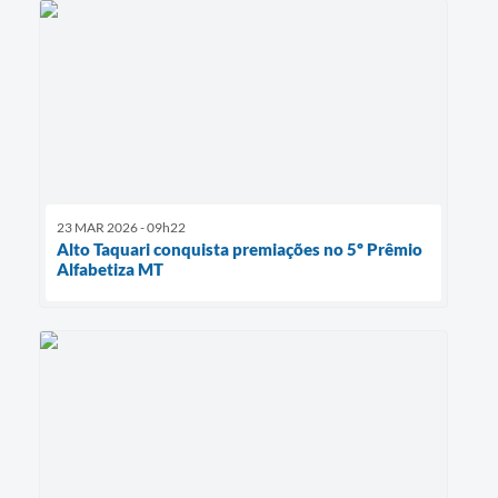
23 MAR 2026 - 09h22
Alto Taquari conquista premiações no 5º Prêmio
Alfabetiza MT