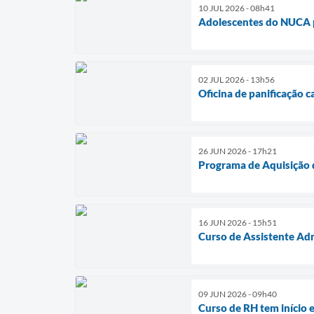
10 JUL 2026 - 08h41
Adolescentes do NUCA p
02 JUL 2026 - 13h56
Oficina de panificação 
26 JUN 2026 - 17h21
Programa de Aquisição d
16 JUN 2026 - 15h51
Curso de Assistente Adm
09 JUN 2026 - 09h40
Curso de RH tem início e