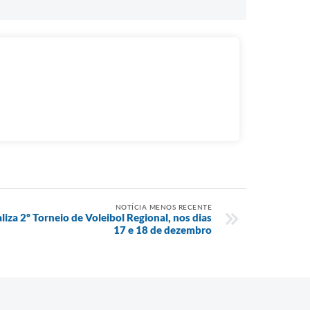
NOTÍCIA MENOS RECENTE
aliza 2º Torneio de Voleibol Regional, nos dias
17 e 18 de dezembro