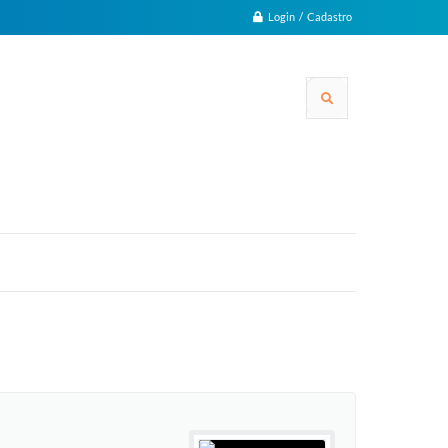
Login / Cadastro