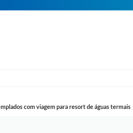
templados com viagem para resort de águas termais