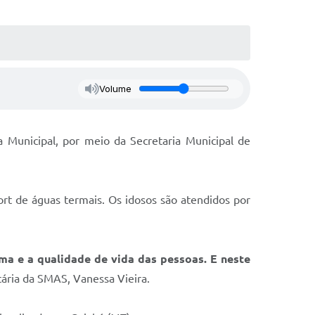
Volume
ra Municipal, por meio da Secretaria Municipal de
 de águas termais. Os idosos são atendidos por
a e a qualidade de vida das pessoas. E neste
tária da SMAS, Vanessa Vieira.