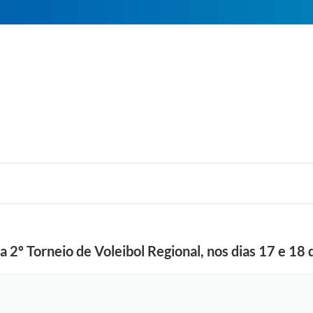
za 2º Torneio de Voleibol Regional, nos dias 17 e 1