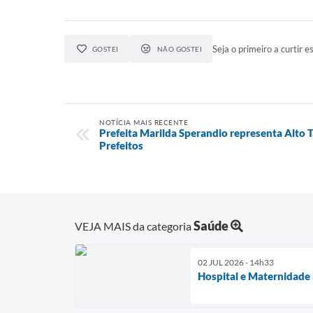
Seja o primeiro a curtir es
GOSTEI
NÃO GOSTEI
NOTÍCIA MAIS RECENTE
Prefeita Marilda Sperandio representa Alto 
Prefeitos
Saúde
VEJA MAIS da categoria
02 JUL 2026 - 14h33
Hospital e Maternidade