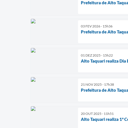
Prefeitura de Alto Taqu
03 FEV 2026 - 15h36
Prefeitura de Alto Taq
01 DEZ 2025 - 15h22
Alto Taquari realiza D
21 NOV 2025 - 17h38
Prefeitura de Alto Taqu
20 OUT 2025 - 11h51
Alto Taquari realiza 1ª 