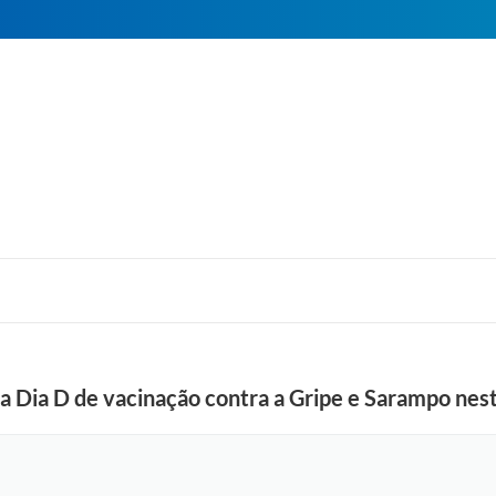
iza Dia D de vacinação contra a Gripe e Sarampo nes