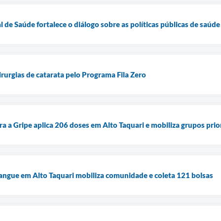
 de Saúde fortalece o diálogo sobre as políticas públicas de saúde
cirurgias de catarata pelo Programa Fila Zero
a a Gripe aplica 206 doses em Alto Taquari e mobiliza grupos prio
angue em Alto Taquari mobiliza comunidade e coleta 121 bolsas