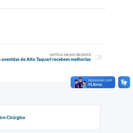
NOTÍCIA MENOS RECENTE
e avenidas de Alto Taquari recebem melhorias
ro Cirúrgico