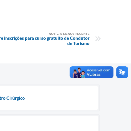
NOTÍCIA MENOS RECENTE
e inscrições para curso gratuito de Condutor
de Turismo
ro Cirúrgico