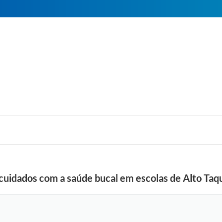
cuidados com a saúde bucal em escolas de Alto Taq