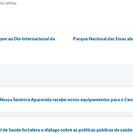
ta notícia.
em ao Dia Internacional da
Parque Nacional das Emas abr
 Nossa Senhora Aparecida recebe novos equipamentos para o Cent
 de Saúde fortalece o diálogo sobre as políticas públicas de saúde