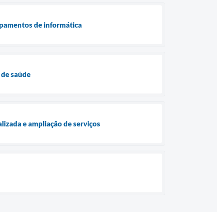
ipamentos de informática
 de saúde
lizada e ampliação de serviços