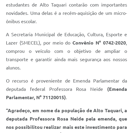
estudantes de Alto Taquari contarão com importantes
novidades. Uma delas é a recém-aquisição de um micro-
ônibus escolar.
A Secretaria Municipal de Educação, Cultura, Esporte e
Lazer (SMECEL), por meio do
Convênio N° 0742-2020
,
comprou o veículo com o objetivo de ampliar o
transporte e garantir ainda mais segurança aos nossos
alunos.
O recurso é proveniente de Emenda Parlamentar da
deputada federal Professora Rosa Neide
(Emenda
Parlamentar, N° 71120015)
.
“Agradeço, em nome da população de Alto Taquari, a
deputada Professora Rosa Neide pela emenda, que
nos possibilitou realizar mais este investimento para