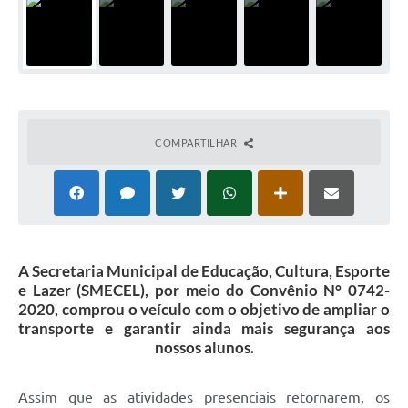
COMPARTILHAR
A Secretaria Municipal de Educação, Cultura, Esporte
e Lazer (SMECEL), por meio do Convênio N° 0742-
2020, comprou o veículo com o objetivo de ampliar o
transporte e garantir ainda mais segurança aos
nossos alunos.
Assim que as atividades presenciais retornarem, os