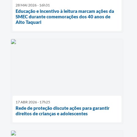
28 MAI 2026 - 16h31
Educação e incentivo à leitura marcam ações da
SMEC durante comemorações dos 40 anos de
Alto Taquari
17 ABR 2026 - 17h25
Rede de proteção discute ações para garantir
direitos de crianças e adolescentes