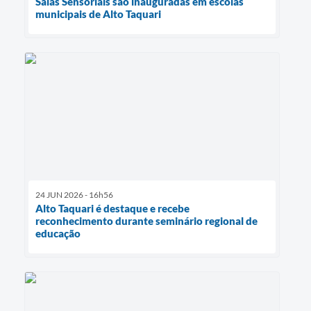
Salas Sensoriais são inauguradas em escolas
municipais de Alto Taquari
24 JUN 2026 - 16h56
Alto Taquari é destaque e recebe
reconhecimento durante seminário regional de
educação