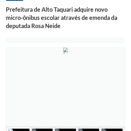
Prefeitura de Alto Taquari adquire novo
micro-ônibus escolar através de emenda da
deputada Rosa Neide