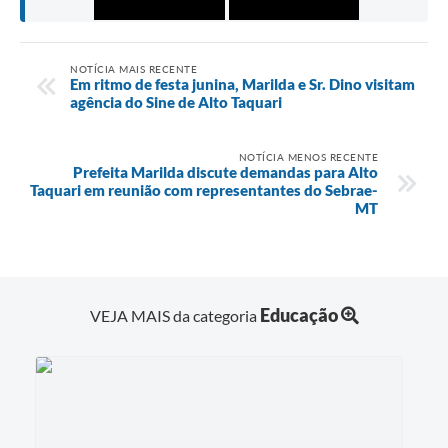
NOTÍCIA MAIS RECENTE
Em ritmo de festa junina, Marilda e Sr. Dino visitam
agência do Sine de Alto Taquari
NOTÍCIA MENOS RECENTE
Prefeita Marilda discute demandas para Alto
Taquari em reunião com representantes do Sebrae-
MT
Educação
VEJA MAIS da categoria