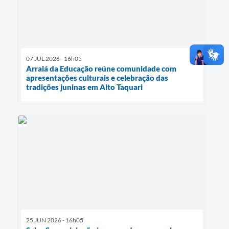
07 JUL 2026 - 16h05
Arraiá da Educação reúne comunidade com
apresentações culturais e celebração das
tradições juninas em Alto Taquari
25 JUN 2026 - 16h05