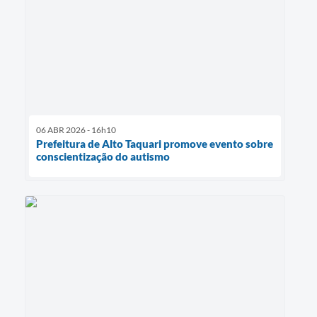
06 ABR 2026 - 16h10
Prefeitura de Alto Taquari promove evento sobre
conscientização do autismo