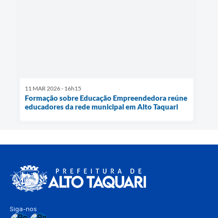
11 MAR 2026 - 16h15
Formação sobre Educação Empreendedora reúne
educadores da rede municipal em Alto Taquari
Siga-nos