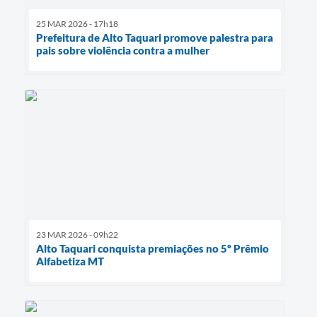
25 MAR 2026 - 17h18
Prefeitura de Alto Taquari promove palestra para
pais sobre violência contra a mulher
23 MAR 2026 - 09h22
Alto Taquari conquista premiações no 5º Prêmio
Alfabetiza MT