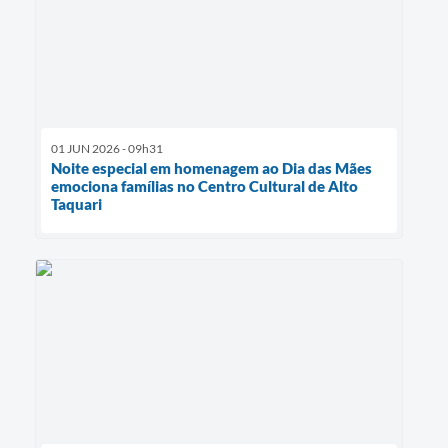
01 JUN 2026 - 09h31
Noite especial em homenagem ao Dia das Mães
emociona famílias no Centro Cultural de Alto
Taquari