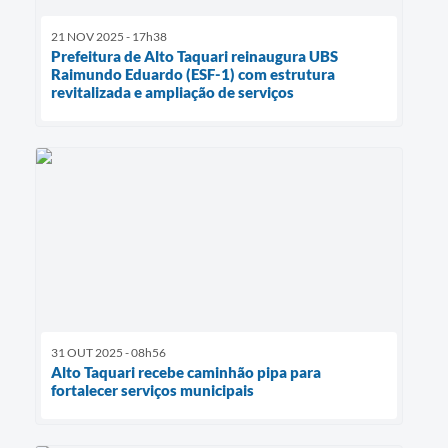
21 NOV 2025 - 17h38
Prefeitura de Alto Taquari reinaugura UBS
Raimundo Eduardo (ESF-1) com estrutura
revitalizada e ampliação de serviços
31 OUT 2025 - 08h56
Alto Taquari recebe caminhão pipa para
fortalecer serviços municipais