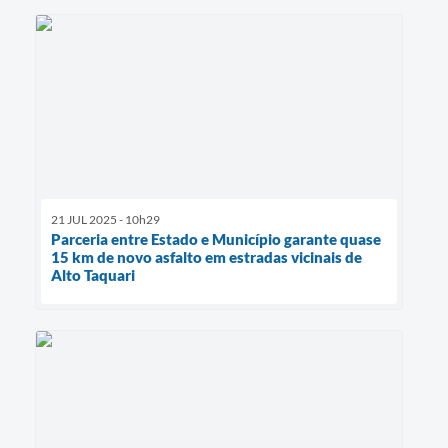
21 JUL 2025 - 10h29
Parceria entre Estado e Município garante quase
15 km de novo asfalto em estradas vicinais de
Alto Taquari