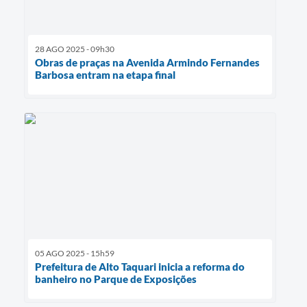
28 AGO 2025 - 09h30
Obras de praças na Avenida Armindo Fernandes
Barbosa entram na etapa final
05 AGO 2025 - 15h59
Prefeitura de Alto Taquari inicia a reforma do
banheiro no Parque de Exposições