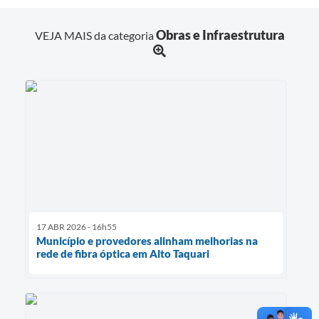
Obras e Infraestrutura
VEJA MAIS da categoria
17 ABR 2026 - 16h55
Município e provedores alinham melhorias na
rede de fibra óptica em Alto Taquari