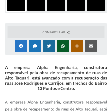
COMPARTILHAR
A empresa Alpha Engenharia, construtora
responsável pela obra de recapeamento de ruas de
Alto Taquari, está avançado com a recuperação das
ruas José Rodrigues e Carrijos, em trechos do Bairro
13 Pontos e Centro.
A empresa Alpha Engenharia, construtora responsável
pela obra de recapeamento de ruas de Alto Taquari, está