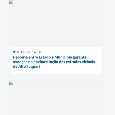
05 SET 2025 - 14h00
Parceria entre Estado e Município garante
avanços na pavimentação das estradas vicinais
de Alto Taquari