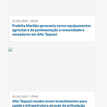
11 JUL 2025 - 16h29
Prefeita Marilda apresenta novos equipamentos
agrícolas e de pavimentação à comunidade e
vereadores em Alto Taquari
10 JUL 2025 - 17h00
Alto Taquari recebe novos investimentos para
saúde e infraestrutura através de articulação