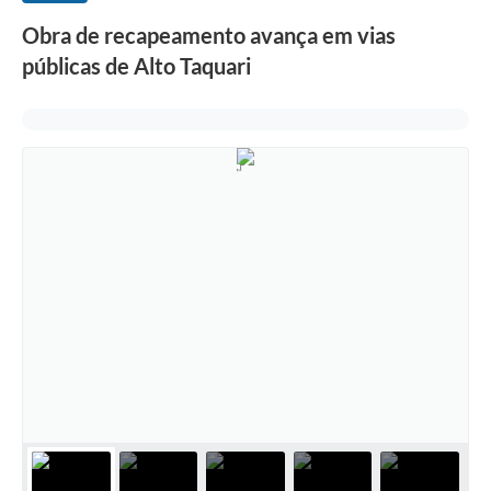
Obra de recapeamento avança em vias
públicas de Alto Taquari