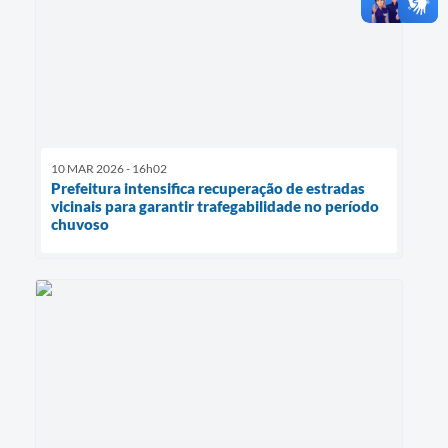
10 MAR 2026 - 16h02
Prefeitura intensifica recuperação de estradas
vicinais para garantir trafegabilidade no período
chuvoso