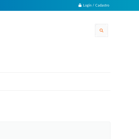
Login / Cadastro