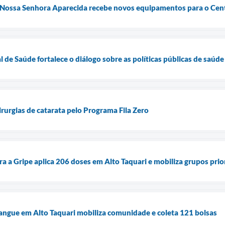
 Nossa Senhora Aparecida recebe novos equipamentos para o Cent
 de Saúde fortalece o diálogo sobre as políticas públicas de saúde
cirurgias de catarata pelo Programa Fila Zero
a a Gripe aplica 206 doses em Alto Taquari e mobiliza grupos prio
angue em Alto Taquari mobiliza comunidade e coleta 121 bolsas