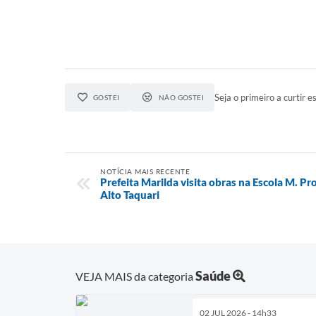
Seja o primeiro a curtir es
GOSTEI
NÃO GOSTEI
NOTÍCIA MAIS RECENTE
Prefeita Marilda visita obras na Escola M. Pr
Alto Taquari
Saúde
VEJA MAIS da categoria
02 JUL 2026 - 14h33