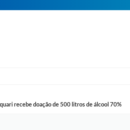
aquari recebe doação de 500 litros de álcool 70%