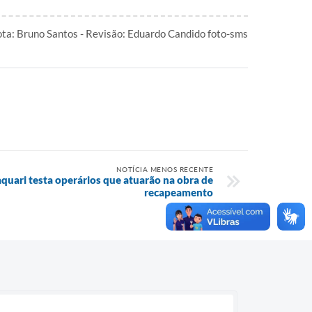
ta: Bruno Santos - Revisão: Eduardo Candido foto-sms
NOTÍCIA MENOS RECENTE
aquari testa operários que atuarão na obra de
recapeamento