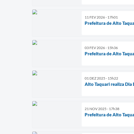
11 FEV 2026 - 17h01
Prefeitura de Alto Taqu
03 FEV 2026 - 15h36
Prefeitura de Alto Taq
01 DEZ 2025 - 15h22
Alto Taquari realiza D
21 NOV 2025 - 17h38
Prefeitura de Alto Taqu