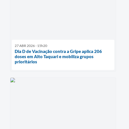
27 ABR 2026 - 15h20
Dia D de Vacinação contra a Gripe aplica 206
doses em Alto Taquari e mobiliza grupos
prioritários