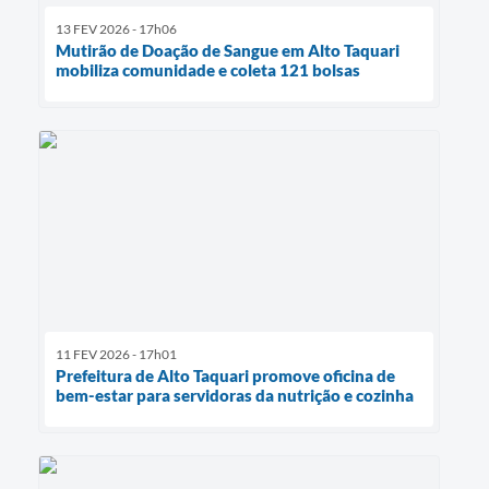
13 FEV 2026 - 17h06
Mutirão de Doação de Sangue em Alto Taquari
mobiliza comunidade e coleta 121 bolsas
11 FEV 2026 - 17h01
Prefeitura de Alto Taquari promove oficina de
bem-estar para servidoras da nutrição e cozinha