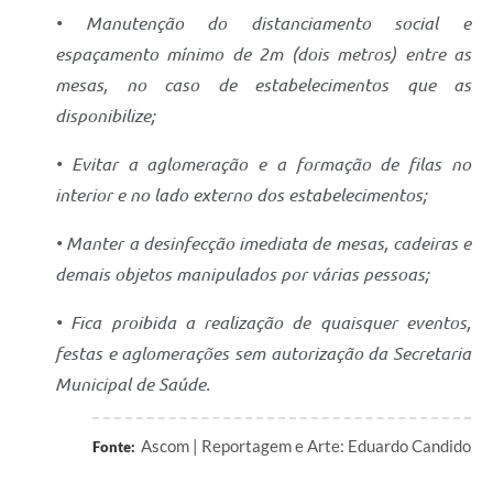
• Manutenção do distanciamento social e
espaçamento mínimo de 2m (dois metros) entre as
mesas, no caso de estabelecimentos que as
disponibilize;
• Evitar a aglomeração e a formação de filas no
interior e no lado externo dos estabelecimentos;
• Manter a desinfecção imediata de mesas, cadeiras e
demais objetos manipulados por várias pessoas;
• Fica proibida a realização de quaisquer eventos,
festas e aglomerações sem autorização da Secretaria
Municipal de Saúde.
Ascom | Reportagem e Arte: Eduardo Candido
Fonte: