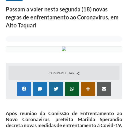
Passam a valer nesta segunda (18) novas
regras de enfrentamento ao Coronavirus, em
Alto Taquari
COMPARTILHAR
Após reunião da Comissão de Enfrentamento ao
Novo Coronavirus, prefeita Marilda Sperandio
decreta novas medidas de enfrentamento à Covid-19.