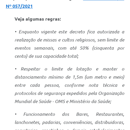
Nº 057/2021
Veja algumas regras:
• Enquanto vigente este decreto fica autorizada a
realização de missas e cultos religiosos, sem limite de
eventos semanais, com até 50% (cinquenta por
cento) de sua capacidade total;
• Respeitar o limite de lotação e manter o
distanciamento mínimo de 1,5m (um metro e meio)
entre cada pessoa, conforme nota técnica e
protocolos de segurança expedidos pela Organização
Mundial de Saúde - OMS e Ministério da Saúde;
• Funcionamento dos Bares, Restaurantes,
lanchonetes, padarias, conveniências, distribuidoras,