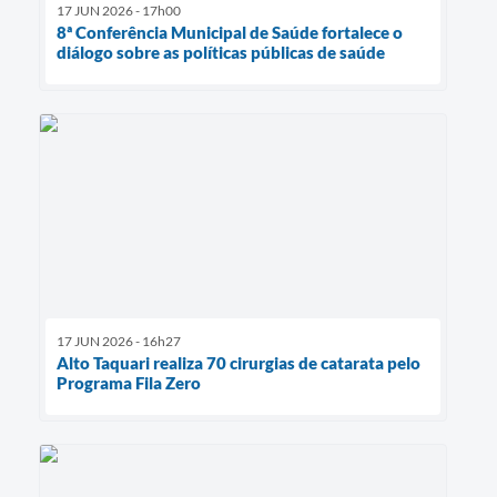
17 JUN 2026 - 17h00
8ª Conferência Municipal de Saúde fortalece o
diálogo sobre as políticas públicas de saúde
17 JUN 2026 - 16h27
Alto Taquari realiza 70 cirurgias de catarata pelo
Programa Fila Zero