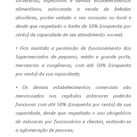
sorveterias, espetinhos e demais estabelecimentos
alimentícios, autorizada a venda de bebidas
alcoólicas, porém vedado o seu consumo no local e
desde que respeitado o limite de 50% (cinquenta por
cento) da capacidade de seu atendimento normal;
• Fica mantida a permissão de funcionamento dos
Supermercados de pequeno, médio e grande porte,
mercearias e congêneres, com até 50% (cinquenta
por cento) da sua capacidade;
• Os demais estabelecimentos comerciais não
mencionados nos capítulos anteriores poderão
funcionar com até 50% (cinquenta por cento) da sua
capacidade, desde que respeitado o uso obrigatório
de máscaras por funcionários e clientes, evitando-se
a aglomeração de pessoas;