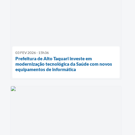
03 FEV 2026 - 15h36
Prefeitura de Alto Taquari investe em
modernização tecnológica da Saúde com novos
equipamentos de informática