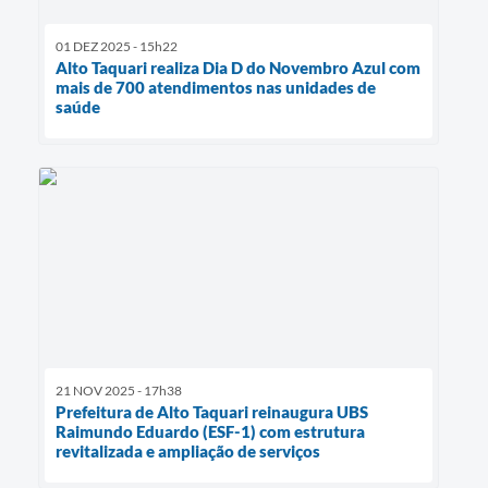
01 DEZ 2025 - 15h22
Alto Taquari realiza Dia D do Novembro Azul com
mais de 700 atendimentos nas unidades de
saúde
21 NOV 2025 - 17h38
Prefeitura de Alto Taquari reinaugura UBS
Raimundo Eduardo (ESF-1) com estrutura
revitalizada e ampliação de serviços