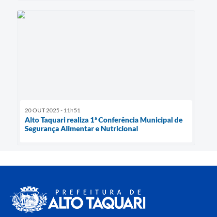
20 OUT 2025 - 11h51
Alto Taquari realiza 1ª Conferência Municipal de
Segurança Alimentar e Nutricional