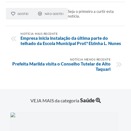
Seja o primeiro a curtir esta
GOSTEI
NÃO GOSTEI
notícia.
NOTÍCIA MAIS RECENTE
Empresa inicia instalação da última parte do
telhado da Escola Municipal Prof.ª Elzinha L. Nunes
NOTÍCIA MENOS RECENTE
Prefeita Marilda visita o Conselho Tutelar de Alto
Taquari
Saúde
VEJA MAIS da categoria