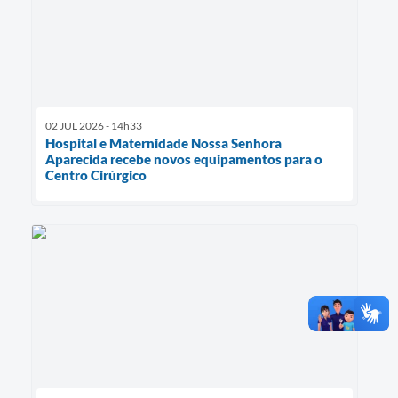
02 JUL 2026 - 14h33
Hospital e Maternidade Nossa Senhora
Aparecida recebe novos equipamentos para o
Centro Cirúrgico