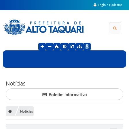
Login / Cadastro
Notícias
Boletim informativo
Notícias