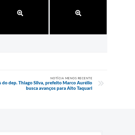
NOTÍCIA MENOS RECENTE
do dep. Thiago Silva, prefeito Marco Aurélio
busca avanços para Alto Taquari