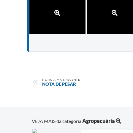
NOTÍCIA MAIS RECENTE
NOTA DE PESAR
Agropecuária
VEJA MAIS da categoria