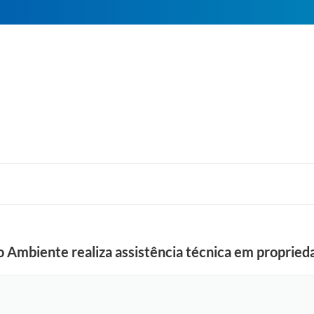
o Ambiente realiza assistência técnica em propried