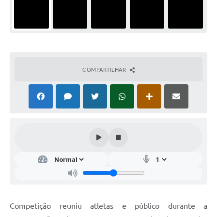
COMPARTILHAR
Competição reuniu atletas e público durante a