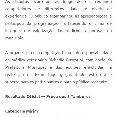
As disputas ocorreram ao longo do dia, reunindo
competidores de diferentes idades e níveis de
experiência. O público acompanhou as apresentações e
participou da programação, fortalecendo o clima de
integração e valorização das tradições esportivas do
município.
A organização da competição ficou sob responsabilidade
da médica veterinária Richarlla Buscariol, com apoio da
Prefeitura Municipal e das equipes envolvidas na
realização da Expo Taquari, garantindo estrutura e
suporte para os participantes e para o público presente.
Resultado Oficial — Prova dos 3 Tambores
Categoria Mirim