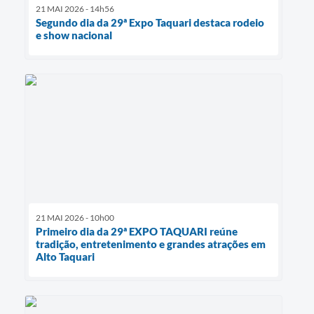
21 MAI 2026 - 14h56
Segundo dia da 29ª Expo Taquari destaca rodeio
e show nacional
21 MAI 2026 - 10h00
Primeiro dia da 29ª EXPO TAQUARI reúne
tradição, entretenimento e grandes atrações em
Alto Taquari