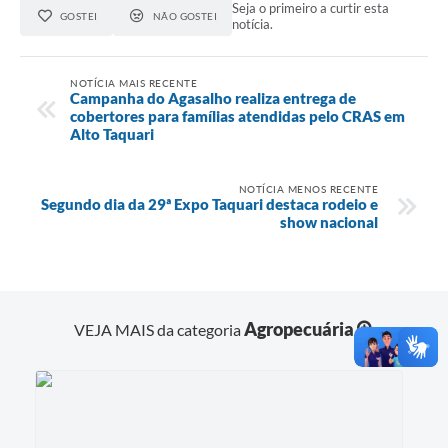
Seja o primeiro a curtir esta
GOSTEI
NÃO GOSTEI
notícia.
NOTÍCIA MAIS RECENTE
Campanha do Agasalho realiza entrega de
cobertores para famílias atendidas pelo CRAS em
Alto Taquari
NOTÍCIA MENOS RECENTE
Segundo dia da 29ª Expo Taquari destaca rodeio e
show nacional
Agropecuária
VEJA MAIS da categoria