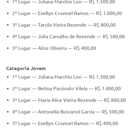
1º Lugar — Juliana Marchio Losi — R$ 1.500,00
2º Lugar — Evellyn Cruvinel Ramos — R$ 1.000,00
3º Lugar — Tarcila Vieira Rezende — R$ 800,00
4º Lugar — Julia Carvalho de Rezende — R$ 500,00
5º Lugar — Alice Oliveira — R$ 400,00
Categoria Jovem
1º Lugar — Juliana Marchio Losi — R$ 1.500,00
2º Lugar — Betina Passinato Vilela — R$ 1.000,00
3º Lugar — Maria Alice Vieira Rezende — R$ 800,00
4º Lugar — Antonella Buscariol Garcia — R$ 500,00
5º Lugar — Evellyn Cruvinel Ramos — R$ 400,00