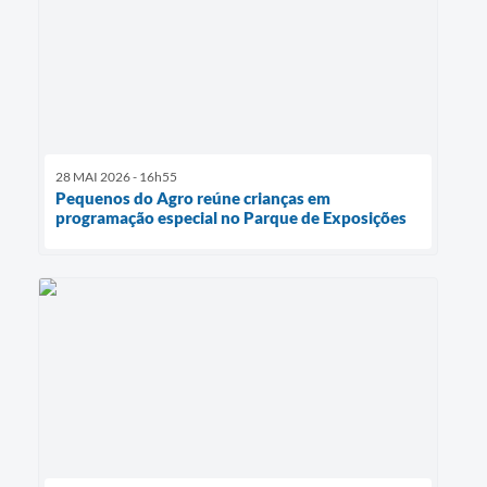
28 MAI 2026 - 16h55
Pequenos do Agro reúne crianças em
programação especial no Parque de Exposições