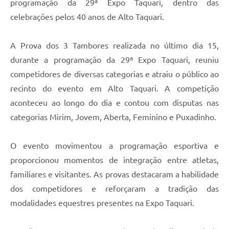
programação da 29ª Expo Taquari, dentro das
celebrações pelos 40 anos de Alto Taquari.
A Prova dos 3 Tambores realizada no último dia 15,
durante a programação da 29ª Expo Taquari, reuniu
competidores de diversas categorias e atraiu o público ao
recinto do evento em Alto Taquari. A competição
aconteceu ao longo do dia e contou com disputas nas
categorias Mirim, Jovem, Aberta, Feminino e Puxadinho.
O evento movimentou a programação esportiva e
proporcionou momentos de integração entre atletas,
familiares e visitantes. As provas destacaram a habilidade
dos competidores e reforçaram a tradição das
modalidades equestres presentes na Expo Taquari.