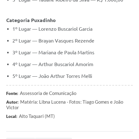
Categoria Puxadinho
1º Lugar — Lorenzo Buscariol Garcia
2º Lugar — Brayan Vasques Rezende
3º Lugar — Mariana de Paula Martins
4º Lugar — Arthur Buscariol Amorim
5º Lugar — João Arthur Torres Melli
Assessoria de Comunicação
Fonte:
Matéria: Libna Lucena - Fotos: Tiago Gomes e João
Autor:
Victor
Alto Taquari (MT)
Local: