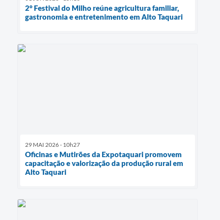
2° Festival do Milho reúne agricultura familiar,
gastronomia e entretenimento em Alto Taquari
29 MAI 2026 - 10h27
Oficinas e Mutirões da Expotaquari promovem
capacitação e valorização da produção rural em
Alto Taquari