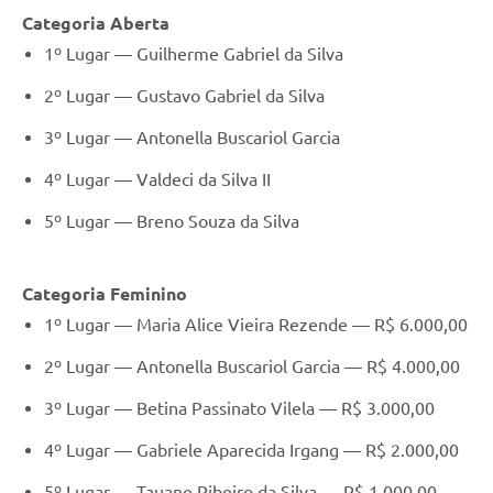
Categoria Aberta
1º Lugar — Guilherme Gabriel da Silva
2º Lugar — Gustavo Gabriel da Silva
3º Lugar — Antonella Buscariol Garcia
4º Lugar — Valdeci da Silva II
5º Lugar — Breno Souza da Silva
Categoria Feminino
1º Lugar — Maria Alice Vieira Rezende — R$ 6.000,00
2º Lugar — Antonella Buscariol Garcia — R$ 4.000,00
3º Lugar — Betina Passinato Vilela — R$ 3.000,00
4º Lugar — Gabriele Aparecida Irgang — R$ 2.000,00
5º Lugar — Tauane Ribeiro da Silva — R$ 1.000,00