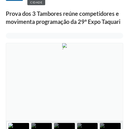
CIDADE
Prova dos 3 Tambores reúne competidores e
movimenta programação da 29ª Expo Taquari